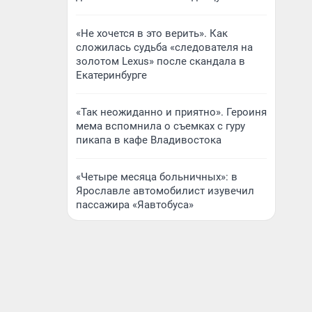
«Не хочется в это верить». Как
сложилась судьба «следователя на
золотом Lexus» после скандала в
Екатеринбурге
«Так неожиданно и приятно». Героиня
мема вспомнила о съемках с гуру
пикапа в кафе Владивостока
«Четыре месяца больничных»: в
Ярославле автомобилист изувечил
пассажира «Яавтобуса»