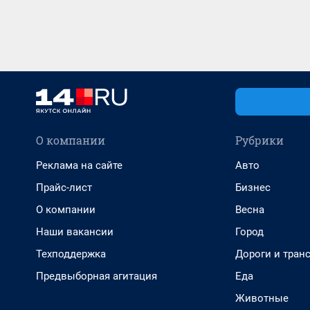
О компании
Рубрики
Реклама на сайте
Авто
Прайс-лист
Бизнес
О компании
Весна
Наши вакансии
Город
Техподдержка
Дороги и тран
Предвыборная агитация
Еда
Животные