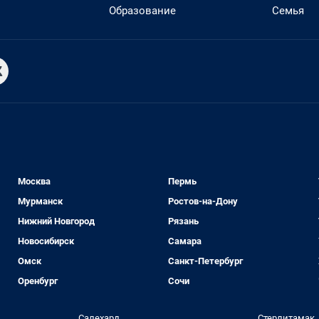
Образование
Семья
Москва
Пермь
Мурманск
Ростов-на-Дону
Нижний Новгород
Рязань
Новосибирск
Самара
Омск
Санкт-Петербург
Оренбург
Сочи
Салехард
Стерлитамак