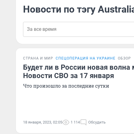
Новости по тэгу Austral
СТРАНА И МИР
СПЕЦОПЕРАЦИЯ НА УКРАИНЕ
ОБЗОР
Будет ли в России новая волна
Новости СВО за 17 января
Что произошло за последние сутки
18 января, 2023, 02:05
1 114
Обсудить