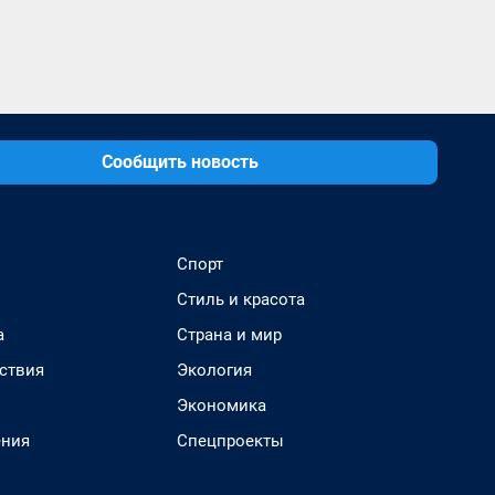
Сообщить новость
Спорт
Стиль и красота
а
Страна и мир
ствия
Экология
Экономика
ения
Спецпроекты