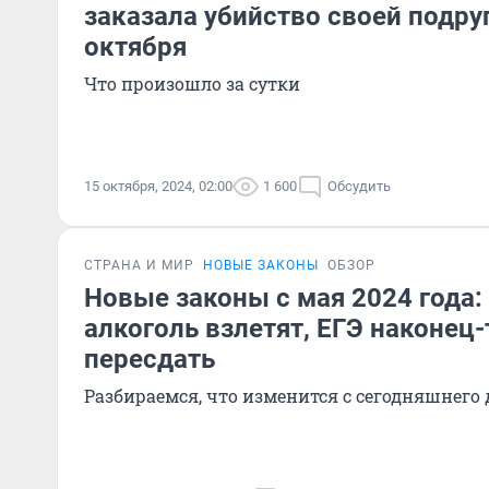
заказала убийство своей подру
октября
Что произошло за сутки
15 октября, 2024, 02:00
1 600
Обсудить
СТРАНА И МИР
НОВЫЕ ЗАКОНЫ
ОБЗОР
Новые законы с мая 2024 года:
алкоголь взлетят, ЕГЭ наконец
пересдать
Разбираемся, что изменится с сегодняшнего