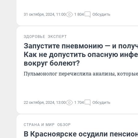
31 октября, 2024, 11:00
1 804
Обсудить
ЗДОРОВЬЕ
ЭКСПЕРТ
Запустите пневмонию — и получ
Как не допустить опасную инфе
вокруг болеют?
Пульмонолог перечислила анализы, которые
22 октября, 2024, 13:00
1 704
Обсудить
СТРАНА И МИР
ОБЗОР
В Красноярске осудили пенсион