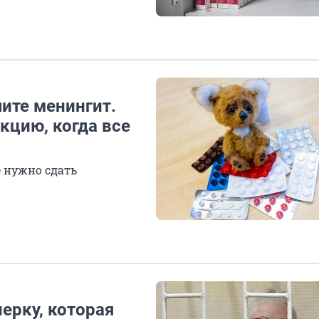
ите менингит.
кцию, когда все
 нужно сдать
ерку, которая