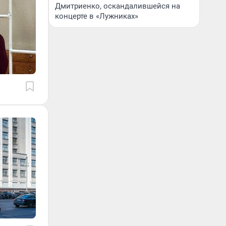
Дмитриенко, оскандалившейся на
концерте в «Лужниках»