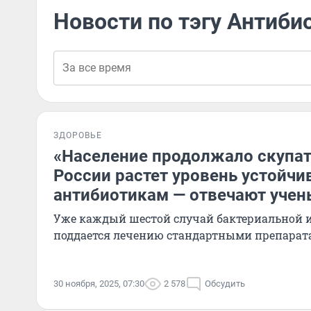
Новости по тэгу Антиби
ЗДОРОВЬЕ
«Население продолжало скупат
России растет уровень устойчи
антибиотикам — отвечают учен
Уже каждый шестой случай бактериальной 
поддается лечению стандартными препара
30 ноября, 2025, 07:30
2 578
Обсудить