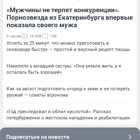
«Мужчины не терпят конкуренции».
Порнозвезда из Екатеринбурга впервые
показала своего мужа
6 часов
16 098
138
Успеть за 25 минут: что можно приготовить в
сковороде быстро — простой и вкусный рецепт пиццы
Накипело у младшей сестры: «Она уехала жить, а я
осталась быть хорошей»
Как за август подготовить огород к зиме и не потерять
урожай — советы агронома
«Год преследовал и облил кислотой». Рассказ
петербурженки о жестоком нападении и реабилитации
Подписаться на новости