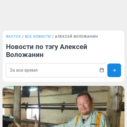
ЯКУТСК
ВСЕ НОВОСТИ
АЛЕКСЕЙ ВОЛОЖАНИН
Новости по тэгу Алексей
Воложанин