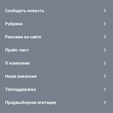
Сообщить новость
Рубрики
Реклама на сайте
Прайс-лист
О компании
Наши вакансии
Техподдержка
Предвыборная агитация