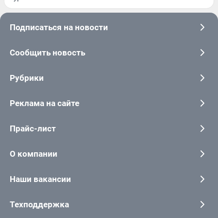
Подписаться на новости
Сообщить новость
Рубрики
Реклама на сайте
Прайс-лист
О компании
Наши вакансии
Техподдержка