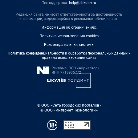
Техподдержка:
help@shkulev.ru
Редакция сайта не несет ответственности за достоверность
информации, содержащейся в рекламных объявлениях.
Информация об ограничениях
.
Политика использования cookies
Рекомендательные системы
Политика конфиденциальности и обработки персональных данных и
правила использования сайта
© ООО «Сеть городских порталов»
© ООО «Интернет Технологии»