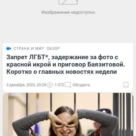
СТРАНА И МИР
ОБЗОР
Запрет ЛГБТ*, задержание за фото с
красной икрой и приговор Баязитовой.
Коротко о главных новостях недели
3 декабря, 2023, 20:29
1 072
Обсудить