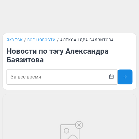
ЯКУТСК
ВСЕ НОВОСТИ
АЛЕКСАНДРА БАЯЗИТОВА
Новости по тэгу Александра
Баязитова