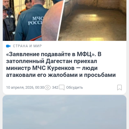
СТРАНА И МИР
«Заявление подавайте в МФЦ». В
затопленный Дагестан приехал
министр МЧС Куренков — люди
атаковали его жалобами и просьбами
10 апреля, 2026, 00:30
342
Обсудить