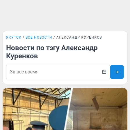
ЯКУТСК
ВСЕ НОВОСТИ
АЛЕКСАНДР КУРЕНКОВ
Новости по тэгу Александр
Куренков