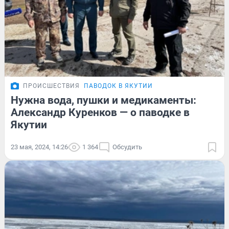
ПРОИСШЕСТВИЯ
ПАВОДОК В ЯКУТИИ
Нужна вода, пушки и медикаменты:
Александр Куренков — о паводке в
Якутии
23 мая, 2024, 14:26
1 364
Обсудить