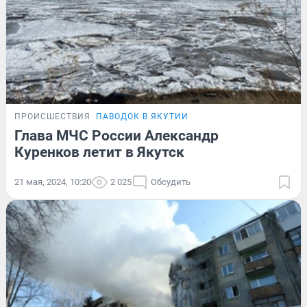
ПРОИСШЕСТВИЯ
ПАВОДОК В ЯКУТИИ
Глава МЧС России Александр
Куренков летит в Якутск
21 мая, 2024, 10:20
2 025
Обсудить