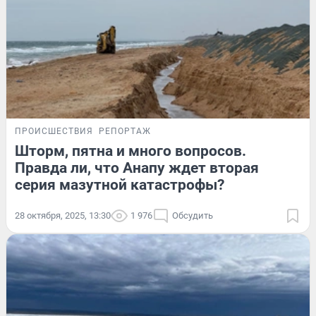
ПРОИСШЕСТВИЯ
РЕПОРТАЖ
Шторм, пятна и много вопросов.
Правда ли, что Анапу ждет вторая
серия мазутной катастрофы?
28 октября, 2025, 13:30
1 976
Обсудить