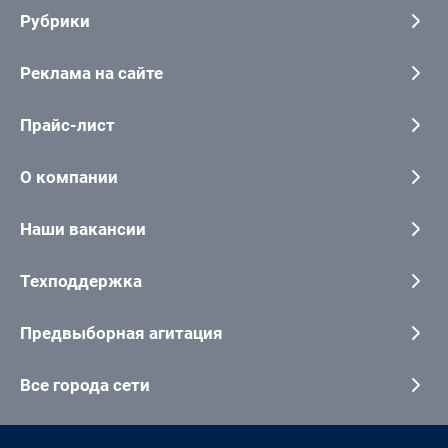
Рубрики
Реклама на сайте
Прайс-лист
О компании
Наши вакансии
Техподдержка
Предвыборная агитация
Все города сети