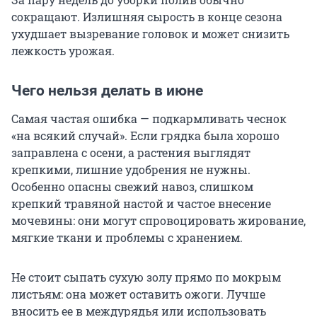
сокращают. Излишняя сырость в конце сезона
ухудшает вызревание головок и может снизить
лежкость урожая.
Чего нельзя делать в июне
Самая частая ошибка — подкармливать чеснок
«на всякий случай». Если грядка была хорошо
заправлена с осени, а растения выглядят
крепкими, лишние удобрения не нужны.
Особенно опасны свежий навоз, слишком
крепкий травяной настой и частое внесение
мочевины: они могут спровоцировать жирование,
мягкие ткани и проблемы с хранением.
Не стоит сыпать сухую золу прямо по мокрым
листьям: она может оставить ожоги. Лучше
вносить ее в междурядья или использовать