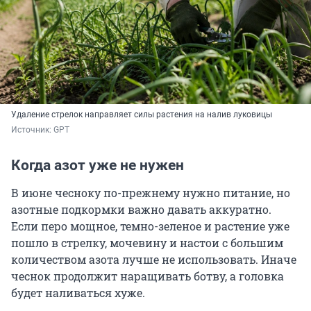
Удаление стрелок направляет силы растения на налив луковицы
Источник: 
GPT
Когда азот уже не нужен
В июне чесноку по-прежнему нужно питание, но
азотные подкормки важно давать аккуратно.
Если перо мощное, темно-зеленое и растение уже
пошло в стрелку, мочевину и настои с большим
количеством азота лучше не использовать. Иначе
чеснок продолжит наращивать ботву, а головка
будет наливаться хуже.