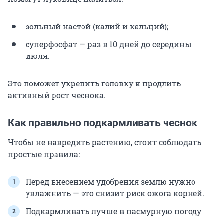
зольный настой (калий и кальций);
суперфосфат — раз в 10 дней до середины
июля.
Это поможет укрепить головку и продлить
активный рост чеснока.
Как правильно подкармливать чеснок
Чтобы не навредить растению, стоит соблюдать
простые правила:
Перед внесением удобрения землю нужно
увлажнить — это снизит риск ожога корней.
Подкармливать лучше в пасмурную погоду