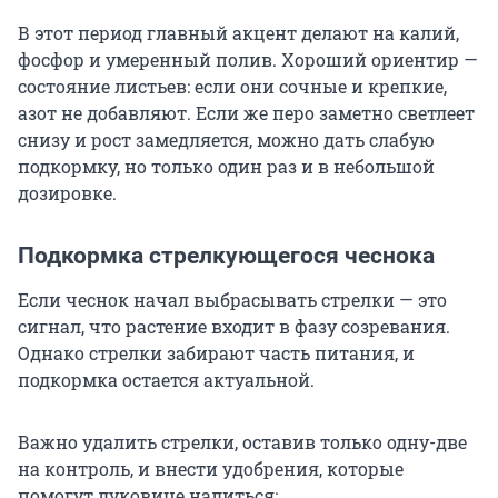
В этот период главный акцент делают на калий,
фосфор и умеренный полив. Хороший ориентир —
состояние листьев: если они сочные и крепкие,
азот не добавляют. Если же перо заметно светлеет
снизу и рост замедляется, можно дать слабую
подкормку, но только один раз и в небольшой
дозировке.
Подкормка стрелкующегося чеснока
Если чеснок начал выбрасывать стрелки — это
сигнал, что растение входит в фазу созревания.
Однако стрелки забирают часть питания, и
подкормка остается актуальной.
Важно удалить стрелки, оставив только одну-две
на контроль, и внести удобрения, которые
помогут луковице налиться: