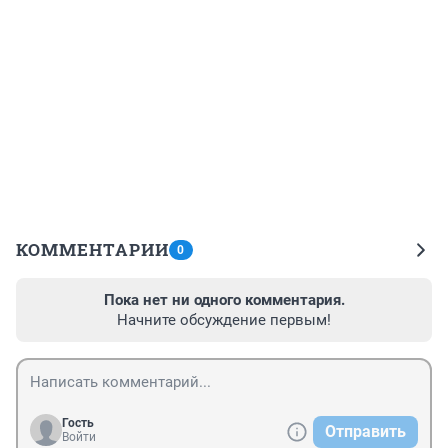
КОММЕНТАРИИ
0
Пока нет ни одного комментария.
Начните обсуждение первым!
Гость
Отправить
Войти