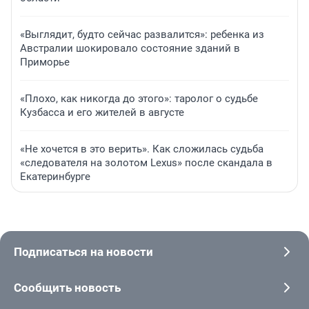
«Выглядит, будто сейчас развалится»: ребенка из
Австралии шокировало состояние зданий в
Приморье
«Плохо, как никогда до этого»: таролог о судьбе
Кузбасса и его жителей в августе
«Не хочется в это верить». Как сложилась судьба
«следователя на золотом Lexus» после скандала в
Екатеринбурге
Подписаться на новости
Сообщить новость