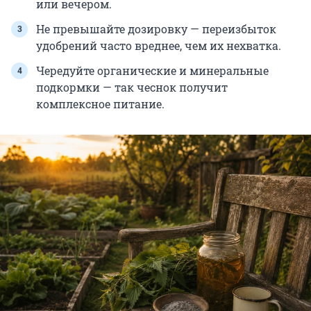
или вечером.
Не превышайте дозировку — переизбыток
удобрений часто вреднее, чем их нехватка.
Чередуйте органические и минеральные
подкормки — так чеснок получит
комплексное питание.