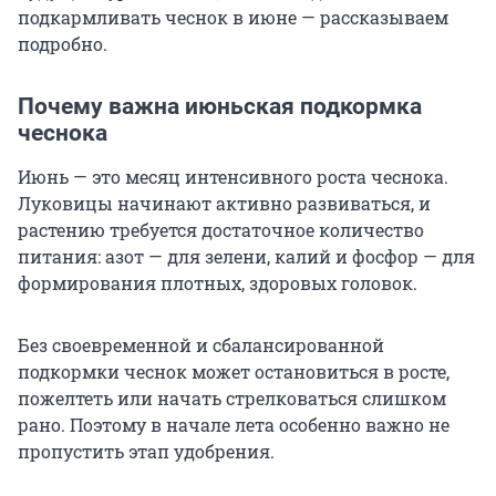
подкармливать чеснок в июне — рассказываем
подробно.
Почему важна июньская подкормка
чеснока
Июнь — это месяц интенсивного роста чеснока.
Луковицы начинают активно развиваться, и
растению требуется достаточное количество
питания: азот — для зелени, калий и фосфор — для
формирования плотных, здоровых головок.
Без своевременной и сбалансированной
подкормки чеснок может остановиться в росте,
пожелтеть или начать стрелковаться слишком
рано. Поэтому в начале лета особенно важно не
пропустить этап удобрения.