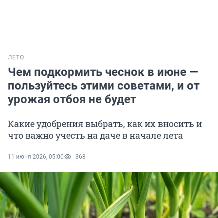
ЛЕТО
Чем подкормить чеснок в июне —
пользуйтесь этими советами, и от
урожая отбоя не будет
Какие удобрения выбрать, как их вносить и
что важно учесть на даче в начале лета
11 июня 2026, 05:00
368