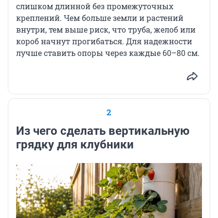
слишком длинной без промежуточных
креплений. Чем больше земли и растений
внутри, тем выше риск, что труба, желоб или
короб начнут прогибаться. Для надежности
лучше ставить опоры через каждые 60–80 см.
2
Из чего сделать вертикальную
грядку для клубники