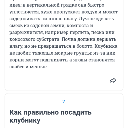
идея: в вертикальной грядке она быстро
уплотняется, хуже пропускает воздух и может
задерживать лишнюю влагу. Лучше сделать
смесь из садовой земли, компоста и
разрыхлителя, например перлита, песка или
кокосового субстрата. Почва должна держать
влагу, но не превращаться в болото. Клубника
не любит тяжелые мокрые грунты: из-за них
корни могут подгнивать, а ягоды становятся
слабее и мельче.
7
Как правильно посадить
клубнику