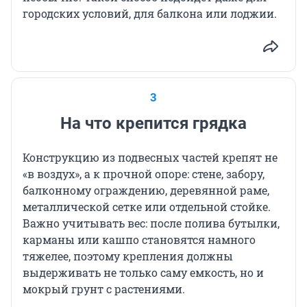
городских условий, для балкона или лоджии.
3
На что крепится грядка
Конструкцию из подвесных частей крепят не
«в воздух», а к прочной опоре: стене, забору,
балконному ограждению, деревянной раме,
металлической сетке или отдельной стойке.
Важно учитывать вес: после полива бутылки,
карманы или кашпо становятся намного
тяжелее, поэтому крепления должны
выдерживать не только саму емкость, но и
мокрый грунт с растениями.