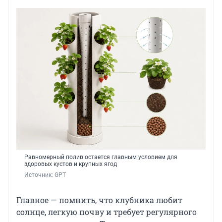
Равномерный полив остается главным условием для
здоровых кустов и крупных ягод
Источник: 
GPT
Главное — помнить, что клубника любит
солнце, легкую почву и требует регулярного