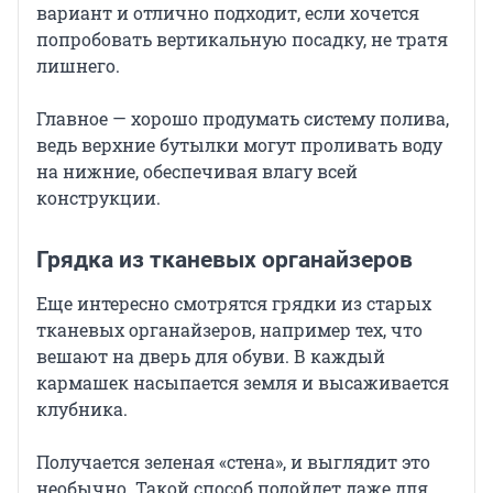
вариант и отлично подходит, если хочется
попробовать вертикальную посадку, не тратя
лишнего.
Главное — хорошо продумать систему полива,
ведь верхние бутылки могут проливать воду
на нижние, обеспечивая влагу всей
конструкции.
Грядка из тканевых органайзеров
Еще интересно смотрятся грядки из старых
тканевых органайзеров, например тех, что
вешают на дверь для обуви. В каждый
кармашек насыпается земля и высаживается
клубника.
Получается зеленая «стена», и выглядит это
необычно. Такой способ подойдет даже для