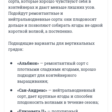
сорта, которые хорошо чувствуют себя в
контейнерах и дают меньше лишних усов.
Подойдут ремонтантные и
нейтральнодневные сорта: они плодоносят
дольше и позволяют собирать ягоды не одной
короткой волной, а постепенно.
Подходящие варианты для вертикальных
грядок:
«Альбион»
— ремонтантный сорт с
плотными сладкими ягодами, хорошо
подходит для контейнерного
выращивания;
«Сан-Андреас»
— нейтральнодневный
сорт, дает крупные ягоды и способен
плодоносить волнами в течение сезона;
«Елизавета II»
— популярный