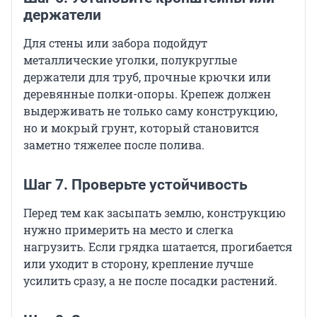
держатели
Для стены или забора подойдут
металлические уголки, полукруглые
держатели для труб, прочные крючки или
деревянные полки-опоры. Крепеж должен
выдерживать не только саму конструкцию,
но и мокрый грунт, который становится
заметно тяжелее после полива.
Шаг 7. Проверьте устойчивость
Перед тем как засыпать землю, конструкцию
нужно примерить на место и слегка
нагрузить. Если грядка шатается, прогибается
или уходит в сторону, крепление лучше
усилить сразу, а не после посадки растений.