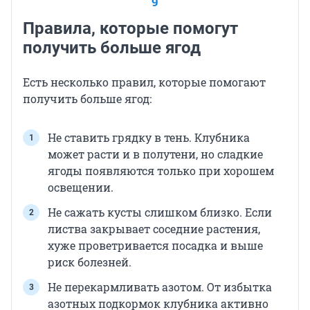
9
Правила, которые помогут
получить больше ягод
Есть несколько правил, которые помогают
получить больше ягод:
Не ставить грядку в тень. Клубника
может расти и в полутени, но сладкие
ягоды появляются только при хорошем
освещении.
Не сажать кусты слишком близко. Если
листва закрывает соседние растения,
хуже проветривается посадка и выше
риск болезней.
Не перекармливать азотом. От избытка
азотных подкормок клубника активно