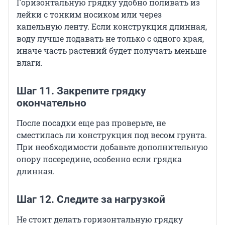
Горизонтальную грядку удобно поливать из
лейки с тонким носиком или через
капельную ленту. Если конструкция длинная,
воду лучше подавать не только с одного края,
иначе часть растений будет получать меньше
влаги.
Шаг 11. Закрепите грядку
окончательно
После посадки еще раз проверьте, не
сместилась ли конструкция под весом грунта.
При необходимости добавьте дополнительную
опору посередине, особенно если грядка
длинная.
Шаг 12. Следите за нагрузкой
Не стоит делать горизонтальную грядку