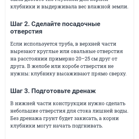
клубники и выдерживала вес влажной земли.
Шаг 2. Сделайте посадочные
отверстия
Если используется труба, в верхней части
вырезают круглые или овальные отверстия
на расстоянии примерно 20–25 см друг от
друга. В желобе или коробе отверстия не
нужны: клубнику высаживают прямо сверху.
Шаг 3. Подготовьте дренаж
В нижней части конструкции нужно сделать
небольшие отверстия для стока лишней воды.
Без дренажа грунт будет закисать, а корни
клубники могут начать подгнивать.