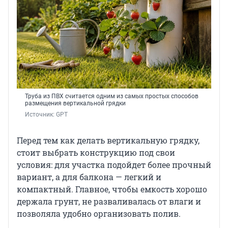
Труба из ПВХ считается одним из самых простых способов
размещения вертикальной грядки
Источник: 
GPT
Перед тем как делать вертикальную грядку,
стоит выбрать конструкцию под свои
условия: для участка подойдет более прочный
вариант, а для балкона — легкий и
компактный. Главное, чтобы емкость хорошо
держала грунт, не разваливалась от влаги и
позволяла удобно организовать полив.