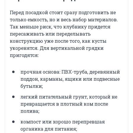
Перед посадкой стоит сразу подготовить не
только емкость, но и весь набор материалов.
Так меньше риск, что клубнику придется
пересаживать или переделывать
конструкцию уже после того, как кусты
укоренятся. Для вертикальной грядки
пригодятся:
прочная основа: ПВХ-труба, деревянный
поддон, карманы, ящики или подвесные
бутылки;
легкий питательный грунт, который не
превращается в плотный ком после
полива;
компост или хорошо перепревшая
органика для питания;