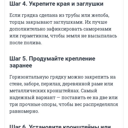
Шаг 4. Укрепите края и заглушки
Если грядка сделана из трубы или желоба,
торцы закрывают заглушками. Их лучше
дополнительно зафиксировать саморезами
или герметиком, чтобы земля не высыпалась
после полива.
Шаг 5. Продумайте крепление
заранее
Горизонтальную грядку можно закрепить на
стене, заборе, перилах, деревянной раме или
металлических кронштейнах. Самый
надежный вариант — поставить ее на две или
три прочные опоры, чтобы вес распределялся
равномерно.
Шаг 6. Установите кронштейны или