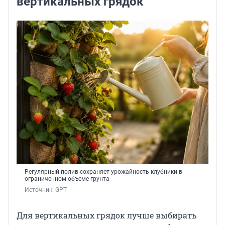
вертикальных грядок
Регулярный полив сохраняет урожайность клубники в
ограниченном объеме грунта
Источник: 
GPT
Для вертикальных грядок лучше выбирать