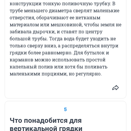
конструкции тонкую поливочную трубку. В
трубе меньшего диаметра сверлят маленькие
отверстия, оборачивают ее нетканым
материалом или мешковиной, чтобы земля не
забивала дырочки, и ставят по центру
большой трубы. Тогда вода будет уходить не
только сверху вниз, а распределяться внутри
грядки более равномерно. Для бутылок и
карманов можно использовать простой
капельный полив или хотя бы поливать
маленькими порциями, но регулярно.
5
Что понадобится для
вертикальной грядки