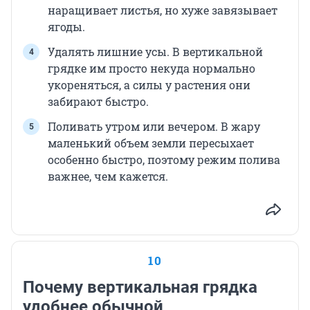
наращивает листья, но хуже завязывает
ягоды.
Удалять лишние усы. В вертикальной
грядке им просто некуда нормально
укореняться, а силы у растения они
забирают быстро.
Поливать утром или вечером. В жару
маленький объем земли пересыхает
особенно быстро, поэтому режим полива
важнее, чем кажется.
10
Почему вертикальная грядка
удобнее обычной