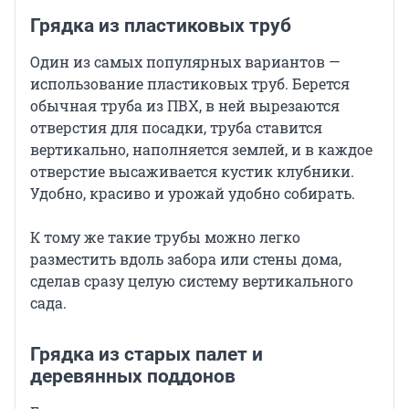
Грядка из пластиковых труб
Один из самых популярных вариантов —
использование пластиковых труб. Берется
обычная труба из ПВХ, в ней вырезаются
отверстия для посадки, труба ставится
вертикально, наполняется землей, и в каждое
отверстие высаживается кустик клубники.
Удобно, красиво и урожай удобно собирать.
К тому же такие трубы можно легко
разместить вдоль забора или стены дома,
сделав сразу целую систему вертикального
сада.
Грядка из старых палет и
деревянных поддонов