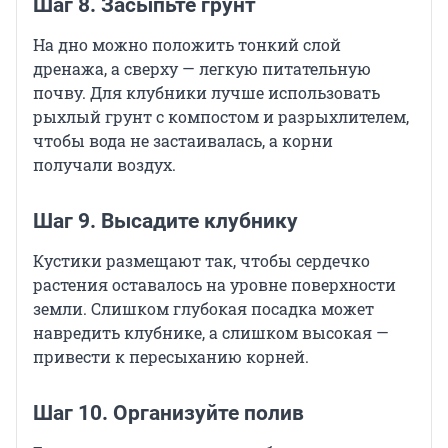
Шаг 8. Засыпьте грунт
На дно можно положить тонкий слой
дренажа, а сверху — легкую питательную
почву. Для клубники лучше использовать
рыхлый грунт с компостом и разрыхлителем,
чтобы вода не застаивалась, а корни
получали воздух.
Шаг 9. Высадите клубнику
Кустики размещают так, чтобы сердечко
растения оставалось на уровне поверхности
земли. Слишком глубокая посадка может
навредить клубнике, а слишком высокая —
привести к пересыханию корней.
Шаг 10. Организуйте полив