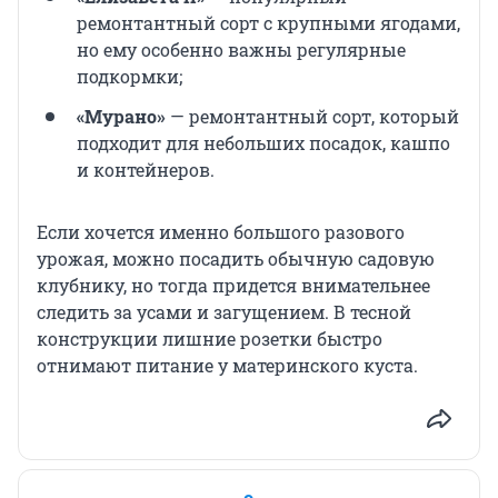
ремонтантный сорт с крупными ягодами,
но ему особенно важны регулярные
подкормки;
«Мурано»
— ремонтантный сорт, который
подходит для небольших посадок, кашпо
и контейнеров.
Если хочется именно большого разового
урожая, можно посадить обычную садовую
клубнику, но тогда придется внимательнее
следить за усами и загущением. В тесной
конструкции лишние розетки быстро
отнимают питание у материнского куста.