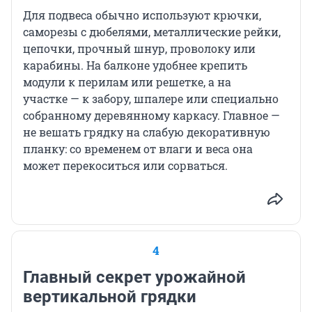
Для подвеса обычно используют крючки,
саморезы с дюбелями, металлические рейки,
цепочки, прочный шнур, проволоку или
карабины. На балконе удобнее крепить
модули к перилам или решетке, а на
участке — к забору, шпалере или специально
собранному деревянному каркасу. Главное —
не вешать грядку на слабую декоративную
планку: со временем от влаги и веса она
может перекоситься или сорваться.
4
Главный секрет урожайной
вертикальной грядки