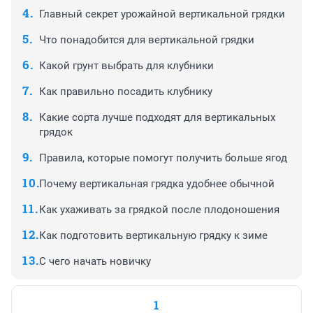
Главный секрет урожайной вертикальной грядки
Что понадобится для вертикальной грядки
Какой грунт выбрать для клубники
Как правильно посадить клубнику
Какие сорта лучше подходят для вертикальных
грядок
Правила, которые помогут получить больше ягод
Почему вертикальная грядка удобнее обычной
Как ухаживать за грядкой после плодоношения
Как подготовить вертикальную грядку к зиме
С чего начать новичку
1