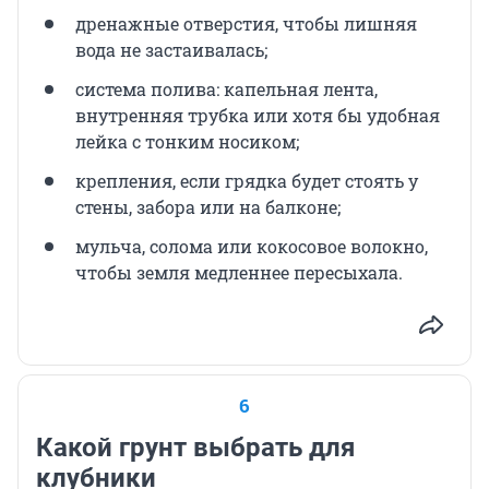
дренажные отверстия, чтобы лишняя
вода не застаивалась;
система полива: капельная лента,
внутренняя трубка или хотя бы удобная
лейка с тонким носиком;
крепления, если грядка будет стоять у
стены, забора или на балконе;
мульча, солома или кокосовое волокно,
чтобы земля медленнее пересыхала.
6
Какой грунт выбрать для
клубники