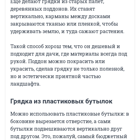
Еще делают грядки из старых палет,
деревянных поддонов. Их ставят
вертикально, карманы между досками
закрываются тканью или пленкой, чтобы
удерживать землю, и туда сажают растения.
Такой способ хорош тем, что он дешевый и
подходит для дачи, где материалы всегда под
рукой. Поддон можно покрасить или
украсить, сделав грядку не только полезной,
но и эстетически приятной частью
ландшафта.
Грядка из пластиковых бутылок
Можно использовать пластиковые бутылки: в
боковине вырезается отверстие, а сами
бутылки подвешиваются вертикально друг
под другом. Это, пожалуй, самый бюджетный