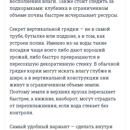
восполнения влаги. Также стоит следить за
подкормками: клубника в ограниченном
объеме почвы быстрее исчерпывает ресурсы.
Секрет вертикальной грядки — не в самой
трубе, бутылке или поддоне, а в том, как
устроен полив. Именно из-за воды такие
посадки чаще всего либо дают хороший
урожай, либо быстро превращаются в
пересохшую декоративную стенку. В обычной
грядке корни могут искать влагу глубже и
шире, а в вертикальной конструкции они
живут в ограниченном объеме земли.
Поэтому земля в верхних ярусах пересыхает
быстрее, а нижние, наоборот, могут страдать
от переувлажнения, если вода стекает без
контроля.
Самый удобный вариант — сделать внутри