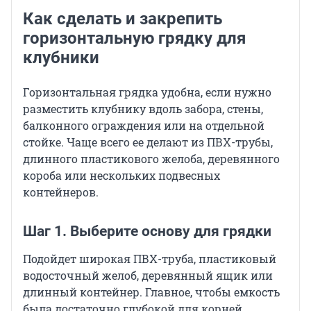
Как сделать и закрепить
горизонтальную грядку для
клубники
Горизонтальная грядка удобна, если нужно
разместить клубнику вдоль забора, стены,
балконного ограждения или на отдельной
стойке. Чаще всего ее делают из ПВХ-трубы,
длинного пластикового желоба, деревянного
короба или нескольких подвесных
контейнеров.
Шаг 1. Выберите основу для грядки
Подойдет широкая ПВХ-труба, пластиковый
водосточный желоб, деревянный ящик или
длинный контейнер. Главное, чтобы емкость
была достаточно глубокой для корней