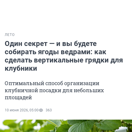
ЛЕТО
Один секрет — и вы будете
собирать ягоды ведрами: как
сделать вертикальные грядки для
клубники
Оптимальный способ организации
клубничной посадки для небольших
площадей
10 июня 2026, 05:00
363