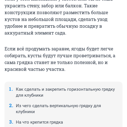
украсить стену, забор или балкон. Такие
конструкции позволяют разместить больше
кустов на небольшой площади, сделать уход
удобнее и превратить обычную посадку в
аккуратный элемент сада.
Если всё продумать заранее, ягоды будет легче
собирать, кусты будут лучше проветриваться, а
сама грядка станет не только полезной, но и
красивой частью участка.
Как сделать и закрепить горизонтальную грядку
для клубники
Из чего сделать вертикальную грядку для
клубники
На что крепится грядка