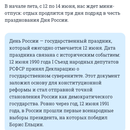
В начале лета, с 12 по 14 июня, нас ждет мини-
отпуск: отдых продлится три дня подряд в честь
празднования Дня России.
День России — государственный праздник,
который ежегодно отмечается 12 июня. Дата
праздника связана с историческим событием:
12 июня 1990 года I Съезд народных депутатов
РСФСР принял Декларацию о
государственном суверенитете. Этот документ
заложил основу для конституционной
реформы и стал отправной точкой
становления России как демократического
государства. Ровно через год, 12 июня 1991
года, в России прошли первые всенародные
выборы президента, на которых победил
Борис Ельцин.