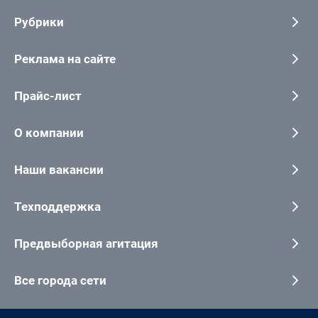
Рубрики
Реклама на сайте
Прайс-лист
О компании
Наши вакансии
Техподдержка
Предвыборная агитация
Все города сети