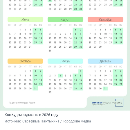
Как будем отдыхать в 2026 году
Источник: 
Серафима Пантыкина / Городские медиа