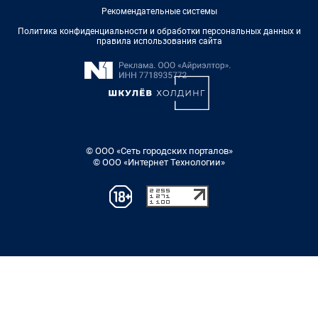
Рекомендательные системы
Политика конфиденциальности и обработки персональных данных и
правила использования сайта
© ООО «Сеть городских порталов»
© ООО «Интернет Технологии»