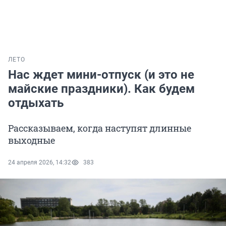
ЛЕТО
Нас ждет мини-отпуск (и это не
майские праздники). Как будем
отдыхать
Рассказываем, когда наступят длинные
выходные
24 апреля 2026, 14:32
383