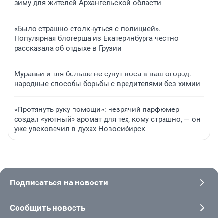
зиму для жителей Архангельской области
«Было страшно столкнуться с полицией».
Популярная блогерша из Екатеринбурга честно
рассказала об отдыхе в Грузии
Муравьи и тля больше не сунут носа в ваш огород:
народные способы борьбы с вредителями без химии
«Протянуть руку помощи»: незрячий парфюмер
создал «уютный» аромат для тех, кому страшно, — он
уже увековечил в духах Новосибирск
Подписаться на новости
Сообщить новость