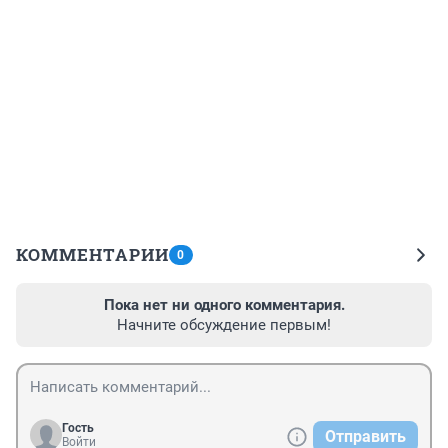
КОММЕНТАРИИ
0
Пока нет ни одного комментария.
Начните обсуждение первым!
Гость
Отправить
Войти