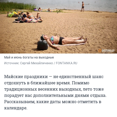
Май и июнь богаты на выходные
Источник: 
Сергей Михайличенко / FONTANKA.RU
Майские праздники — не единственный шанс
отдохнуть в ближайшее время. Помимо
традиционных весенних выходных, лето тоже
порадует нас дополнительными днями отдыха.
Рассказываем, какие даты можно отметить в
календаре.