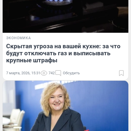
ЭКОНОМИКА
Скрытая угроза на вашей кухне: за что
будут отключать газ и выписывать
крупные штрафы
7 марта, 2026, 15:31
742
Обсудить