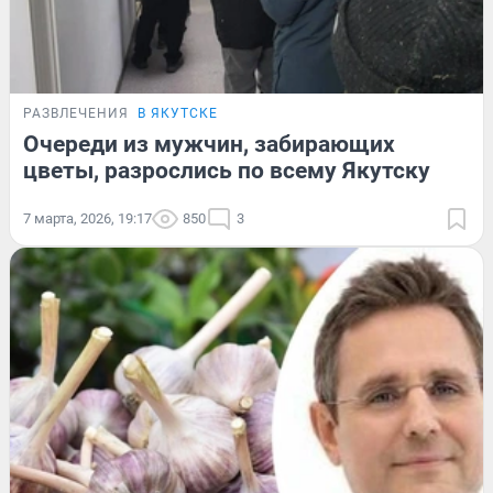
РАЗВЛЕЧЕНИЯ
В ЯКУТСКЕ
Очереди из мужчин, забирающих
цветы, разрослись по всему Якутску
7 марта, 2026, 19:17
850
3