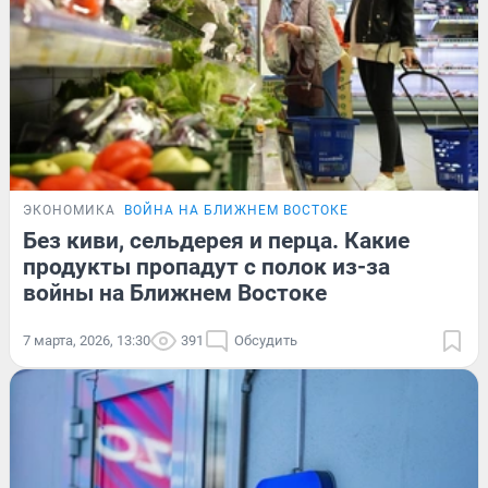
ЭКОНОМИКА
ВОЙНА НА БЛИЖНЕМ ВОСТОКЕ
Без киви, сельдерея и перца. Какие
продукты пропадут с полок из-за
войны на Ближнем Востоке
7 марта, 2026, 13:30
391
Обсудить