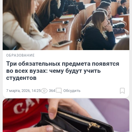
ОБРАЗОВАНИЕ
Три обязательных предмета появятся
во всех вузах: чему будут учить
студентов
7 марта, 2026, 14:25
364
Обсудить