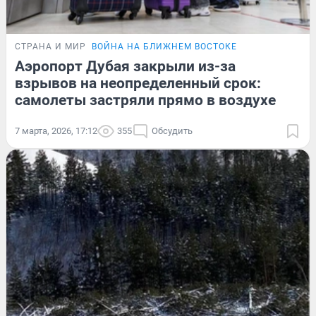
СТРАНА И МИР
ВОЙНА НА БЛИЖНЕМ ВОСТОКЕ
Аэропорт Дубая закрыли из-за
взрывов на неопределенный срок:
самолеты застряли прямо в воздухе
7 марта, 2026, 17:12
355
Обсудить