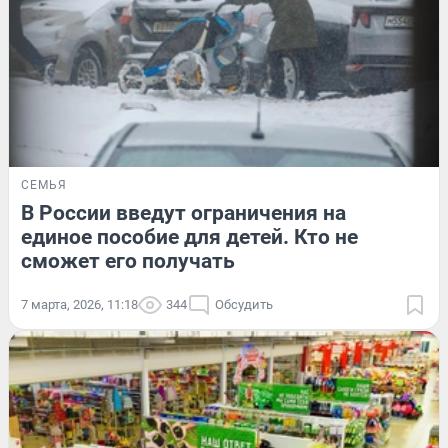
СЕМЬЯ
В России введут ограничения на
единое пособие для детей. Кто не
сможет его получать
7 марта, 2026, 11:18
344
Обсудить