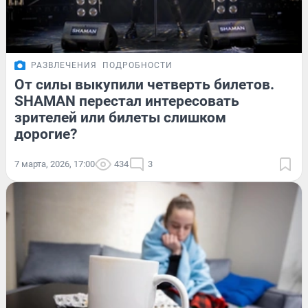
РАЗВЛЕЧЕНИЯ
ПОДРОБНОСТИ
От силы выкупили четверть билетов.
SHAMAN перестал интересовать
зрителей или билеты слишком
дорогие?
7 марта, 2026, 17:00
434
3