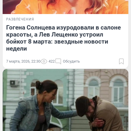
РАЗВЛЕЧЕНИЯ
Гогена Солнцева изуродовали в салоне
красоты, а Лев Лещенко устроил
бойкот 8 марта: звездные новости
недели
7 марта, 2026, 22:30
422
Обсудить