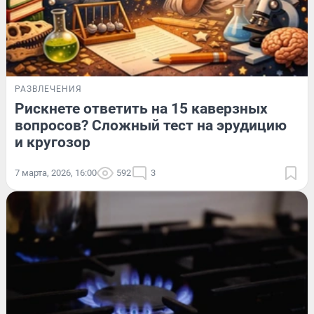
РАЗВЛЕЧЕНИЯ
Рискнете ответить на 15 каверзных
вопросов? Сложный тест на эрудицию
и кругозор
7 марта, 2026, 16:00
592
3