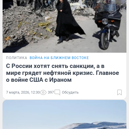
ПОЛИТИКА
ВОЙНА НА БЛИЖНЕМ ВОСТОКЕ
С России хотят снять санкции, а в
мире грядет нефтяной кризис. Главное
о войне США с Ираном
7 марта, 2026, 12:30
397
Обсудить