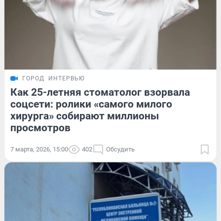
ГОРОД
ИНТЕРВЬЮ
Как 25-летняя стоматолог взорвала
соцсети: ролики «самого милого
хирурга» собирают миллионы
просмотров
7 марта, 2026, 15:00
402
Обсудить