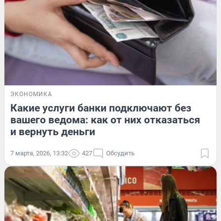
ЭКОНОМИКА
Какие услуги банки подключают без
вашего ведома: как от них отказаться
и вернуть деньги
7 марта, 2026, 13:32
427
Обсудить