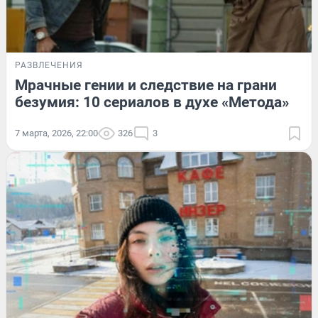
РАЗВЛЕЧЕНИЯ
Мрачные гении и следствие на грани
безумия: 10 сериалов в духе «Метода»
7 марта, 2026, 22:00
326
3