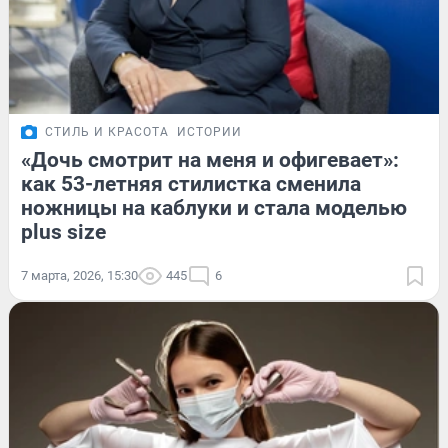
СТИЛЬ И КРАСОТА
ИСТОРИИ
«Дочь смотрит на меня и офигевает»:
как 53-летняя стилистка сменила
ножницы на каблуки и стала моделью
plus size
7 марта, 2026, 15:30
445
6