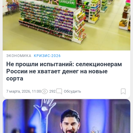
ЭКОНОМИКА
КРИЗИС-2026
Не прошли испытаний: селекционерам
России не хватает денег на новые
сорта
7 марта, 2026, 11:00
292
Обсудить