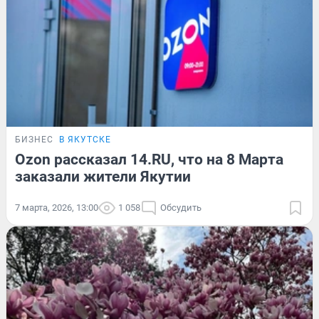
БИЗНЕС
В ЯКУТСКЕ
Ozon рассказал 14.RU, что на 8 Марта
заказали жители Якутии
7 марта, 2026, 13:00
1 058
Обсудить