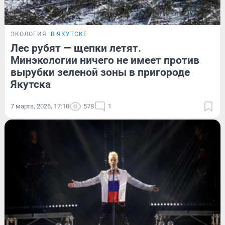
ЭКОЛОГИЯ
В ЯКУТСКЕ
Лес рубят — щепки летят.
Минэкологии ничего не имеет против
вырубки зеленой зоны в пригороде
Якутска
7 марта, 2026, 17:10
578
1