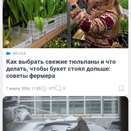
ВЕСНА
Как выбрать свежие тюльпаны и что
делать, чтобы букет стоял дольше:
советы фермера
7 марта, 2026, 11:30
377
3