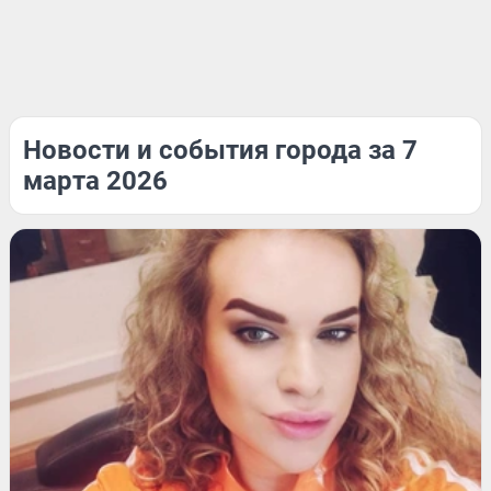
Новости и события города за 7
марта 2026