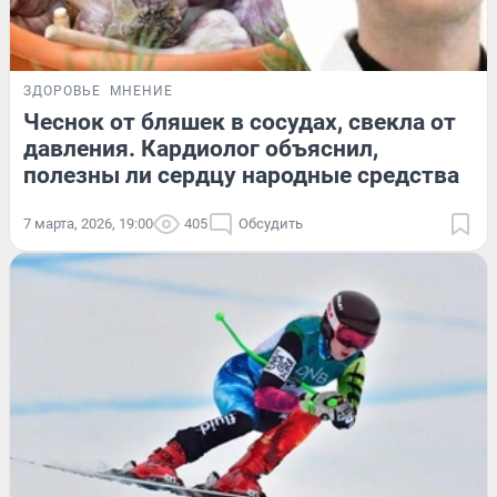
ЗДОРОВЬЕ
МНЕНИЕ
Чеснок от бляшек в сосудах, свекла от
давления. Кардиолог объяснил,
полезны ли сердцу народные средства
7 марта, 2026, 19:00
405
Обсудить