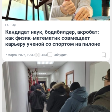
ГОРОД
Кандидат наук, бодибилдер, акробат:
как физик-математик совмещает
карьеру ученой со спортом на пилоне
7 марта, 2026, 19:30
453
Обсудить