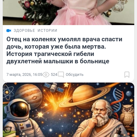
ЗДОРОВЬЕ
ИСТОРИИ
Отец на коленях умолял врача спасти
дочь, которая уже была мертва.
История трагической гибели
двухлетней малышки в больнице
7 марта, 2026, 16:05
524
Обсудить