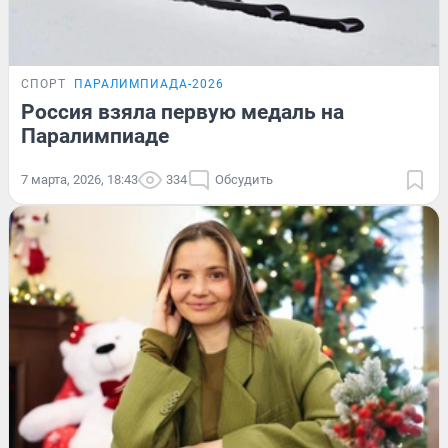
СПОРТ
ПАРАЛИМПИАДА-2026
Россия взяла первую медаль на
Паралимпиаде
7 марта, 2026, 18:43
334
Обсудить