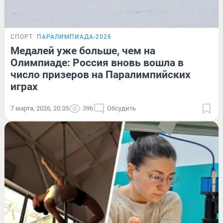
СПОРТ
ПАРАЛИМПИАДА-2026
Медалей уже больше, чем на
Олимпиаде: Россия вновь вошла в
число призеров на Паралимпийских
играх
7 марта, 2026, 20:35
396
Обсудить