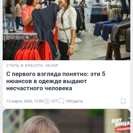
СТИЛЬ И КРАСОТА
ОБЗОР
С первого взгляда понятно: эти 5
нюансов в одежде выдают
несчастного человека
12 марта, 2026, 12:00
377
Обсудить