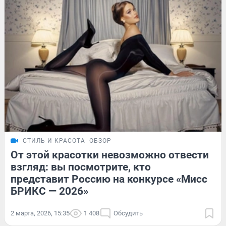
СТИЛЬ И КРАСОТА
ОБЗОР
От этой красотки невозможно отвести
взгляд: вы посмотрите, кто
представит Россию на конкурсе «Мисс
БРИКС — 2026»
2 марта, 2026, 15:35
1 408
Обсудить