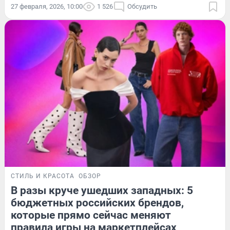
27 февраля, 2026, 10:00
1 526
Обсудить
СТИЛЬ И КРАСОТА
ОБЗОР
В разы круче ушедших западных: 5
бюджетных российских брендов,
которые прямо сейчас меняют
правила игры на маркетплейсах