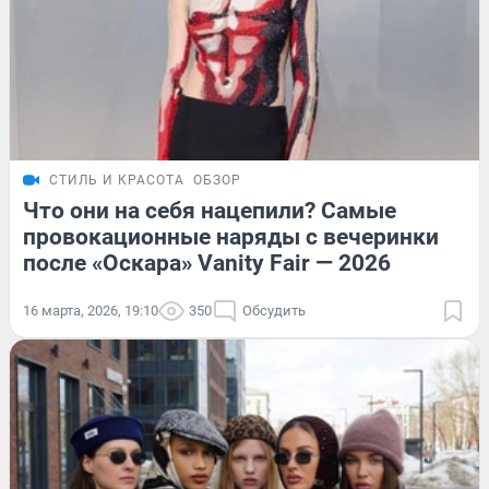
СТИЛЬ И КРАСОТА
ОБЗОР
Что они на себя нацепили? Самые
провокационные наряды с вечеринки
после «Оскара» Vanity Fair — 2026
16 марта, 2026, 19:10
350
Обсудить