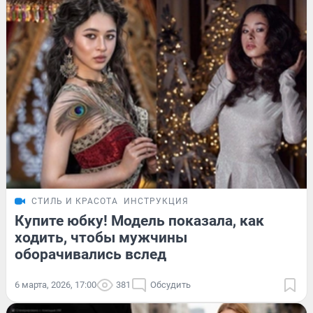
СТИЛЬ И КРАСОТА
ИНСТРУКЦИЯ
Купите юбку! Модель показала, как
ходить, чтобы мужчины
оборачивались вслед
6 марта, 2026, 17:00
381
Обсудить