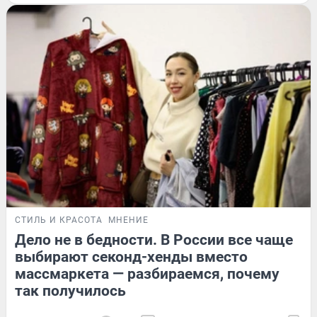
СТИЛЬ И КРАСОТА
МНЕНИЕ
Дело не в бедности. В России все чаще
выбирают секонд-хенды вместо
массмаркета — разбираемся, почему
так получилось