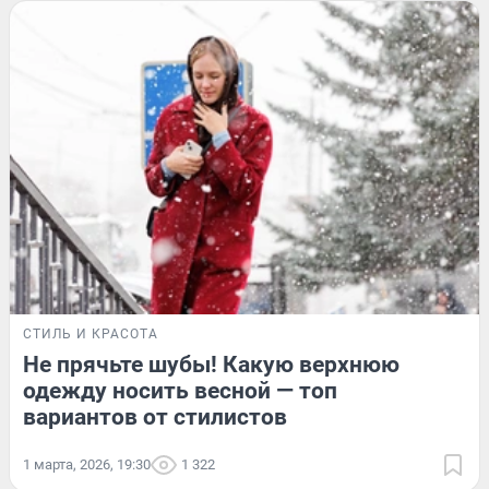
СТИЛЬ И КРАСОТА
Не прячьте шубы! Какую верхнюю
одежду носить весной — топ
вариантов от стилистов
1 марта, 2026, 19:30
1 322