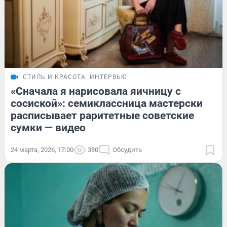
СТИЛЬ И КРАСОТА
ИНТЕРВЬЮ
«Сначала я нарисовала яичницу с
сосиской»: семиклассница мастерски
расписывает раритетные советские
сумки — видео
24 марта, 2026, 17:00
380
Обсудить