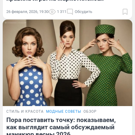
26 февраля, 2026, 19:30
1 311
Обсудить
СТИЛЬ И КРАСОТА
МОДНЫЕ СОВЕТЫ
ОБЗОР
Пора поставить точку: показываем,
как выглядит самый обсуждаемый
маникюр весны 2026