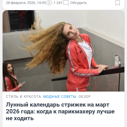
28 февраля, 2026, 14:00
1 241
Обсудить
СТИЛЬ И КРАСОТА
МОДНЫЕ СОВЕТЫ
ОБЗОР
Лунный календарь стрижек на март
2026 года: когда к парикмахеру лучше
не ходить