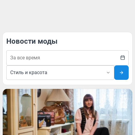
Новости моды