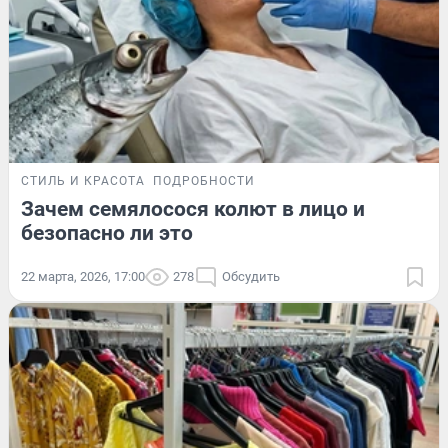
СТИЛЬ И КРАСОТА
ПОДРОБНОСТИ
Зачем семялосося колют в лицо и
безопасно ли это
22 марта, 2026, 17:00
278
Обсудить