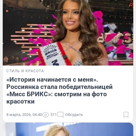
СТИЛЬ И КРАСОТА
«История начинается с меня».
Россиянка стала победительницей
«Мисс БРИКС»: смотрим на фото
красотки
8 марта, 2026, 04:40
511
Обсудить