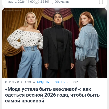
1 марта, 2026, 11:00
2 330
Обсудить
СТИЛЬ И КРАСОТА
МОДНЫЕ СОВЕТЫ
ОБЗОР
«Мода устала быть вежливой»: как
одеться весной 2026 года, чтобы быть
самой красивой