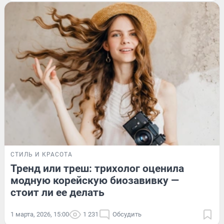
СТИЛЬ И КРАСОТА
Тренд или треш: трихолог оценила
модную корейскую биозавивку —
стоит ли ее делать
1 марта, 2026, 15:00
1 231
Обсудить