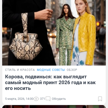
СТИЛЬ И КРАСОТА
МОДНЫЕ СОВЕТЫ
ОБЗОР
Корова, подвинься: как выглядит
самый модный принт 2026 года и как
его носить
5 марта, 2026, 14:00
371
Обсудить