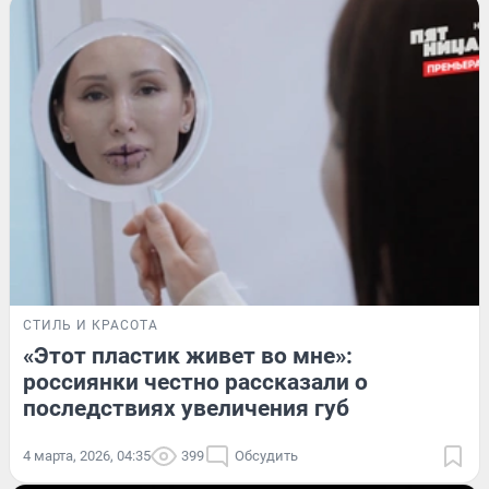
СТИЛЬ И КРАСОТА
«Этот пластик живет во мне»:
россиянки честно рассказали о
последствиях увеличения губ
4 марта, 2026, 04:35
399
Обсудить