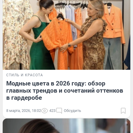
СТИЛЬ И КРАСОТА
Модные цвета в 2026 году: обзор
главных трендов и сочетаний оттенков
в гардеробе
8 марта, 2026, 18:02
423
Обсудить