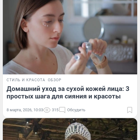
СТИЛЬ И КРАСОТА
ОБЗОР
Домашний уход за сухой кожей лица: 3
простых шага для сияния и красоты
8 марта, 2026, 10:03
315
Обсудить