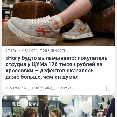
СТИЛЬ И КРАСОТА
ПОДРОБНОСТИ
«Ногу будто выламывает»: покупатель
отсудил у ЦУМа 176 тысяч рублей за
кроссовки — дефектов оказалось
даже больше, чем он думал
13 марта, 2026, 11:30
409
Обсудить