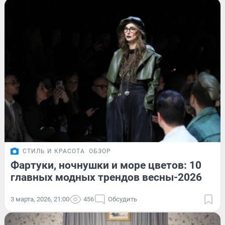
СТИЛЬ И КРАСОТА
ОБЗОР
Фартуки, ночнушки и море цветов: 10
главных модных трендов весны-2026
3 марта, 2026, 21:00
456
Обсудить