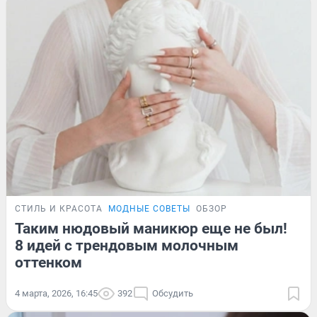
СТИЛЬ И КРАСОТА
МОДНЫЕ СОВЕТЫ
ОБЗОР
Таким нюдовый маникюр еще не был!
8 идей с трендовым молочным
оттенком
4 марта, 2026, 16:45
392
Обсудить