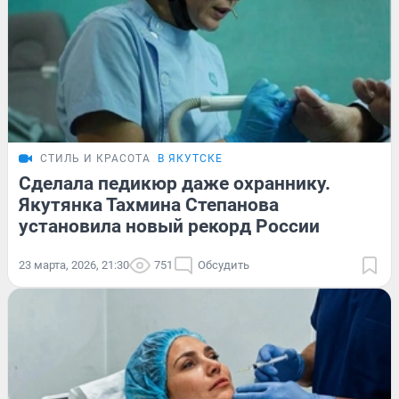
СТИЛЬ И КРАСОТА
В ЯКУТСКЕ
Сделала педикюр даже охраннику.
Якутянка Тахмина Степанова
установила новый рекорд России
23 марта, 2026, 21:30
751
Обсудить