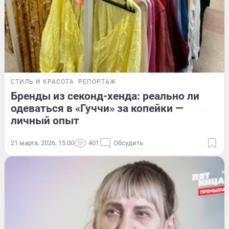
СТИЛЬ И КРАСОТА
РЕПОРТАЖ
Бренды из секонд-хенда: реально ли
одеваться в «Гуччи» за копейки —
личный опыт
21 марта, 2026, 15:00
401
Обсудить