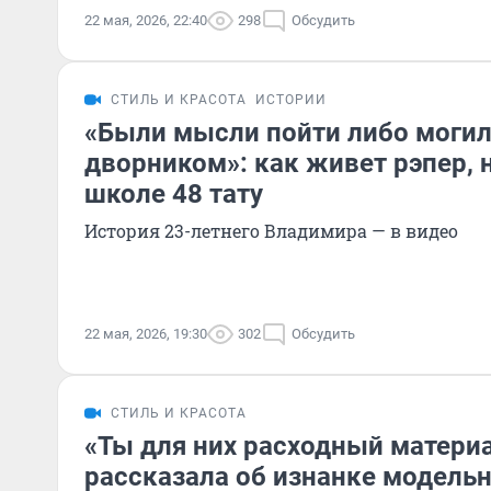
22 мая, 2026, 22:40
298
Обсудить
СТИЛЬ И КРАСОТА
ИСТОРИИ
«Были мысли пойти либо могил
дворником»: как живет рэпер,
школе 48 тату
История 23-летнего Владимира — в видео
22 мая, 2026, 19:30
302
Обсудить
СТИЛЬ И КРАСОТА
«Ты для них расходный материа
рассказала об изнанке модельн