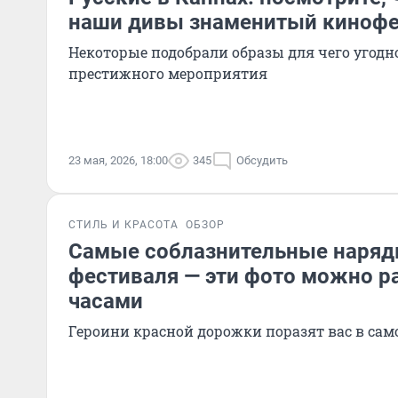
наши дивы знаменитый кинофе
Некоторые подобрали образы для чего угодно
престижного мероприятия
23 мая, 2026, 18:00
345
Обсудить
СТИЛЬ И КРАСОТА
ОБЗОР
Самые соблазнительные наряд
фестиваля — эти фото можно р
часами
Героини красной дорожки поразят вас в сам