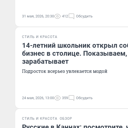
31 мая, 2026, 20:30
412
Обсудить
СТИЛЬ И КРАСОТА
14-летний школьник открыл с
бизнес в столице. Показываем,
зарабатывает
Подросток всерьез увлекается модой
24 мая, 2026, 13:00
359
Обсудить
СТИЛЬ И КРАСОТА
ОБЗОР
Русские в Каннах: посмотрите,