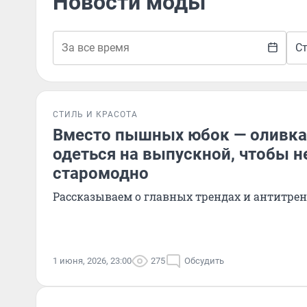
Новости моды
Ст
СТИЛЬ И КРАСОТА
Вместо пышных юбок — оливка 
одеться на выпускной, чтобы н
старомодно
Рассказываем о главных трендах и антитрен
1 июня, 2026, 23:00
275
Обсудить