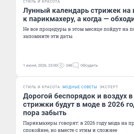
СТИЛЬ И КРАСОТА
Лунный календарь стрижек на 
к парикмахеру, а когда — обход
Не все процедуры в этом месяце пойдут на 
запомните эти даты
1 июня, 2026, 23:00
348
Обсудить
СТИЛЬ И КРАСОТА
МОДНЫЕ СОВЕТЫ
ЭКСПЕРТ
Дорогой беспорядок и воздух в
стрижки будут в моде в 2026 го
пора забыть
Парикмахеры говорят: в 2026 году мода на п
спокойнее, но вместе с этим и сложнее