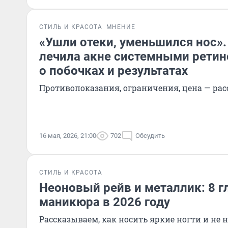
СТИЛЬ И КРАСОТА
МНЕНИЕ
«Ушли отеки, уменьшился нос».
лечила акне системными ретин
о побочках и результатах
Противопоказания, ограничения, цена — рас
16 мая, 2026, 21:00
702
Обсудить
СТИЛЬ И КРАСОТА
Неоновый рейв и металлик: 8 
маникюра в 2026 году
Рассказываем, как носить яркие ногти и не 