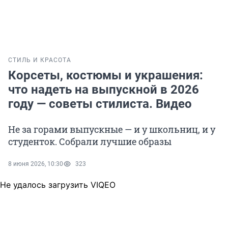
СТИЛЬ И КРАСОТА
Корсеты, костюмы и украшения:
что надеть на выпускной в 2026
году — советы стилиста. Видео
Не за горами выпускные — и у школьниц, и у
студенток. Собрали лучшие образы
8 июня 2026, 10:30
323
Не удалось загрузить VIQEO