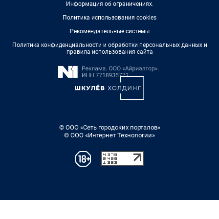
Информация об ограничениях
.
Политика использования cookies
Рекомендательные системы
Политика конфиденциальности и обработки персональных данных и
правила использования сайта
© ООО «Сеть городских порталов»
© ООО «Интернет Технологии»