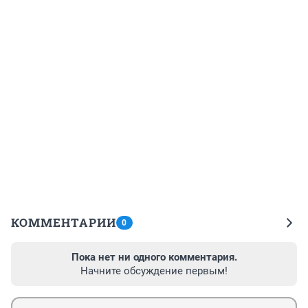
КОММЕНТАРИИ
0
Пока нет ни одного комментария.
Начните обсуждение первым!