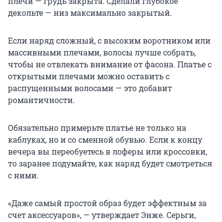
плечи — грудь закрыта. Сделали глубокое
декольте — низ максимально закрытый.
Если наряд сложный, с высоким воротником или
массивными плечами, волосы лучше собрать,
чтобы не отвлекать внимание от фасона. Платье с
открытыми плечами можно оставить с
распущенными волосами — это добавит
романтичности.
Обязательно примерьте платье не только на
каблуках, но и со сменной обувью. Если к концу
вечера вы переобуетесь в лоферы или кроссовки,
то заранее подумайте, как наряд будет смотреться
с ними.
«Даже самый простой образ будет эффектным за
счет аксессуаров», — утверждает Энже. Серьги,