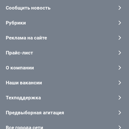
Сообщить новость
Рубрики
Реклама на сайте
Прайс-лист
О компании
Наши вакансии
Техподдержка
Предвыборная агитация
Все города сети