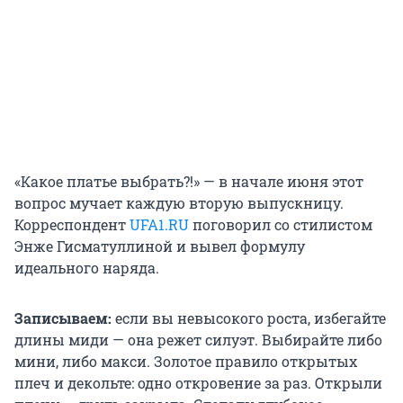
«Какое платье выбрать?!» — в начале июня этот
вопрос мучает каждую вторую выпускницу.
Корреспондент
UFA1.RU
поговорил со стилистом
Энже Гисматуллиной и вывел формулу
идеального наряда.
Записываем:
если вы невысокого роста, избегайте
длины миди — она режет силуэт. Выбирайте либо
мини, либо макси. Золотое правило открытых
плеч и декольте: одно откровение за раз. Открыли