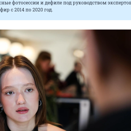
ные фотосессии и дефиле под руководством эксперто
ир с 2014 по 2020 год.