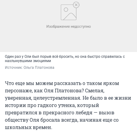
Один раз у Оли был порыв всё бросить, но она быстро справилась с
нахлынувшими эмоциями
Источник: 
Ольга Платонова
Что еще мы можем рассказать о таком ярком
персонаже, как Оля Платонова? Смелая,
уверенная, целеустремленная. Не было в ее жизни
истории про гадкого утенка, который
превратился в прекрасного лебедя — вызов
обществу Оля бросала всегда, начиная еще со
школьных времен.