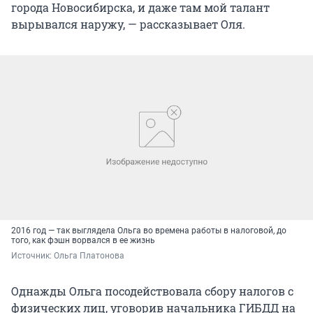
города Новосибирска, и даже там мой талант
вырывался наружу, — рассказывает Оля.
2016 год — так выглядела Ольга во времена работы в налоговой, до
того, как фэшн ворвался в ее жизнь
Источник: 
Ольга Платонова
Однажды Ольга посодействовала сбору налогов с
физических лиц, уговорив начальника ГИБДД на