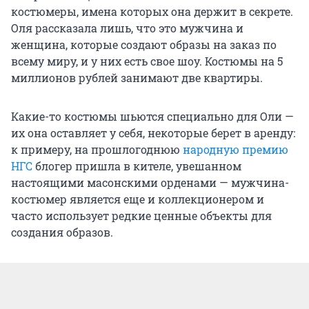
костюмеры, имена которых она держит в секрете.
Оля рассказала лишь, что это мужчина и
женщина, которые создают образы на заказ по
всему миру, и у них есть свое шоу. Костюмы на 5
миллионов рублей занимают две квартиры.
Какие-то костюмы шьются специально для Оли —
их она оставляет у себя, некоторые берет в аренду:
к примеру, на прошлогоднюю
народную премию
НГС
блогер пришла в кителе, увешанном
настоящими масонскими орденами — мужчина-
костюмер является еще и коллекционером и
часто использует редкие ценные объекты для
создания образов.