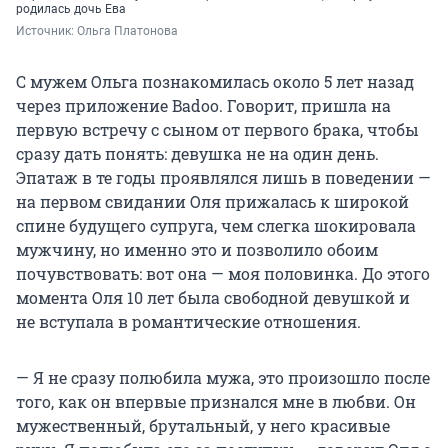
родилась дочь Ева
Источник: 
Ольга Платонова
С мужем Ольга познакомилась около 5 лет назад
через приложение Badoo. Говорит, пришла на
первую встречу с сыном от первого брака, чтобы
сразу дать понять: девушка не на один день.
Эпатаж в те годы проявлялся лишь в поведении —
на первом свидании Оля прижалась к широкой
спине будущего супруга, чем слегка шокировала
мужчину, но именно это и позволило обоим
почувствовать: вот она — моя половинка. До этого
момента Оля 10 лет была свободной девушкой и
не вступала в романтические отношения.
— Я не сразу полюбила мужа, это произошло после
того, как он впервые признался мне в любви. Он
мужественный, брутальный, у него красивые