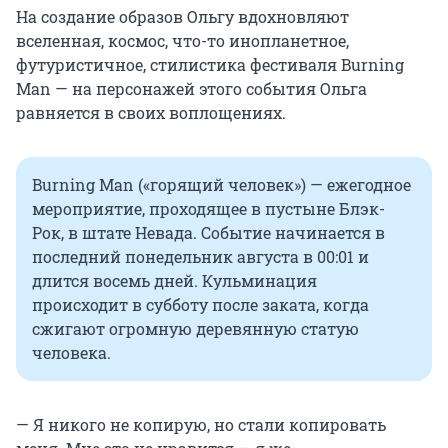
На создание образов Ольгу вдохновляют
вселенная, космос, что-то инопланетное,
футуристичное, стилистика фестиваля Burning
Man — на персонажей этого события Ольга
равняется в своих воплощениях.
Burning Man («горящий человек») — ежегодное
мероприятие, проходящее в пустыне Блэк-
Рок, в штате Невада. Событие начинается в
последний понедельник августа в 00:01 и
длится восемь дней. Кульминация
происходит в субботу после заката, когда
сжигают огромную деревянную статую
человека.
— Я никого не копирую, но стали копировать