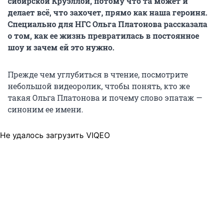
сибирской Круэллой, потому что та может и
делает всё, что захочет, прямо как наша героиня.
Специально для НГС Ольга Платонова рассказала
о том, как ее жизнь превратилась в постоянное
шоу и зачем ей это нужно.
Прежде чем углубиться в чтение, посмотрите
небольшой видеоролик, чтобы понять, кто же
такая Ольга Платонова и почему слово эпатаж —
синоним ее имени.
Не удалось загрузить VIQEO