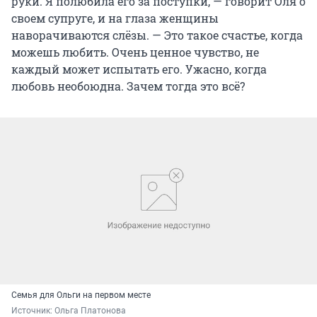
руки. Я полюбила его за поступки, — говорит Оля о
своем супруге, и на глаза женщины
наворачиваются слёзы. — Это такое счастье, когда
можешь любить. Очень ценное чувство, не
каждый может испытать его. Ужасно, когда
любовь необоюдна. Зачем тогда это всё?
Семья для Ольги на первом месте
Источник: 
Ольга Платонова