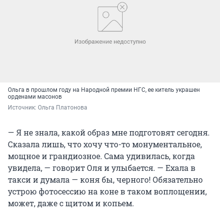
Ольга в прошлом году на Народной премии НГС, ее китель украшен
орденами масонов
Источник: 
Ольга Платонова
— Я не знала, какой образ мне подготовят сегодня.
Сказала лишь, что хочу что-то монументальное,
мощное и грандиозное. Сама удивилась, когда
увидела, — говорит Оля и улыбается. — Ехала в
такси и думала — коня бы, черного! Обязательно
устрою фотосессию на коне в таком воплощении,
может, даже с щитом и копьем.