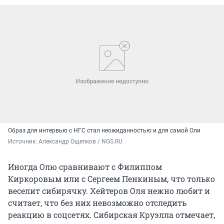
Образ для интервью с НГС стал неожиданностью и для самой Оли
Источник: 
Александр Ощепков / NGS.RU
Иногда Олю сравнивают с Филиппом
Киркоровым или с Сергеем Пенкиным, что только
веселит сибирячку. Хейтеров Оля нежно любит и
считает, что без них невозможно отследить
реакцию в соцсетях. Сибирская Круэлла отмечает,