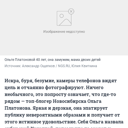
Ольге Платоновой 40 лет, она замужем, мама двоих детей
Источник: 
Александр Ощепков / NGS.RU, Юлия Квиткина
Искра, буря, безумие, камеры телефонов видят
цель и отчаянно фотографируют. Ничего
необычного, это попросту означает, что где-то
рядом — топ-блогер Новосибирска Ольга
Платонова. Яркая и дерзкая, она эпатирует
публику невероятными образами и получает от
этого истинное удовольствие. Себя Ольга назвала