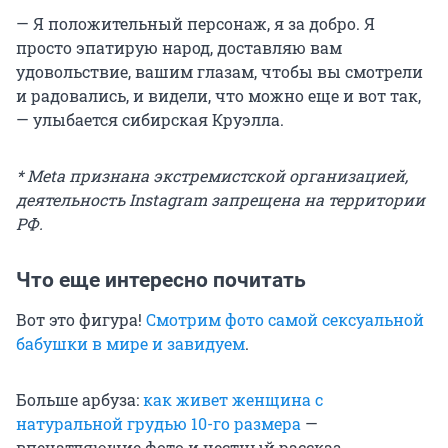
— Я положительный персонаж, я за добро. Я
просто эпатирую народ, доставляю вам
удовольствие, вашим глазам, чтобы вы смотрели
и радовались, и видели, что можно еще и вот так,
— улыбается сибирская Круэлла.
* Meta признана экстремистской организацией,
деятельность Instagram запрещена на территории
РФ.
Что еще интересно почитать
Вот это фигура!
Смотрим фото самой сексуальной
бабушки в мире и завидуем
.
Больше арбуза:
как живет женщина с
натуральной грудью 10-го размера
—
впечатляющие фото и честный рассказ.