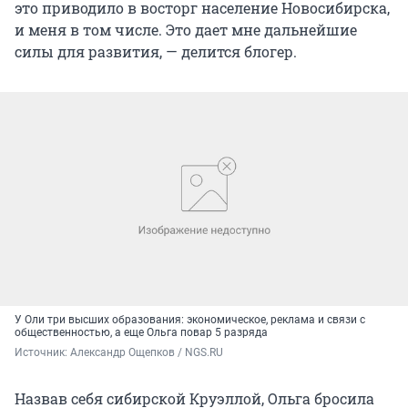
это приводило в восторг население Новосибирска,
и меня в том числе. Это дает мне дальнейшие
силы для развития, — делится блогер.
У Оли три высших образования: экономическое, реклама и связи с
общественностью, а еще Ольга повар 5 разряда
Источник: 
Александр Ощепков / NGS.RU
Назвав себя сибирской Круэллой, Ольга бросила