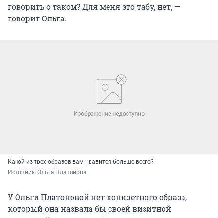
говорить о таком? Для меня это табу, нет, —
говорит Ольга.
Какой из трех образов вам нравится больше всего?
Источник: 
Ольга Платонова
У Ольги Платоновой нет конкретного образа,
который она назвала бы своей визитной