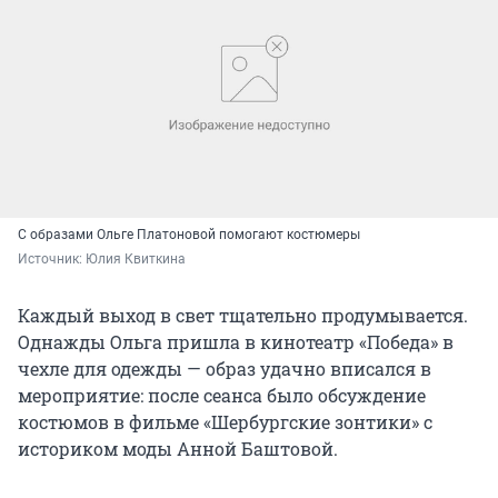
С образами Ольге Платоновой помогают костюмеры
Источник: 
Юлия Квиткина
Каждый выход в свет тщательно продумывается.
Однажды Ольга пришла в кинотеатр «Победа» в
чехле для одежды — образ удачно вписался в
мероприятие: после сеанса было обсуждение
костюмов в фильме «Шербургские зонтики» с
историком моды Анной Баштовой.