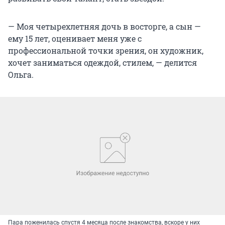
— Моя четырехлетняя дочь в восторге, а сын —
ему 15 лет, оценивает меня уже с
профессиональной точки зрения, он художник,
хочет заниматься одеждой, стилем, — делится
Ольга.
Пара поженилась спустя 4 месяца после знакомства, вскоре у них