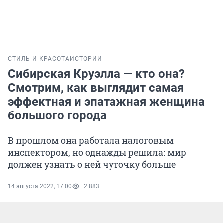
СТИЛЬ И КРАСОТА
ИСТОРИИ
Сибирская Круэлла — кто она?
Смотрим, как выглядит самая
эффектная и эпатажная женщина
большого города
В прошлом она работала налоговым
инспектором, но однажды решила: мир
должен узнать о ней чуточку больше
14 августа 2022, 17:00
2 883