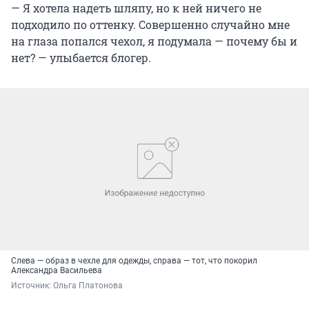
— Я хотела надеть шляпу, но к ней ничего не
подходило по оттенку. Совершенно случайно мне
на глаза попался чехол, я подумала — почему бы и
нет? — улыбается блогер.
Слева — образ в чехле для одежды, справа — тот, что покорил
Александра Васильева
Источник: 
Ольга Платонова