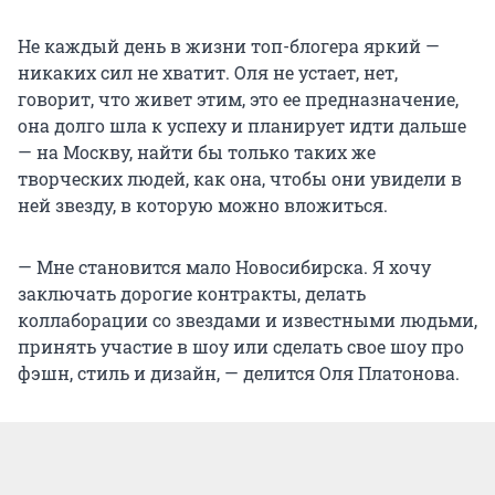
Не каждый день в жизни топ-блогера яркий —
никаких сил не хватит. Оля не устает, нет,
говорит, что живет этим, это ее предназначение,
она долго шла к успеху и планирует идти дальше
— на Москву, найти бы только таких же
творческих людей, как она, чтобы они увидели в
ней звезду, в которую можно вложиться.
— Мне становится мало Новосибирска. Я хочу
заключать дорогие контракты, делать
коллаборации со звездами и известными людьми,
принять участие в шоу или сделать свое шоу про
фэшн, стиль и дизайн, — делится Оля Платонова.