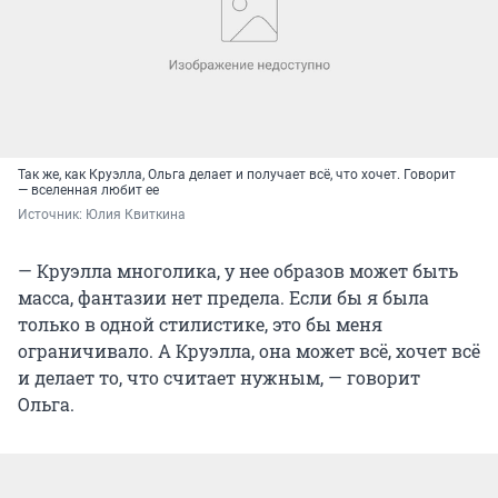
Так же, как Круэлла, Ольга делает и получает всё, что хочет. Говорит
— вселенная любит ее
Источник: 
Юлия Квиткина
— Круэлла многолика, у нее образов может быть
масса, фантазии нет предела. Если бы я была
только в одной стилистике, это бы меня
ограничивало. А Круэлла, она может всё, хочет всё
и делает то, что считает нужным, — говорит
Ольга.