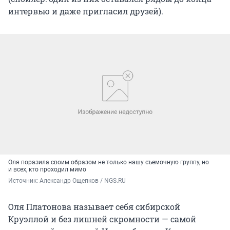
интервью и даже пригласил друзей).
Оля поразила своим образом не только нашу съемочную группу, но
и всех, кто проходил мимо
Источник: 
Александр Ощепков / NGS.RU
Оля Платонова называет себя сибирской
Круэллой и без лишней скромности — самой