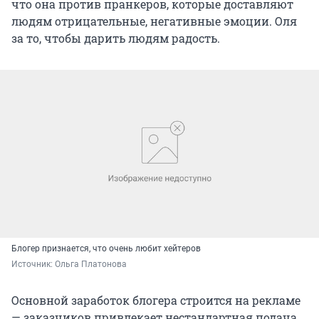
что она против пранкеров, которые доставляют
людям отрицательные, негативные эмоции. Оля
за то, чтобы дарить людям радость.
Блогер признается, что очень любит хейтеров
Источник: 
Ольга Платонова
Основной заработок блогера строится на рекламе
— заказчиков привлекает нестандартная подача.