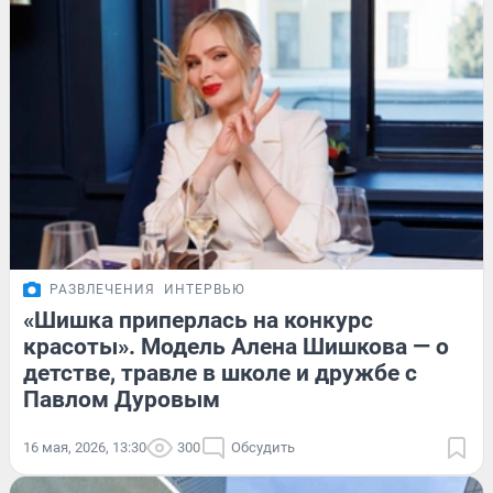
РАЗВЛЕЧЕНИЯ
ИНТЕРВЬЮ
«Шишка приперлась на конкурс
красоты». Модель Алена Шишкова — о
детстве, травле в школе и дружбе с
Павлом Дуровым
16 мая, 2026, 13:30
300
Обсудить