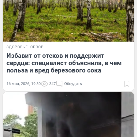
ЗДОРОВЬЕ
ОБЗОР
Избавит от отеков и поддержит
сердце: специалист объяснила, в чем
польза и вред березового сока
16 мая, 2026, 19:30
347
Обсудить