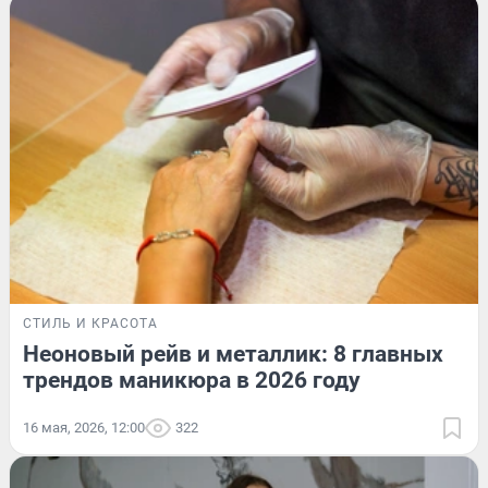
СТИЛЬ И КРАСОТА
Неоновый рейв и металлик: 8 главных
трендов маникюра в 2026 году
16 мая, 2026, 12:00
322