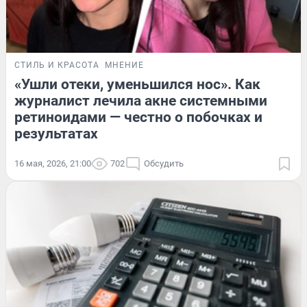
СТИЛЬ И КРАСОТА
МНЕНИЕ
«Ушли отеки, уменьшился нос». Как
журналист лечила акне системными
ретиноидами — честно о побочках и
результатах
16 мая, 2026, 21:00
702
Обсудить