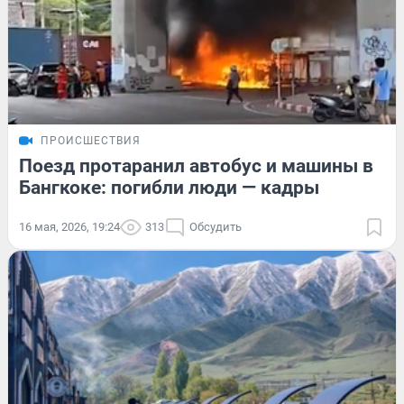
ПРОИСШЕСТВИЯ
Поезд протаранил автобус и машины в
Бангкоке: погибли люди — кадры
16 мая, 2026, 19:24
313
Обсудить