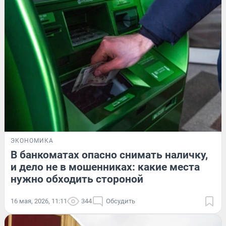
ЭКОНОМИКА
В банкоматах опасно снимать наличку,
и дело не в мошенниках: какие места
нужно обходить стороной
16 мая, 2026, 11:11
344
Обсудить