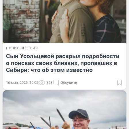
ПРОИСШЕСТВИЯ
Сын Усольцевой раскрыл подробности
о поисках своих близких, пропавших в
Сибири: что об этом известно
16 мая, 2026, 16:02
363
Обсудить