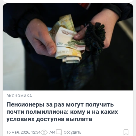
ЭКОНОМИКА
Пенсионеры за раз могут получить
почти полмиллиона: кому и на каких
условиях доступна выплата
16 мая, 2026, 12:34
744
Обсудить