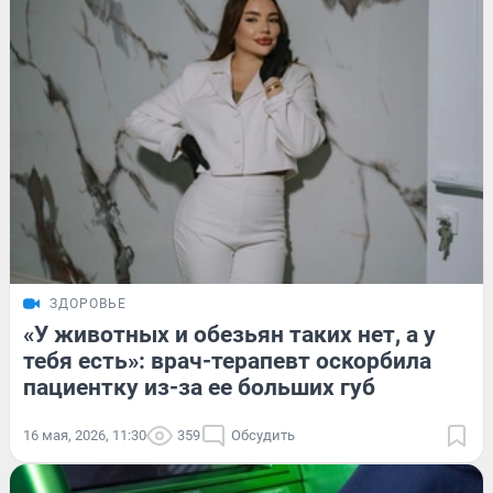
ЗДОРОВЬЕ
«У животных и обезьян таких нет, а у
тебя есть»: врач-терапевт оскорбила
пациентку из-за ее больших губ
16 мая, 2026, 11:30
359
Обсудить