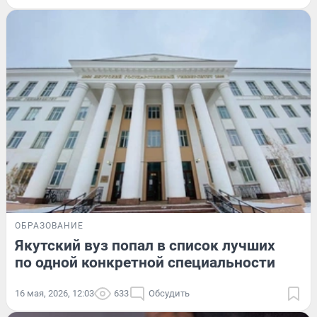
ОБРАЗОВАНИЕ
Якутский вуз попал в список лучших
по одной конкретной специальности
16 мая, 2026, 12:03
633
Обсудить