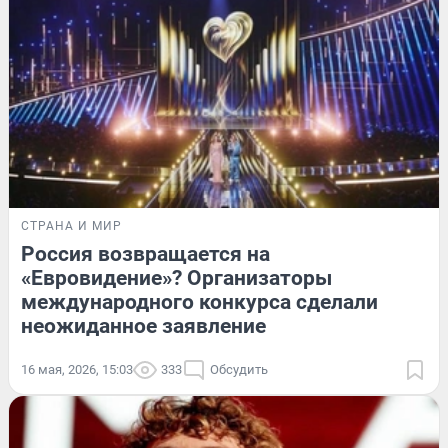
СТРАНА И МИР
Россия возвращается на
«Евровидение»? Организаторы
международного конкурса сделали
неожиданное заявление
16 мая, 2026, 15:03
333
Обсудить