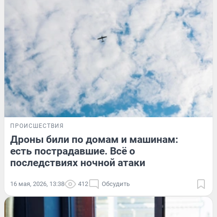
ПРОИСШЕСТВИЯ
Дроны били по домам и машинам:
есть пострадавшие. Всё о
последствиях ночной атаки
16 мая, 2026, 13:38
412
Обсудить