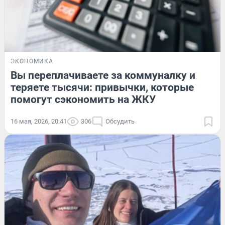
ЭКОНОМИКА
Вы переплачиваете за коммуналку и
теряете тысячи: привычки, которые
помогут сэкономить на ЖКУ
16 мая, 2026, 20:41
306
Обсудить