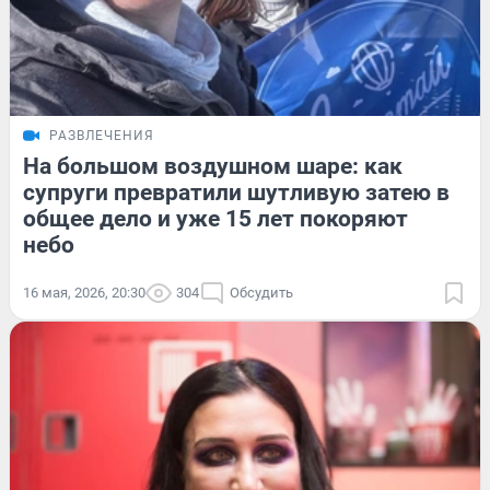
РАЗВЛЕЧЕНИЯ
На большом воздушном шаре: как
супруги превратили шутливую затею в
общее дело и уже 15 лет покоряют
небо
16 мая, 2026, 20:30
304
Обсудить