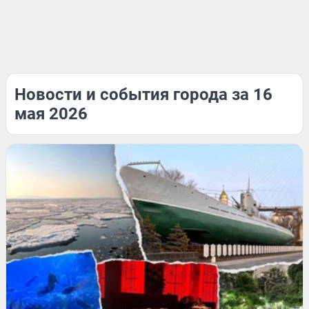
Новости и события города за 16
мая 2026