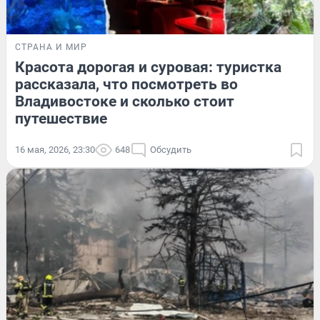
СТРАНА И МИР
Красота дорогая и суровая: туристка
рассказала, что посмотреть во
Владивостоке и сколько стоит
путешествие
16 мая, 2026, 23:30
648
Обсудить