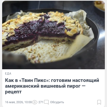
ЕДА
Как в «Твин Пикс»: готовим настоящий
американский вишневый пирог —
рецепт
16 мая, 2026, 10:00
271
Обсудить