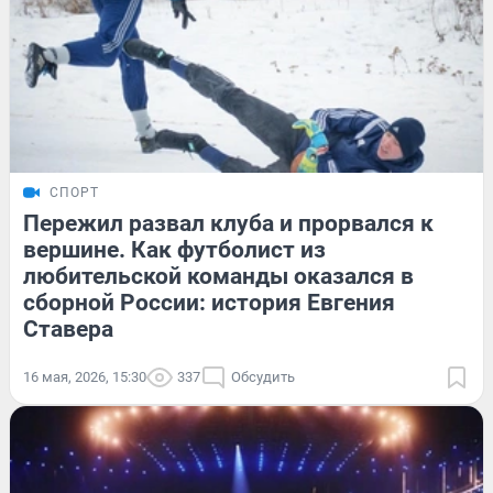
СПОРТ
Пережил развал клуба и прорвался к
вершине. Как футболист из
любительской команды оказался в
сборной России: история Евгения
Ставера
16 мая, 2026, 15:30
337
Обсудить