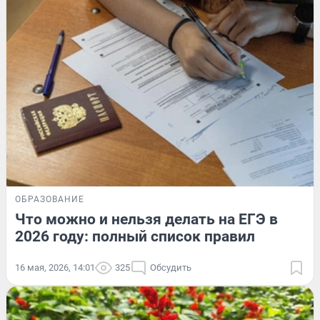
ОБРАЗОВАНИЕ
Что можно и нельзя делать на ЕГЭ в
2026 году: полный список правил
16 мая, 2026, 14:01
325
Обсудить