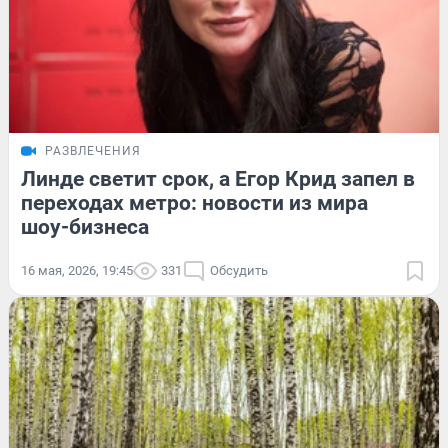
РАЗВЛЕЧЕНИЯ
Линде светит срок, а Егор Крид запел в
переходах метро: новости из мира
шоу-бизнеса
16 мая, 2026, 19:45
331
Обсудить