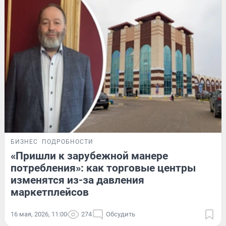
БИЗНЕС
ПОДРОБНОСТИ
«Пришли к зарубежной манере
потребления»: как торговые центры
изменятся из-за давления
маркетплейсов
16 мая, 2026, 11:00
274
Обсудить