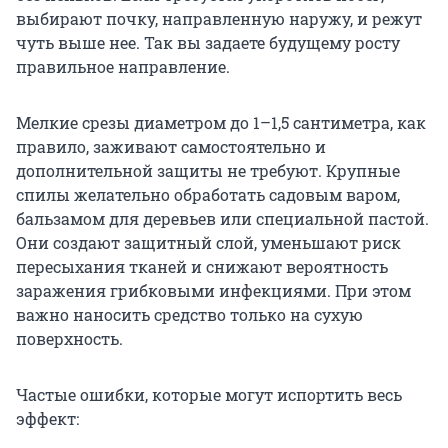
выбирают почку, направленную наружу, и режут
чуть выше нее. Так вы задаете будущему росту
правильное направление.
Мелкие срезы диаметром до 1–1,5 сантиметра, как
правило, заживают самостоятельно и
дополнительной защиты не требуют. Крупные
спилы желательно обработать садовым варом,
бальзамом для деревьев или специальной пастой.
Они создают защитный слой, уменьшают риск
пересыхания тканей и снижают вероятность
заражения грибковыми инфекциями. При этом
важно наносить средство только на сухую
поверхность.
Частые ошибки, которые могут испортить весь
эффект: