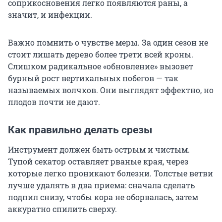
соприкосновения легко появляются раны, а
значит, и инфекции.
Важно помнить о чувстве меры. За один сезон не
стоит лишать дерево более трети всей кроны.
Слишком радикальное «обновление» вызовет
бурный рост вертикальных побегов — так
называемых волчков. Они выглядят эффектно, но
плодов почти не дают.
Как правильно делать срезы
Инструмент должен быть острым и чистым.
Тупой секатор оставляет рваные края, через
которые легко проникают болезни. Толстые ветви
лучше удалять в два приема: сначала сделать
подпил снизу, чтобы кора не оборвалась, затем
аккуратно спилить сверху.