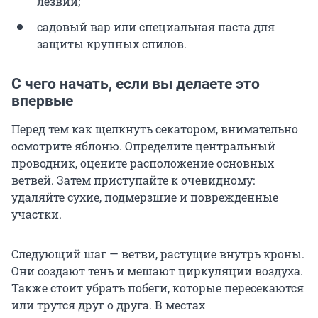
лезвий;
садовый вар или специальная паста для
защиты крупных спилов.
С чего начать, если вы делаете это
впервые
Перед тем как щелкнуть секатором, внимательно
осмотрите яблоню. Определите центральный
проводник, оцените расположение основных
ветвей. Затем приступайте к очевидному:
удаляйте сухие, подмерзшие и поврежденные
участки.
Следующий шаг — ветви, растущие внутрь кроны.
Они создают тень и мешают циркуляции воздуха.
Также стоит убрать побеги, которые пересекаются
или трутся друг о друга. В местах