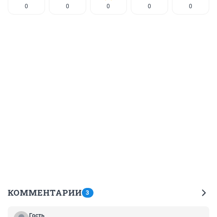
0
0
0
0
0
КОММЕНТАРИИ
3
Гость