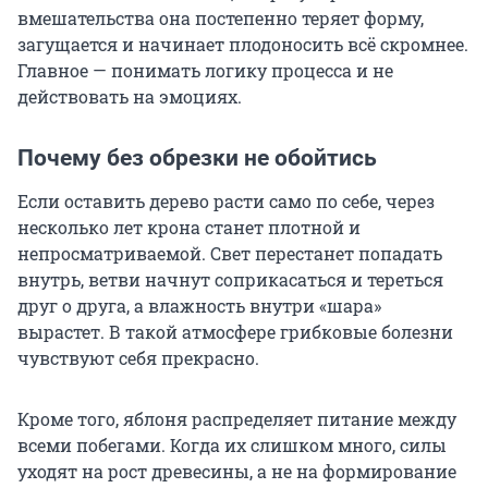
вмешательства она постепенно теряет форму,
загущается и начинает плодоносить всё скромнее.
Главное — понимать логику процесса и не
действовать на эмоциях.
Почему без обрезки не обойтись
Если оставить дерево расти само по себе, через
несколько лет крона станет плотной и
непросматриваемой. Свет перестанет попадать
внутрь, ветви начнут соприкасаться и тереться
друг о друга, а влажность внутри «шара»
вырастет. В такой атмосфере грибковые болезни
чувствуют себя прекрасно.
Кроме того, яблоня распределяет питание между
всеми побегами. Когда их слишком много, силы
уходят на рост древесины, а не на формирование