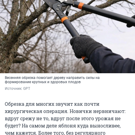
Весенняя обрезка помогает дереву направить силы на
формирование крупных и здоровых плодов
Источник: 
GPT
Обрезка для многих звучит как почти
хирургическая операция. Новички нервничают:
вдруг срежу не то, вдруг после этого урожая не
будет? На самом деле яблоня куда выносливее,
чем кажется. Более того, без регулярного