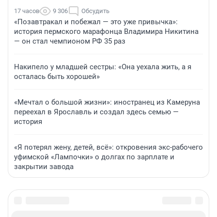
17 часов
9 306
Обсудить
«Позавтракал и побежал — это уже привычка»:
история пермского марафонца Владимира Никитина
— он стал чемпионом РФ 35 раз
Накипело у младшей сестры: «Она уехала жить, а я
осталась быть хорошей»
«Мечтал о большой жизни»: иностранец из Камеруна
переехал в Ярославль и создал здесь семью —
история
«Я потерял жену, детей, всё»: откровения экс-рабочего
уфимской «Лампочки» о долгах по зарплате и
закрытии завода