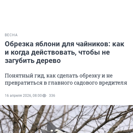
ВЕСНА
Обрезка яблони для чайников: как
и когда действовать, чтобы не
загубить дерево
Понятный гид, как сделать обрезку и не
превратиться в главного садового вредителя
16 апреля 2026, 08:00
336