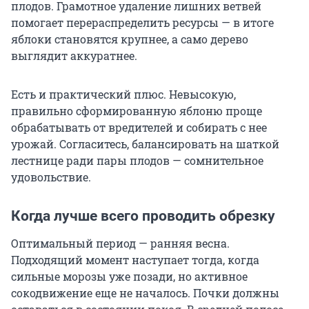
плодов. Грамотное удаление лишних ветвей
помогает перераспределить ресурсы — в итоге
яблоки становятся крупнее, а само дерево
выглядит аккуратнее.
Есть и практический плюс. Невысокую,
правильно сформированную яблоню проще
обрабатывать от вредителей и собирать с нее
урожай. Согласитесь, балансировать на шаткой
лестнице ради пары плодов — сомнительное
удовольствие.
Когда лучше всего проводить обрезку
Оптимальный период — ранняя весна.
Подходящий момент наступает тогда, когда
сильные морозы уже позади, но активное
сокодвижение еще не началось. Почки должны