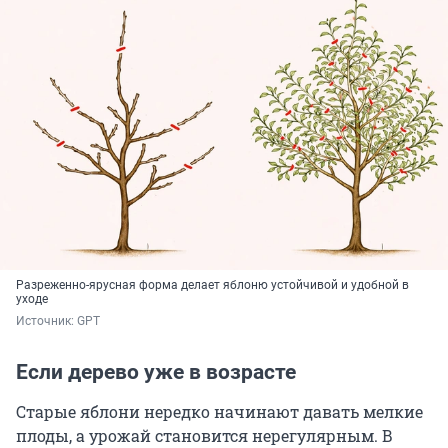
Разреженно-ярусная форма делает яблоню устойчивой и удобной в
уходе
Источник: 
GPT
Если дерево уже в возрасте
Старые яблони нередко начинают давать мелкие
плоды, а урожай становится нерегулярным. В