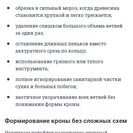
обрезка в сильный мороз, когда древесина
становится хрупкой и легко трескается;
удаление слишком большого объема ветвей
за один раз;
оставление длинных пеньков вместо
аккуратного среза по кольцу;
использование грязного или тупого
инструмента;
полное игнорирование санитарной чистки
сухих и больных побегов;
хаотичное укорачивание всех ветвей без
понимания формы кроны.
Формирование кроны без сложных схем
Новичкам подойдет разреженно-ярусный