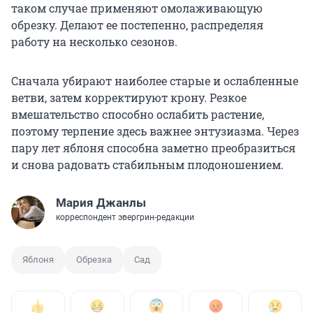
таком случае применяют омолаживающую
обрезку. Делают ее постепенно, распределяя
работу на несколько сезонов.
Сначала убирают наиболее старые и ослабленные
ветви, затем корректируют крону. Резкое
вмешательство способно ослабить растение,
поэтому терпение здесь важнее энтузиазма. Через
пару лет яблоня способна заметно преобразиться
и снова радовать стабильным плодоношением.
Мария Джанлы
корреспондент эвергрин-редакции
Яблоня
Обрезка
Сад