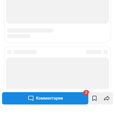
3
Комментарии