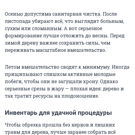
Осенью допустима санитарная чистка. После
листопада убирают всё, что выглядит больным,
сухим или сломанным. А вот серьезное
формирование лучше отложить до весны. Перед
зимой дереву важнее сохранить силы, чем
переживать масштабное вмешательство.
Летом вмешательство сводят к минимуму. Иногда
прищипывают слишком активные молодые
побеги, чтобы они не загущали крону. Однако
серьезные срезы в жару — плохая идея: дерево и
так тратит ресурсы на плодоношение.
Инвентарь для удачной процедуры
Чтобы обрезка прошла без нервов и лишних
травм для дерева, лучше заранее собрать всё