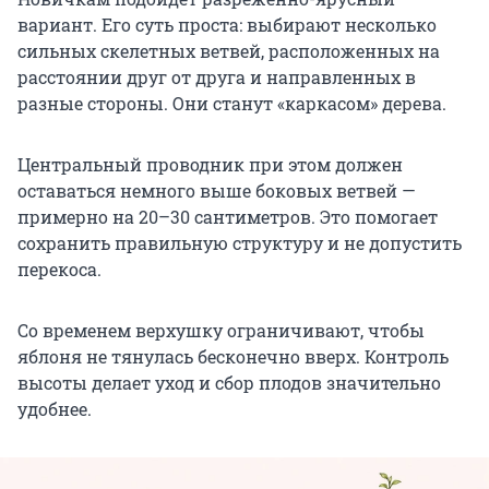
вариант. Его суть проста: выбирают несколько
сильных скелетных ветвей, расположенных на
расстоянии друг от друга и направленных в
разные стороны. Они станут «каркасом» дерева.
Центральный проводник при этом должен
оставаться немного выше боковых ветвей —
примерно на 20–30 сантиметров. Это помогает
сохранить правильную структуру и не допустить
перекоса.
Со временем верхушку ограничивают, чтобы
яблоня не тянулась бесконечно вверх. Контроль
высоты делает уход и сбор плодов значительно
удобнее.