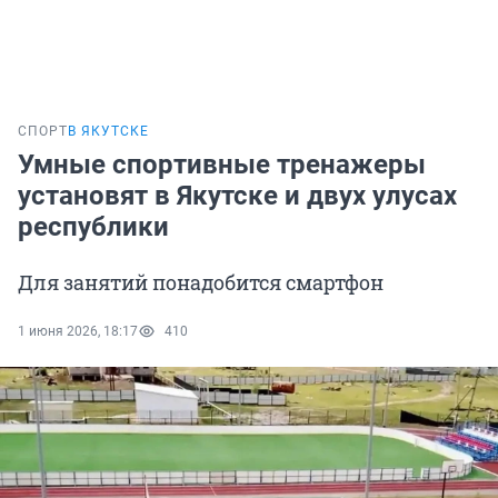
СПОРТ
В ЯКУТСКЕ
Умные спортивные тренажеры
установят в Якутске и двух улусах
республики
Для занятий понадобится смартфон
1 июня 2026, 18:17
410