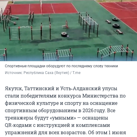
Спортивные площадки оборудуют по последнему слову техники
Источник: 
Республика Саха (Якутия) / T.me
Якутск, Таттинский и Усть‑Алданский улусы
стали победителями конкурса Министерства по
физической культуре и спорту на оснащение
спортивным оборудованием в 2026 году. Все
тренажеры будут «умными» — оснащены
QR‑кодами с инструкцией и комплексами
упражнений для всех возрастов. Об этом 1 июня