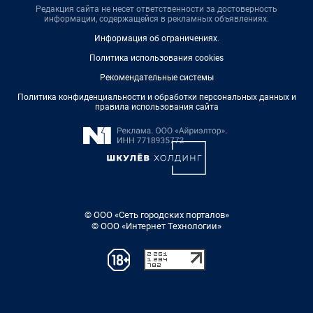
Редакция сайта не несет ответственности за достоверность
информации, содержащейся в рекламных объявлениях.
Информация об ограничениях
.
Политика использования cookies
Рекомендательные системы
Политика конфиденциальности и обработки персональных данных и
правила использования сайта
© ООО «Сеть городских порталов»
© ООО «Интернет Технологии»