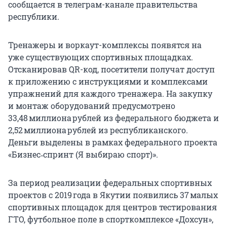
сообщается в телеграм-канале правительства
республики.
Тренажеры и воркаут-комплексы появятся на
уже существующих спортивных площадках.
Отсканировав QR-код, посетители получат доступ
к приложению с инструкциями и комплексами
упражнений для каждого тренажера. На закупку
и монтаж оборудований предусмотрено
33,48 миллиона рублей из федерального бюджета и
2,52 миллиона рублей из республиканского.
Деньги выделены в рамках федерального проекта
«Бизнес‑спринт (Я выбираю спорт)».
За период реализации федеральных спортивных
проектов с 2019 года в Якутии появились 37 малых
спортивных площадок для центров тестирования
ГТО, футбольное поле в спорткомплексе «Дохсун»,