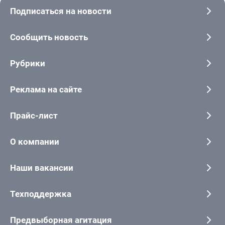
Подписаться на новости
Сообщить новость
Рубрики
Реклама на сайте
Прайс-лист
О компании
Наши вакансии
Техподдержка
Предвыборная агитация