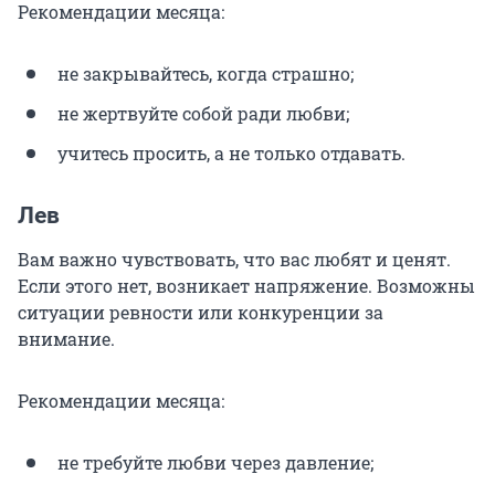
Рекомендации месяца:
не закрывайтесь, когда страшно;
не жертвуйте собой ради любви;
учитесь просить, а не только отдавать.
Лев
Вам важно чувствовать, что вас любят и ценят.
Если этого нет, возникает напряжение. Возможны
ситуации ревности или конкуренции за
внимание.
Рекомендации месяца:
не требуйте любви через давление;