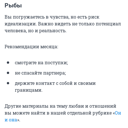
Рыбы
Вы погружаетесь в чувства, но есть риск
идеализации. Важно видеть не только потенциал
человека, но и реальность.
Рекомендации месяца:
смотрите на поступки;
не спасайте партнера;
держите контакт с собой и своими
границами.
Другие материалы на тему любви и отношений
вы можете найти в нашей отдельной рубрике «
Он
и она
».