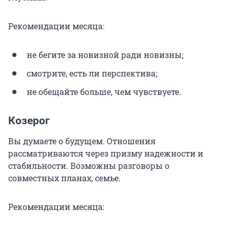
Рекомендации месяца:
не бегите за новизной ради новизны;
смотрите, есть ли перспектива;
не обещайте больше, чем чувствуете.
Козерог
Вы думаете о будущем. Отношения
рассматриваются через призму надежности и
стабильности. Возможны разговоры о
совместных планах, семье.
Рекомендации месяца: