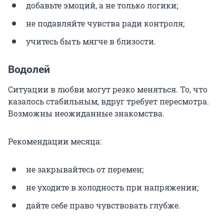
добавьте эмоций, а не только логики;
не подавляйте чувства ради контроля;
учитесь быть мягче в близости.
Водолей
Ситуации в любви могут резко меняться. То, что
казалось стабильным, вдруг требует пересмотра.
Возможны неожиданные знакомства.
Рекомендации месяца:
не закрывайтесь от перемен;
не уходите в холодность при напряжении;
дайте себе право чувствовать глубже.