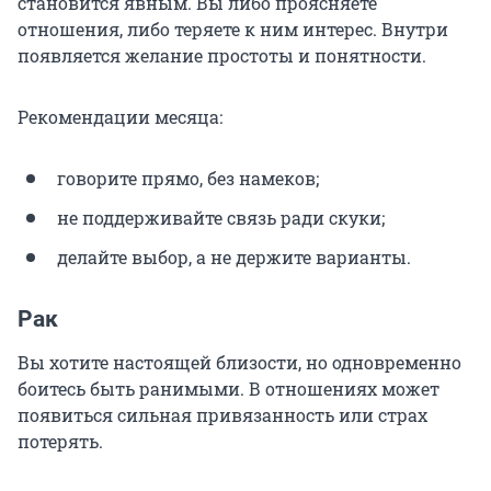
становится явным. Вы либо проясняете
отношения, либо теряете к ним интерес. Внутри
появляется желание простоты и понятности.
Рекомендации месяца:
говорите прямо, без намеков;
не поддерживайте связь ради скуки;
делайте выбор, а не держите варианты.
Рак
Вы хотите настоящей близости, но одновременно
боитесь быть ранимыми. В отношениях может
появиться сильная привязанность или страх
потерять.