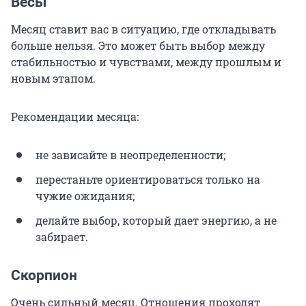
Весы
Месяц ставит вас в ситуацию, где откладывать
больше нельзя. Это может быть выбор между
стабильностью и чувствами, между прошлым и
новым этапом.
Рекомендации месяца:
не зависайте в неопределенности;
перестаньте ориентироваться только на
чужие ожидания;
делайте выбор, который дает энергию, а не
забирает.
Скорпион
Очень сильный месяц. Отношения проходят