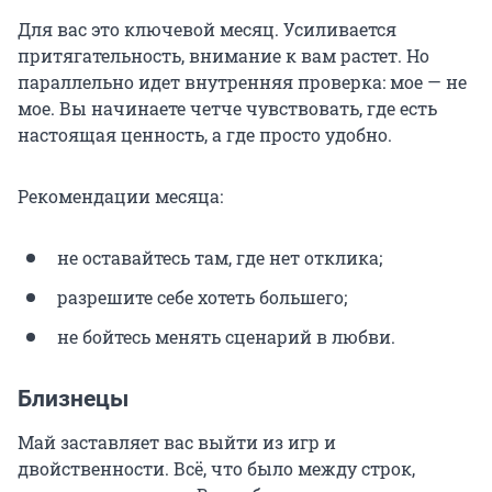
Для вас это ключевой месяц. Усиливается
притягательность, внимание к вам растет. Но
параллельно идет внутренняя проверка: мое — не
мое. Вы начинаете четче чувствовать, где есть
настоящая ценность, а где просто удобно.
Рекомендации месяца:
не оставайтесь там, где нет отклика;
разрешите себе хотеть большего;
не бойтесь менять сценарий в любви.
Близнецы
Май заставляет вас выйти из игр и
двойственности. Всё, что было между строк,