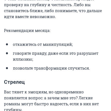
проверку на глубину и честность. Либо вы
становитесь ближе, либо понимаете, что дальше
идти вместе невозможно.
Рекомендации месяца:
откажитесь от манипуляций;
говорите правду, даже если это разрушает
иллюзию;
позвольте трансформации случиться.
Стрелец
Вас тянет к эмоциям, но одновременно
появляется вопрос: а зачем мне это? Легкие
романы могут быстро надоесть, если в них нет
глубины.