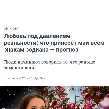
ОН И ОНА
Любовь под давлением
реальности: что принесет май всем
знакам зодиака — прогноз
Люди начинают говорить то, что раньше
замалчивали
30 апреля 2026, 21:00
397