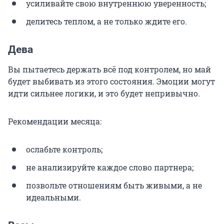
усиливайте свою внутреннюю уверенность;
делитесь теплом, а не только ждите его.
Дева
Вы пытаетесь держать всё под контролем, но май
будет выбивать из этого состояния. Эмоции могут
идти сильнее логики, и это будет непривычно.
Рекомендации месяца:
ослабьте контроль;
не анализируйте каждое слово партнера;
позвольте отношениям быть живыми, а не
идеальными.