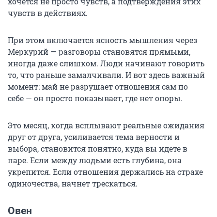
хочется не просто чувств, а подтверждения этих
чувств в действиях.
При этом включается ясность мышления через
Меркурий — разговоры становятся прямыми,
иногда даже слишком. Люди начинают говорить
то, что раньше замалчивали. И вот здесь важный
момент: май не разрушает отношения сам по
себе — он просто показывает, где нет опоры.
Это месяц, когда всплывают реальные ожидания
друг от друга, усиливается тема верности и
выбора, становится понятно, куда вы идете в
паре. Если между людьми есть глубина, она
укрепится. Если отношения держались на страхе
одиночества, начнет трескаться.
Овен