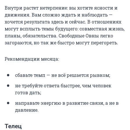
Внутри растет нетерпение: вы хотите ясности и
движения. Вам сложно ждать и наблюдать —
хочется результата здесь и сейчас. В отношениях
могут всплыть темы будущего: совместная жизнь,
планы, обязательства. Свободные Овны легко
загораются, но так же быстро могут перегореть.
Рекомендации месяца:
сбавьте темп — не всё решается рывком;
не требуйте ответа быстрее, чем человек
готов дать;
направьте энергию в развитие связи, а не в
давление.
Телец