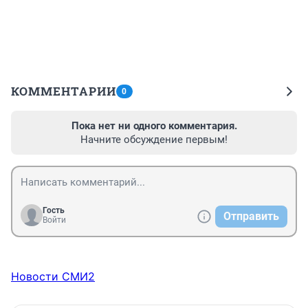
КОММЕНТАРИИ
0
Пока нет ни одного комментария.
Начните обсуждение первым!
Гость
Отправить
Войти
Новости СМИ2