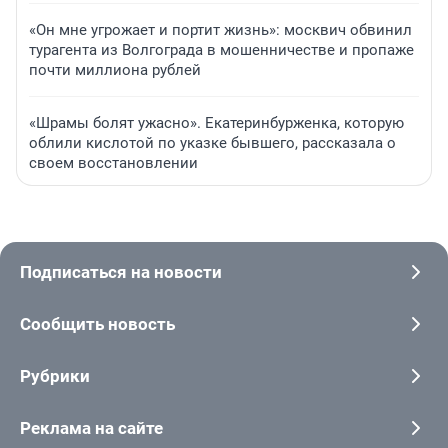
«Он мне угрожает и портит жизнь»: москвич обвинил
турагента из Волгограда в мошенничестве и пропаже
почти миллиона рублей
«Шрамы болят ужасно». Екатеринбурженка, которую
облили кислотой по указке бывшего, рассказала о
своем восстановлении
Подписаться на новости
Сообщить новость
Рубрики
Реклама на сайте