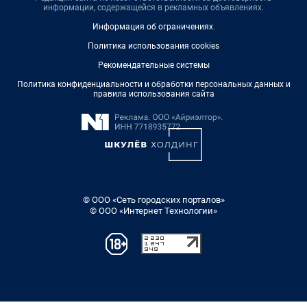
информации, содержащейся в рекламных объявлениях.
Информация об ограничениях
.
Политика использования cookies
Рекомендательные системы
Политика конфиденциальности и обработки персональных данных и
правила использования сайта
© ООО «Сеть городских порталов»
© ООО «Интернет Технологии»