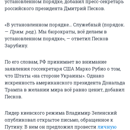
установленном порядке, добавил пресс-секретарь
российского президента Дмитрий Песков.
«В установленном порядке… Служебный (порядок.
—
Прим. ред.
). Мы бюрократы, всё делаем в
установленном порядке», — ответил Песков
Зарубину.
По его словам, РФ принимает во внимание
заявления госсекретаря США Марко Рубио о том,
что Штаты «на стороне Украины». Однако
искренность американского президента Дональда
Трампа в желании мира всё равно ценит, добавил
Песков.
Лидер киевского режима Владимир Зеленский
опубликовал открытое письмо, обращенное к
Путину. В нем он предложил провести
личную