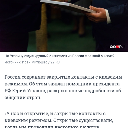
На Украину ездил крупный бизнесмен из России с важной миссией
Источник: 
Иван Митюшёв / 29.RU
Россия сохраняет закрытые контакты с киевским
режимом. Об этом заявил помощник президента
РФ Юрий Ушаков, раскрыв новые подробности об
общении стран.
«У нас и открытые, и закрытые контакты с
киевским режимом. Открытые существовали,
когда мы проводили несколько раундов