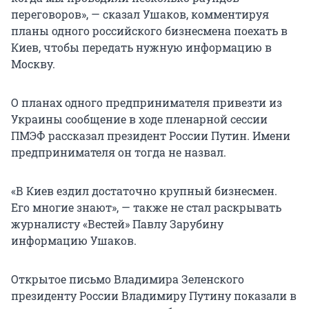
переговоров», — сказал Ушаков, комментируя
планы одного российского бизнесмена поехать в
Киев, чтобы передать нужную информацию в
Москву.
О планах одного предпринимателя привезти из
Украины сообщение в ходе пленарной сессии
ПМЭФ рассказал президент России Путин. Имени
предпринимателя он тогда не назвал.
«В Киев ездил достаточно крупный бизнесмен.
Его многие знают», — также не стал раскрывать
журналисту «Вестей» Павлу Зарубину
информацию Ушаков.
Открытое письмо Владимира Зеленского
президенту России Владимиру Путину показали в