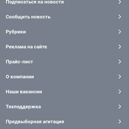
Подписаться на новости
Сообщить новость
Рубрики
Реклама на сайте
Прайс-лист
О компании
Наши вакансии
Техподдержка
Предвыборная агитация