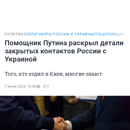
ПОЛИТИКА
ПЕРЕГОВОРЫ РОССИИ И УКРАИНЫ
СПЕЦОПЕРАЦИЯ Н
Помощник Путина раскрыл детали
закрытых контактов России с
Украиной
Того, кто ездил в Киев, многие знают
7 июня 2026, 19:39
377