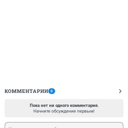
КОММЕНТАРИИ
0
Пока нет ни одного комментария.
Начните обсуждение первым!