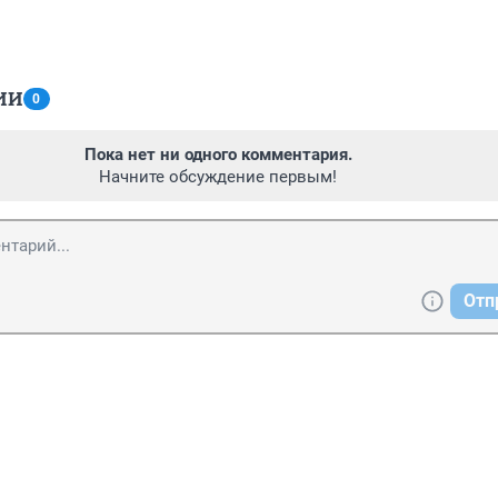
ИИ
0
Пока нет ни одного комментария.
Начните обсуждение первым!
Отп