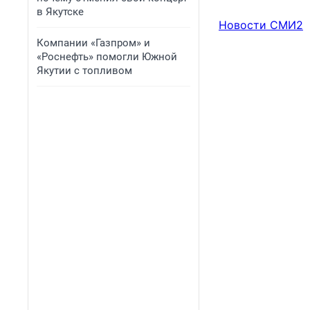
в Якутске
Новости СМИ2
Компании «Газпром» и
«Роснефть» помогли Южной
Якутии с топливом