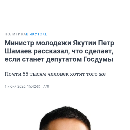
ПОЛИТИКА
В ЯКУТСКЕ
Министр молодежи Якутии Петр
Шамаев рассказал, что сделает,
если станет депутатом Госдумы
Почти 55 тысяч человек хотят того же
1 июня 2026, 15:42
778