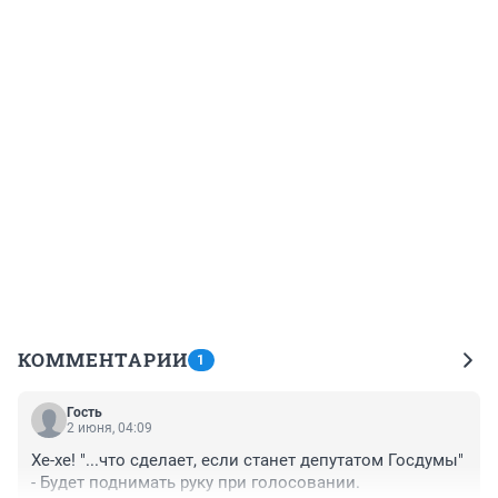
КОММЕНТАРИИ
1
Гость
2 июня, 04:09
Хе-хе! "...что сделает, если станет депутатом Госдумы" 
- Будет поднимать руку при голосовании.