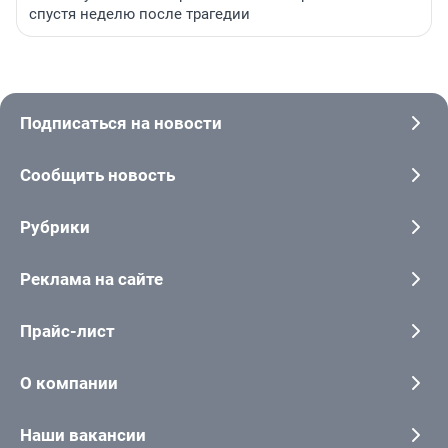
спустя неделю после трагедии
Подписаться на новости
Сообщить новость
Рубрики
Реклама на сайте
Прайс-лист
О компании
Наши вакансии