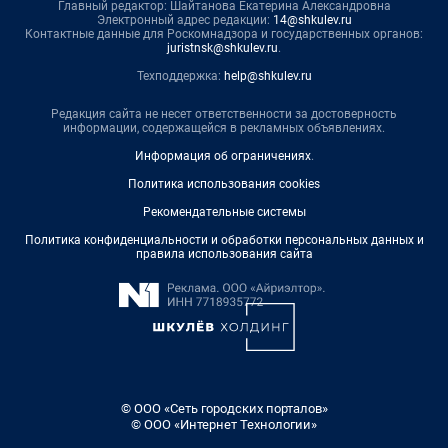
Главный редактор: Шайтанова Екатерина Александровна
Электронный адрес редакции:
14@shkulev.ru
Контактные данные для Роскомнадзора и государственных органов:
juristnsk@shkulev.ru
.
Техподдержка:
help@shkulev.ru
Редакция сайта не несет ответственности за достоверность
информации, содержащейся в рекламных объявлениях.
Информация об ограничениях
.
Политика использования cookies
Рекомендательные системы
Политика конфиденциальности и обработки персональных данных и
правила использования сайта
© ООО «Сеть городских порталов»
© ООО «Интернет Технологии»