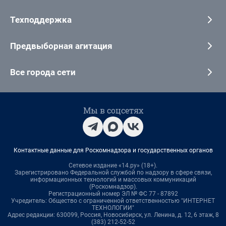
Техподдержка
Предвыборная агитация
Все города сети
Мы в соцсетях
Контактные данные для Роскомнадзора и государственных органов
Сетевое издание «14.ру» (18+).
Зарегистрировано Федеральной службой по надзору в сфере связи,
информационных технологий и массовых коммуникаций
(Роскомнадзор).
Регистрационный номер ЭЛ № ФС 77 - 87892
Учредитель: Общество с ограниченной ответственностью "ИНТЕРНЕТ
ТЕХНОЛОГИИ"
Адрес редакции: 630099, Россия, Новосибирск, ул. Ленина, д. 12, 6 этаж, 8
(383) 212-52-52