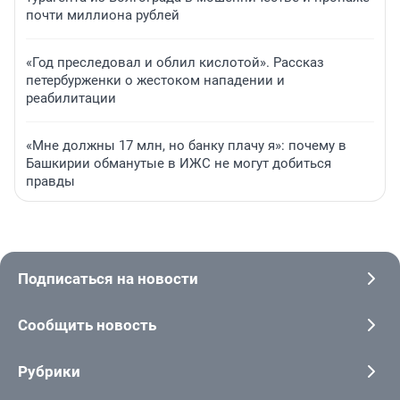
почти миллиона рублей
«Год преследовал и облил кислотой». Рассказ
петербурженки о жестоком нападении и
реабилитации
«Мне должны 17 млн, но банку плачу я»: почему в
Башкирии обманутые в ИЖС не могут добиться
правды
Подписаться на новости
Сообщить новость
Рубрики