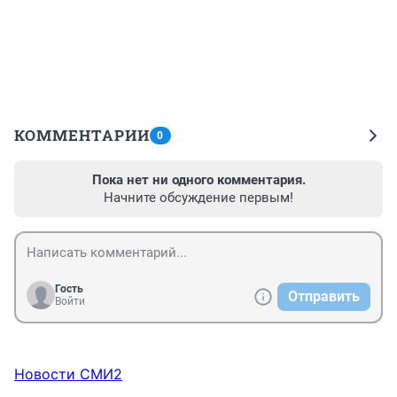
КОММЕНТАРИИ
0
Пока нет ни одного комментария.
Начните обсуждение первым!
Гость
Отправить
Войти
Новости СМИ2