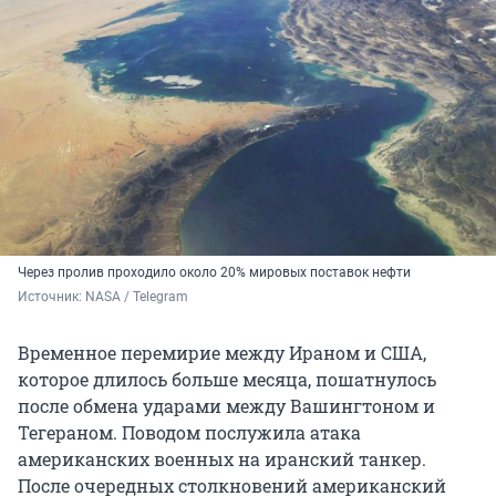
Через пролив проходило около 20% мировых поставок нефти
Источник: 
NASA / Telegram
Временное перемирие между Ираном и США,
которое длилось больше месяца, пошатнулось
после обмена ударами между Вашингтоном и
Тегераном. Поводом послужила атака
американских военных на иранский танкер.
После очередных столкновений американский