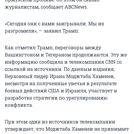
журналистам, сообщает ABCNews.
«Сегодня они с нами заигрывали. Мы их
разгромили», — заявил Трамп.
Как отметил Трамп, переговоры между
Вашингтоном и Тегераном продолжаются. Эту же
информацию сообщила и телекомпания CNN со
ссылкой на источники. По данным издания,
Верховный лидер Ирана Моджтаба Хаменеи,
несмотря на полученные увечья в результате
боевых действий США и Израиля, участвует в
разработке стратегии по урегулированию
конфликта.
При этом один из источников телекомпании
утверждает, что Моджтаба Хаменеи не принимает