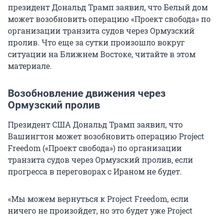
президент Дональд Трамп заявил, что Белый дом
может возобновить операцию «Проект свобода» по
организации транзита судов через Ормузский
пролив. Что еще за сутки произошло вокруг
ситуации на Ближнем Востоке, читайте в этом
материале.
Возобновление движения через
Ормузский пролив
Президент США Дональд Трамп заявил, что
Вашингтон может возобновить операцию Project
Freedom («Проект свобода») по организации
транзита судов через Ормузский пролив, если
прогресса в переговорах с Ираном не будет.
«Мы можем вернуться к Project Freedom, если
ничего не произойдет, но это будет уже Project