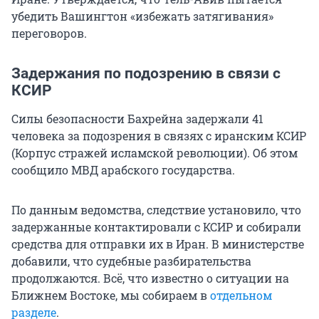
убедить Вашингтон «избежать затягивания»
переговоров.
Задержания по подозрению в связи с
КСИР
Силы безопасности Бахрейна задержали 41
человека за подозрения в связях с иранским КСИР
(Корпус стражей исламской революции). Об этом
сообщило МВД арабского государства.
По данным ведомства, следствие установило, что
задержанные контактировали с КСИР и собирали
средства для отправки их в Иран. В министерстве
добавили, что судебные разбирательства
продолжаются. Всё, что известно о ситуации на
Ближнем Востоке, мы собираем в
отдельном
разделе
.