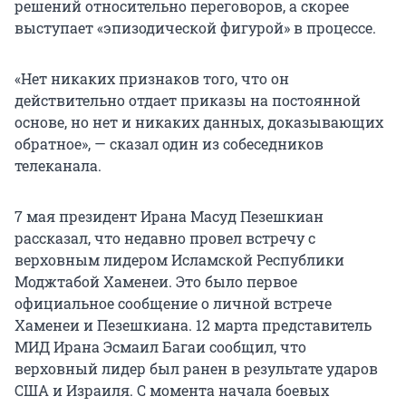
решений относительно переговоров, а скорее
выступает «эпизодической фигурой» в процессе.
«Нет никаких признаков того, что он
действительно отдает приказы на постоянной
основе, но нет и никаких данных, доказывающих
обратное», — сказал один из собеседников
телеканала.
7 мая президент Ирана Масуд Пезешкиан
рассказал, что недавно провел встречу с
верховным лидером Исламской Республики
Моджтабой Хаменеи. Это было первое
официальное сообщение о личной встрече
Хаменеи и Пезешкиана. 12 марта представитель
МИД Ирана Эсмаил Багаи сообщил, что
верховный лидер был ранен в результате ударов
США и Израиля. С момента начала боевых