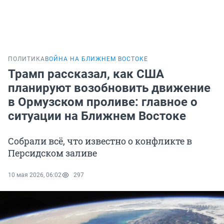
ПОЛИТИКА
ВОЙНА НА БЛИЖНЕМ ВОСТОКЕ
Трамп рассказал, как США
планируют возобновить движение
в Ормузском проливе: главное о
ситуации на Ближнем Востоке
Собрали всё, что известно о конфликте в
Персидском заливе
10 мая 2026, 06:02
297