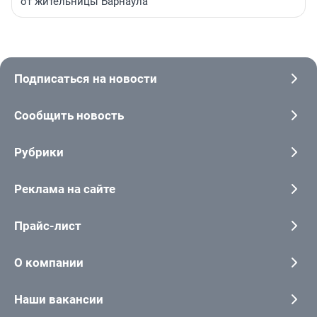
от жительницы Барнаула
Подписаться на новости
Сообщить новость
Рубрики
Реклама на сайте
Прайс-лист
О компании
Наши вакансии