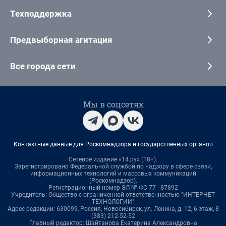
Техподдержка
Предвыборная агитация
Все города сети
Мы в соцсетях
Контактные данные для Роскомнадзора и государственных органов
Сетевое издание «14.ру» (18+).
Зарегистрировано Федеральной службой по надзору в сфере связи,
информационных технологий и массовых коммуникаций
(Роскомнадзор).
Регистрационный номер ЭЛ № ФС 77 - 87892
Учредитель: Общество с ограниченной ответственностью "ИНТЕРНЕТ
ТЕХНОЛОГИИ"
Адрес редакции: 630099, Россия, Новосибирск, ул. Ленина, д. 12, 6 этаж, 8
(383) 212-52-52
Главный редактор: Шайтанова Екатерина Александровна