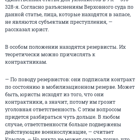
328-я. Согласно разъяснениям Верховного суда по
данной статье, лица, которые находятся в запасе,
не являются субъектами преступления, —
рассказал юрист.
В особом положении находятся резервисты. Их
теоретически можно причислять к
контрактникам.
— По поводу резервистов: они подписали контракт
по состоянию в мобилизационном резерве. Может
быть, юристы исходят из того, что они
контрактники, а значит, потому им грозит
уголовная ответственность. С этим вопросом
придется разбираться чуть дольше. В любом
случае, ответственности больше подвержены
действующие военнослужащие, — считает
Крылов. — Но никто не может сказать точно, что