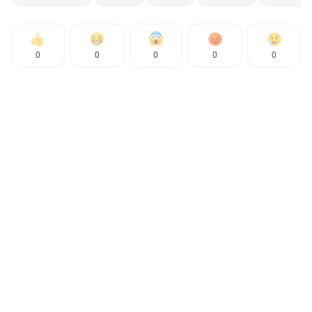
0
0
0
0
0