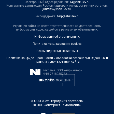
Электронный адрес редакции:
14@shkulev.ru
Контактные данные для Роскомнадзора и государственных органов:
juristnsk@shkulev.ru
.
Техподдержка:
help@shkulev.ru
Редакция сайта не несет ответственности за достоверность
информации, содержащейся в рекламных объявлениях.
Информация об ограничениях
.
Политика использования cookies
Рекомендательные системы
Политика конфиденциальности и обработки персональных данных и
правила использования сайта
© ООО «Сеть городских порталов»
© ООО «Интернет Технологии»