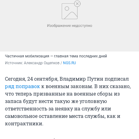
Частичная мобилизация — главная тема последних дней
Источник: 
Александр Ощепков / 
NGS.RU
Сегодня, 24 сентября, Владимир Путин подписал
ряд поправок
к военным законам. В них сказано,
что теперь призванные на военные сборы из
запаса будут нести такую же уголовную
ответственность за неявку на службу или
самовольное оставление места службы, как и
контрактники.