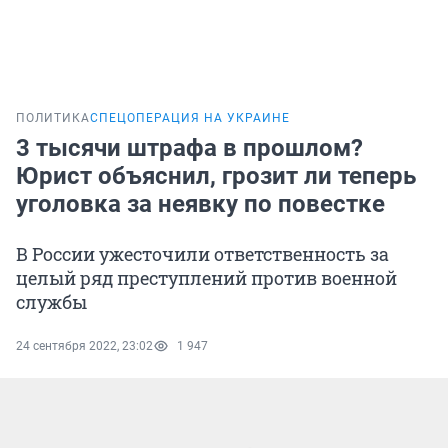
ПОЛИТИКА
СПЕЦОПЕРАЦИЯ НА УКРАИНЕ
3 тысячи штрафа в прошлом?
Юрист объяснил, грозит ли теперь
уголовка за неявку по повестке
В России ужесточили ответственность за
целый ряд преступлений против военной
службы
24 сентября 2022, 23:02
1 947