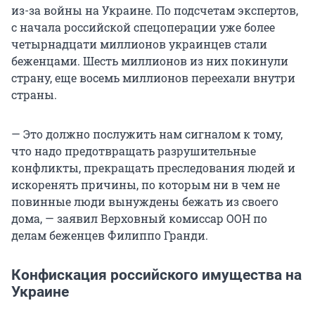
из-за войны на Украине. По подсчетам экспертов,
с начала российской спецоперации уже более
четырнадцати миллионов украинцев стали
беженцами. Шесть миллионов из них покинули
страну, еще восемь миллионов переехали внутри
страны.
— Это должно послужить нам сигналом к тому,
что надо предотвращать разрушительные
конфликты, прекращать преследования людей и
искоренять причины, по которым ни в чем не
повинные люди вынуждены бежать из своего
дома, — заявил Верховный комиссар ООН по
делам беженцев Филиппо Гранди.
Конфискация российского имущества на
Украине