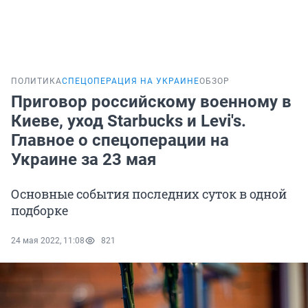
ПОЛИТИКА
СПЕЦОПЕРАЦИЯ НА УКРАИНЕ
ОБЗОР
Приговор российскому военному в
Киеве, уход Starbucks и Levi's.
Главное о спецоперации на
Украине за 23 мая
Основные события последних суток в одной
подборке
24 мая 2022, 11:08
821