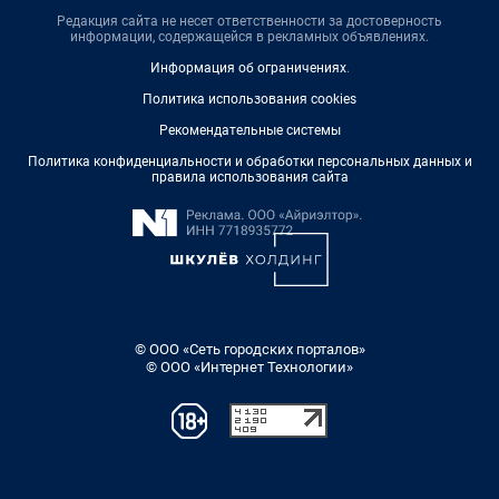
Редакция сайта не несет ответственности за достоверность
информации, содержащейся в рекламных объявлениях.
Информация об ограничениях
.
Политика использования cookies
Рекомендательные системы
Политика конфиденциальности и обработки персональных данных и
правила использования сайта
© ООО «Сеть городских порталов»
© ООО «Интернет Технологии»