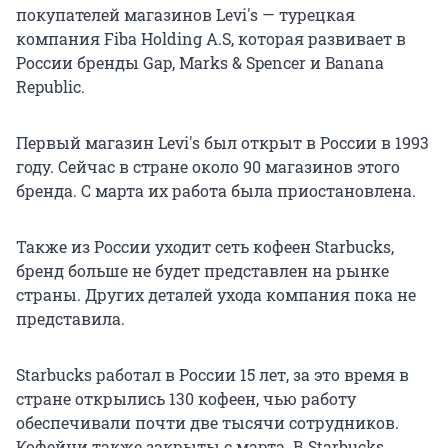
покупателей магазинов Levi's — турецкая
компания Fiba Holding A.S, которая развивает в
России бренды Gap, Marks & Spencer и Banana
Republic.
Первый магазин Levi's был открыт в России в 1993
году. Сейчас в стране около 90 магазинов этого
бренда. С марта их работа была приостановлена.
Также из России уходит сеть кофеен Starbucks,
бренд больше не будет представлен на рынке
страны. Других деталей ухода компания пока не
представила.
Starbucks работал в России 15 лет, за это время в
стране открылись 130 кофеен, чью работу
обеспечивали почти две тысячи сотрудников.
Кофейни также закрыты с марта. В Starbucks