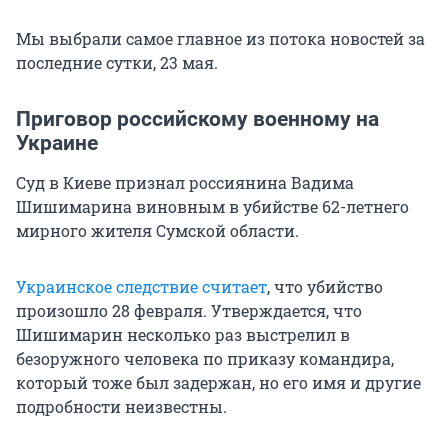
Мы выбрали самое главное из потока новостей за
последние сутки, 23 мая.
Приговор российскому военному на
Украине
Суд в Киеве признал россиянина Вадима
Шишимарина виновным в убийстве 62-летнего
мирного жителя Сумской области.
Украинское следствие считает
, что убийство
произошло 28 февраля. Утверждается, что
Шишимарин несколько раз выстрелил в
безоружного человека по приказу командира,
который тоже был задержан, но его имя и другие
подробности неизвестны.