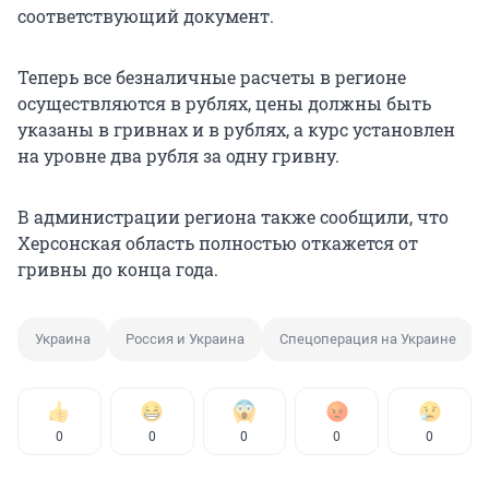
соответствующий документ.
Теперь все безналичные расчеты в регионе
осуществляются в рублях, цены должны быть
указаны в гривнах и в рублях, а курс установлен
на уровне два рубля за одну гривну.
В администрации региона также сообщили, что
Херсонская область полностью откажется от
гривны до конца года.
Украина
Россия и Украина
Спецоперация на Украине
0
0
0
0
0