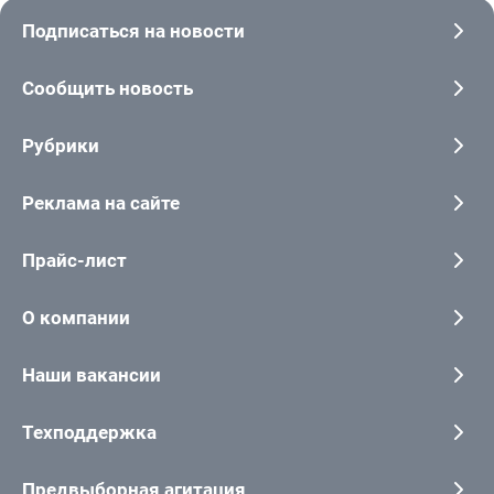
Подписаться на новости
Сообщить новость
Рубрики
Реклама на сайте
Прайс-лист
О компании
Наши вакансии
Техподдержка
Предвыборная агитация