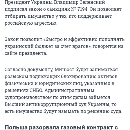
Президент Украины Владимир Зеленский
подписал закон о санкциях № 7194. Он позволяет
отбирать имущество у тех, кто поддерживает
российскую агрессию.
Закон позволит «быстро и эффективно пополнять
украинский бюджет за счет врагов», говорится на
сайте президента.
Согласно документу, Минюст будет заниматься
розыском подлежащих блокированию активов
физических и юридических лиц, указанных в
решениях СНБО. Административным
судопроизводством по этим делам займется
Высший антикоррупционный суд Украины, то
есть имущество будут изымать по решению суда.
Польша разорвала газовый контракт с