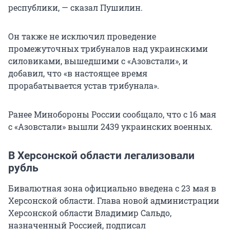
республики, — сказал Пушилин.
Он также не исключил проведение
промежуточных трибуналов над украинскими
силовиками, вышедшими с «Азовстали», и
добавил, что «в настоящее время
прорабатывается устав трибунала».
Ранее Минобороны России сообщало, что с 16 мая
с «Азовстали» вышли 2439 украинских военных.
В Херсонской области легализовали
рубль
Бивалютная зона официально введена с 23 мая в
Херсонской области. Глава новой администрации
Херсонской области Владимир Сальдо,
назначенный Россией, подписал