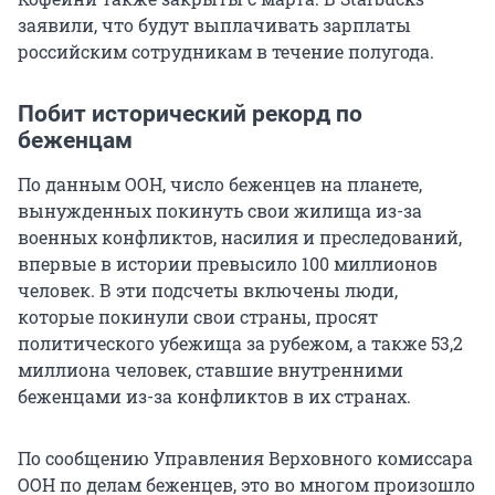
заявили, что будут выплачивать зарплаты
российским сотрудникам в течение полугода.
Побит исторический рекорд по
беженцам
По данным ООН, число беженцев на планете,
вынужденных покинуть свои жилища из-за
военных конфликтов, насилия и преследований,
впервые в истории превысило 100 миллионов
человек. В эти подсчеты включены люди,
которые покинули свои страны, просят
политического убежища за рубежом, а также 53,2
миллиона человек, ставшие внутренними
беженцами из-за конфликтов в их странах.
По сообщению Управления Верховного комиссара
ООН по делам беженцев, это во многом произошло