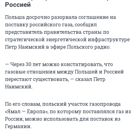
Россией
Польша досрочно разорвала соглашение на
поставку российского газа, сообщил
представитель правительства страны по
стратегической энергетической инфраструктуре
Петр Наимский в эфире Польского радио.
— Через 30 лет можно констатировать, что
газовые отношения между Польшей и Россией
перестают существовать, — сказал Петр
Наимский.
По его словам, польский участок газопровода
«Ямал — Европа», по которому поставлялся газ из
России, можно использовать для поставок из
Германии.