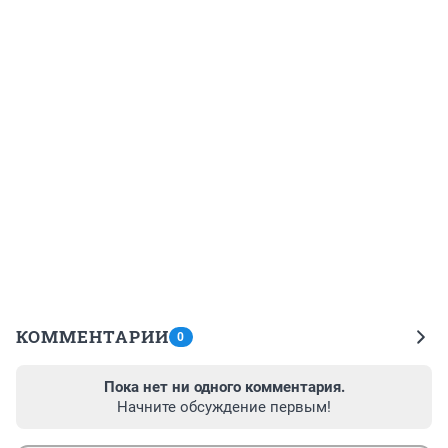
КОММЕНТАРИИ
0
Пока нет ни одного комментария.
Начните обсуждение первым!