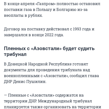
В конце апреля «Газпром» полностью остановил
поставки газа в Польшу и Болгарию из-за
неоплаты в рублях.
Договор на поставку действовал с 1993 года и
завершался в конце 2022 года.
Пленных с «Азовстали» будет судить
трибунал
В Донецкой Народной Республике готовят
документы для проведения трибунала над
военнопленными с «Азовстали», сообщил глава
ДНР Денис Пушилин.
— Пленные с «Азовстали» содержатся на
территории ДНР. Международный трибунал
планируется также организовать на территории