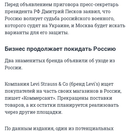
Перед объявлением приговора пресс-секретарь
президента РФ Дмитрий Песков заявил, что
Россию волнует судьба российского военного,
которого судят на Украине, и Москва будет искать
варианты для его защиты.
Бизнес продолжает покидать Россию
Два знаменитых бренда объявили об уходе из
России.
Компания Levi Strauss & Co (бренд Levi's) ищет
покупателей на часть своих магазинов в России,
пишет «Коммерсант». Прекращены поставки
товаров, а их остатки планируется реализовать
через другие площадки.
По данным издания, один из потенциальных