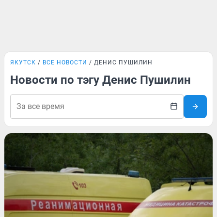
ЯКУТСК
ВСЕ НОВОСТИ
ДЕНИС ПУШИЛИН
Новости по тэгу Денис Пушилин