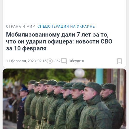
СТРАНА И МИР
СПЕЦОПЕРАЦИЯ НА УКРАИНЕ
Мобилизованному дали 7 лет за то,
что он ударил офицера: новости СВО
за 10 февраля
11 февраля, 2023, 02:15
862
Обсудить