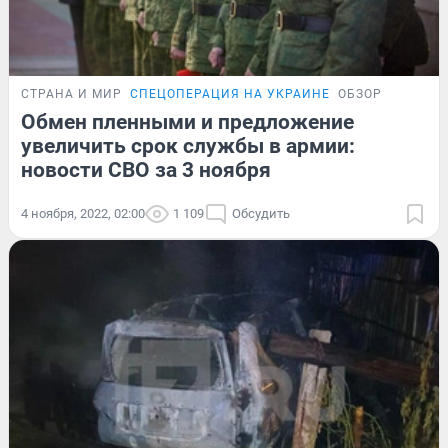
СТРАНА И МИР
СПЕЦОПЕРАЦИЯ НА УКРАИНЕ
ОБЗОР
Обмен пленными и предложение
увеличить срок службы в армии:
новости СВО за 3 ноября
4 ноября, 2022, 02:00
1 109
Обсудить