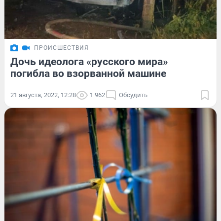
ПРОИСШЕСТВИЯ
Дочь идеолога «русского мира»
погибла во взорванной машине
21 августа, 2022, 12:28
1 962
Обсудить