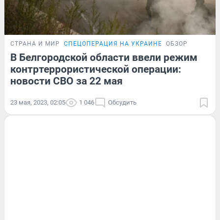
СТРАНА И МИР
СПЕЦОПЕРАЦИЯ НА УКРАИНЕ
ОБЗОР
В Белгородской области ввели режим
контртеррористической операции:
новости СВО за 22 мая
23 мая, 2023, 02:05
1 046
Обсудить