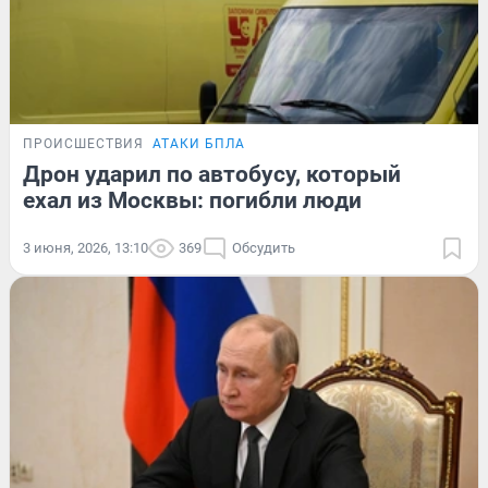
ПРОИСШЕСТВИЯ
АТАКИ БПЛА
Дрон ударил по автобусу, который
ехал из Москвы: погибли люди
3 июня, 2026, 13:10
369
Обсудить