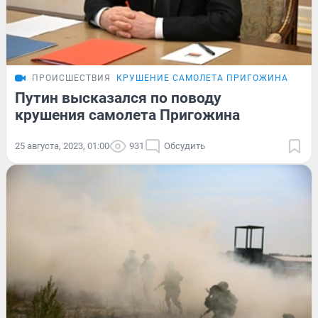
ПРОИСШЕСТВИЯ
КРУШЕНИЕ САМОЛЕТА ПРИГОЖИНА
Путин высказался по поводу
крушения самолета Пригожина
25 августа, 2023, 01:00
931
Обсудить