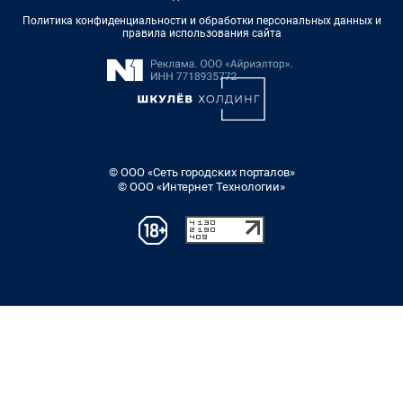
Политика конфиденциальности и обработки персональных данных и
правила использования сайта
© ООО «Сеть городских порталов»
© ООО «Интернет Технологии»