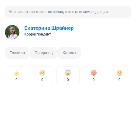
Мнение автора может не совпадать с мнением редакции
Екатерина Шрайнер
Корреспондент
Техника
Продавец
Клиент
0
0
0
0
0