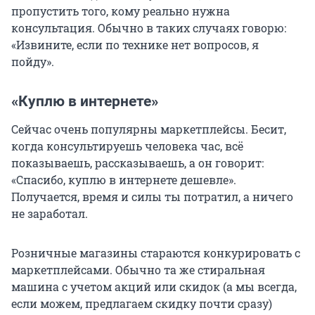
пропустить того, кому реально нужна
консультация. Обычно в таких случаях говорю:
«Извините, если по технике нет вопросов, я
пойду».
«Куплю в интернете»
Сейчас очень популярны маркетплейсы. Бесит,
когда консультируешь человека час, всё
показываешь, рассказываешь, а он говорит:
«Спасибо, куплю в интернете дешевле».
Получается, время и силы ты потратил, а ничего
не заработал.
Розничные магазины стараются конкурировать с
маркетплейсами. Обычно та же стиральная
машина с учетом акций или скидок (а мы всегда,
если можем, предлагаем скидку почти сразу)