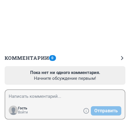
КОММЕНТАРИИ
0
Пока нет ни одного комментария.
Начните обсуждение первым!
Гость
Отправить
Войти