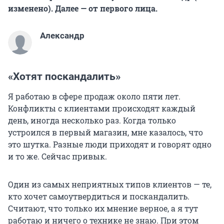
изменено). Далее — от первого лица.
Александр
«Хотят поскандалить»
Я работаю в сфере продаж около пяти лет.
Конфликты с клиентами происходят каждый
день, иногда несколько раз. Когда только
устроился в первый магазин, мне казалось, что
это шутка. Разные люди приходят и говорят одно
и то же. Сейчас привык.
Один из самых неприятных типов клиентов — те,
кто хочет самоутвердиться и поскандалить.
Считают, что только их мнение верное, а я тут
работаю и ничего о технике не знаю. При этом