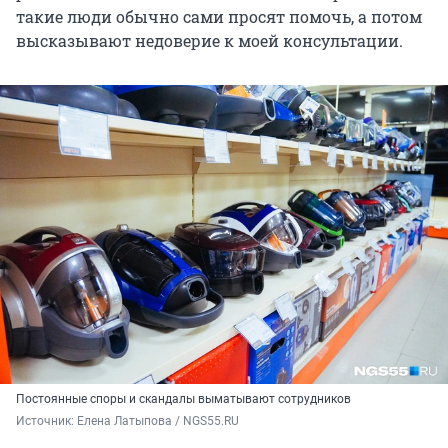
такие люди обычно сами просят помочь, а потом
высказывают недоверие к моей консультации.
Постоянные споры и скандалы выматывают сотрудников
Источник: 
Елена Латыпова / NGS55.RU