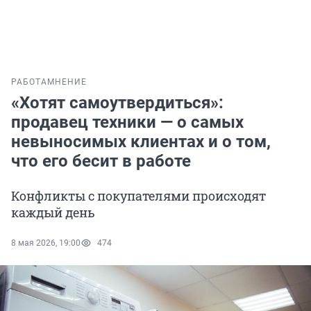
РАБОТА
МНЕНИЕ
«Хотят самоутвердиться»:
продавец техники — о самых
невыносимых клиентах и о том,
что его бесит в работе
Конфликты с покупателями происходят
каждый день
8 мая 2026, 19:00
474