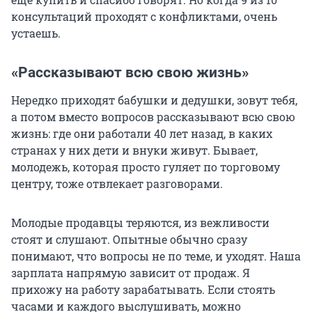
консультаций проходят с конфликтами, очень
устаешь.
«Рассказывают всю свою жизнь»
Нередко приходят бабушки и дедушки, зовут тебя,
а потом вместо вопросов рассказывают всю свою
жизнь: где они работали 40 лет назад, в каких
странах у них дети и внуки живут. Бывает,
молодежь, которая просто гуляет по торговому
центру, тоже отвлекает разговорами.
Молодые продавцы теряются, из вежливости
стоят и слушают. Опытные обычно сразу
понимают, что вопросы не по теме, и уходят. Наша
зарплата напрямую зависит от продаж. Я
прихожу на работу зарабатывать. Если стоять
часами и каждого выслушивать, можно