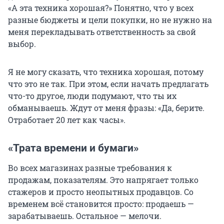
«А эта техника хорошая?» Понятно, что у всех
разные бюджеты и цели покупки, но не нужно на
меня перекладывать ответственность за свой
выбор.
Я не могу сказать, что техника хорошая, потому
что это не так. При этом, если начать предлагать
что-то другое, люди подумают, что ты их
обманываешь. Ждут от меня фразы: «Да, берите.
Отработает 20 лет как часы».
«Трата времени и бумаги»
Во всех магазинах разные требования к
продажам, показателям. Это напрягает только
стажеров и просто неопытных продавцов. Со
временем всё становится просто: продаешь —
зарабатываешь. Остальное — мелочи.