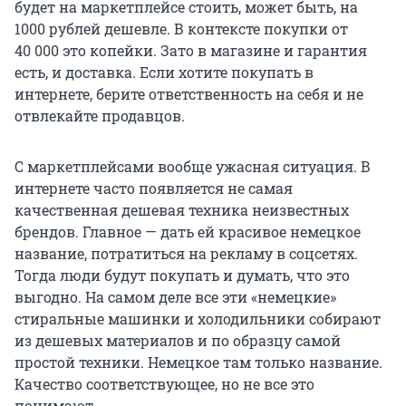
будет на маркетплейсе стоить, может быть, на
1000 рублей
дешевле. В контексте покупки от
40 000
это копейки. Зато в магазине и гарантия
есть, и доставка. Если хотите покупать в
интернете, берите ответственность на себя и не
отвлекайте продавцов.
С маркетплейсами вообще ужасная ситуация. В
интернете часто появляется не самая
качественная дешевая техника неизвестных
брендов. Главное — дать ей красивое немецкое
название, потратиться на рекламу в соцсетях.
Тогда люди будут покупать и думать, что это
выгодно. На самом деле все эти «немецкие»
стиральные машинки и холодильники собирают
из дешевых материалов и по образцу самой
простой техники. Немецкое там только название.
Качество соответствующее, но не все это
понимают.