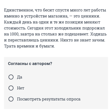
Единственное, что бесит спустя много лет работы
именно в устройстве магазина, — это ценники.
Каждый день на одни и те же позиции меняют
стоимость. Сегодня этот холодильник подорожал
на 1000, завтра на столько же подешевеет. Ходишь
и переставляешь ценники. Никто не знает зачем.
Трата времени и бумаги.
Согласны с автором?
Да
Нет
Посмотреть результаты опроса