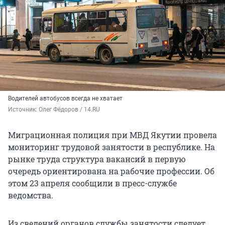
Водителей автобусов всегда не хватает
Источник: 
Олег Фёдоров / 14.RU
Миграционная полиция при МВД Якутии провела
мониторинг трудовой занятости в республике. На
рынке труда структура вакансий в первую
очередь ориентирована на рабочие профессии. Об
этом 23 апреля сообщили в пресс-службе
ведомства.
Из сведений органов службы занятости следует,