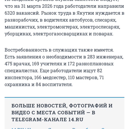
что на 31 марта 2026 года работодатели направили
6320 вакансий. Рынок труда в Якутии нуждается в
разнорабочих, в водителях автобусов, слесарях,
машинистах, электромонтерах, электрослесарях,
уборщиках, электрогазосварщиках и поварах.
Востребованность в служащих также имеется.
Есть заявления о необходимости в 283 инженерах,
475 врачах, 169 учителях и 172 разноплановых
специалистах. Еще работодатели ищут 82
инспектора, 166 медсестер, 110 мастеров, 71
охранника и 84 воспитателя.
БОЛЬШЕ НОВОСТЕЙ, ФОТОГРАФИЙ И
ВИДЕО С МЕСТА СОБЫТИЙ — В
TELEGRAM-КАНАЛЕ 14.RU