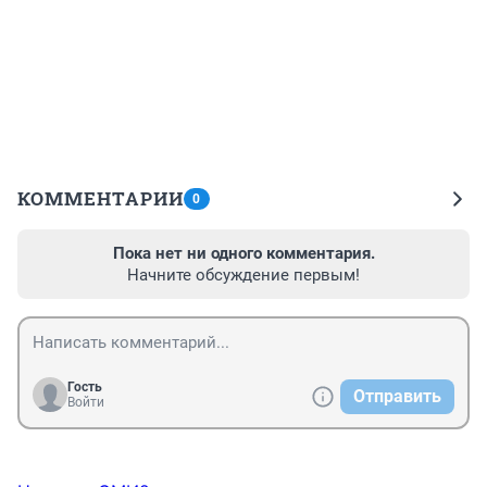
КОММЕНТАРИИ
0
Пока нет ни одного комментария.
Начните обсуждение первым!
Гость
Отправить
Войти