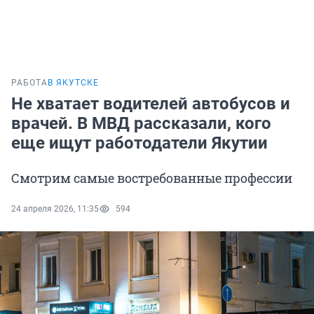
РАБОТА
В ЯКУТСКЕ
Не хватает водителей автобусов и
врачей. В МВД рассказали, кого
еще ищут работодатели Якутии
Смотрим самые востребованные профессии
24 апреля 2026, 11:35
594