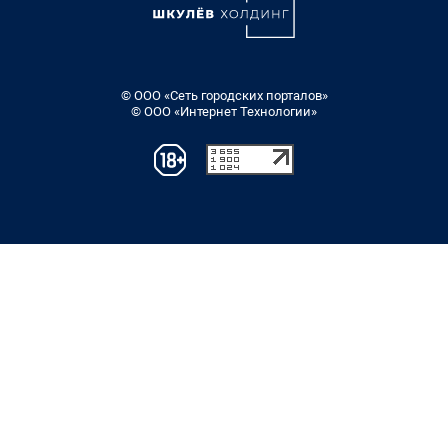
© ООО «Сеть городских порталов»
© ООО «Интернет Технологии»