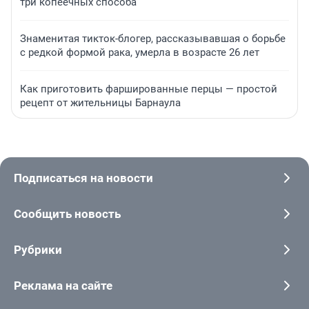
три копеечных способа
Знаменитая тикток-блогер, рассказывавшая о борьбе
с редкой формой рака, умерла в возрасте 26 лет
Как приготовить фаршированные перцы — простой
рецепт от жительницы Барнаула
Подписаться на новости
Сообщить новость
Рубрики
Реклама на сайте