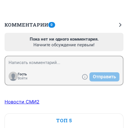
КОММЕНТАРИИ
0
Пока нет ни одного комментария.
Начните обсуждение первым!
Гость
Отправить
Войти
Новости СМИ2
ТОП 5