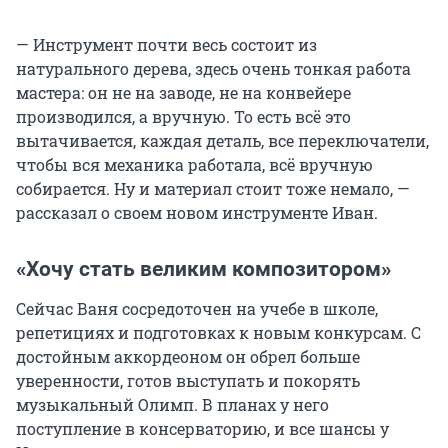
— Инструмент почти весь состоит из
натурального дерева, здесь очень тонкая работа
мастера: он не на заводе, не на конвейере
производился, а вручную. То есть всё это
вытачивается, каждая деталь, все переключатели,
чтобы вся механика работала, всё вручную
собирается. Ну и материал стоит тоже немало, —
рассказал о своем новом инструменте Иван.
«Хочу стать великим композитором»
Сейчас Ваня сосредоточен на учебе в школе,
репетициях и подготовках к новым конкурсам. С
достойным аккордеоном он обрел больше
уверенности, готов выступать и покорять
музыкальный Олимп. В планах у него
поступление в консерваторию, и все шансы у