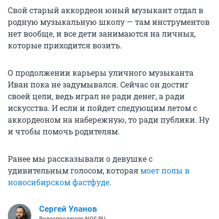
Свой старый аккордеон юный музыкант отдал в
родную музыкальную школу — там инструментов
нет вообще, и все дети занимаются на личных,
которые приходится возить.
О продолжении карьеры уличного музыканта
Иван пока не задумывался. Сейчас он достиг
своей цели, ведь играл не ради денег, а ради
искусства. И если и пойдет следующим летом с
аккордеоном на набережную, то ради публики. Ну
и чтобы помочь родителям.
Ранее мы рассказывали о девушке с
удивительным голосом, которая
моет полы в
новосибирском фастфуде
.
Сергей Уланов
Видеопродюсер NGS.RU