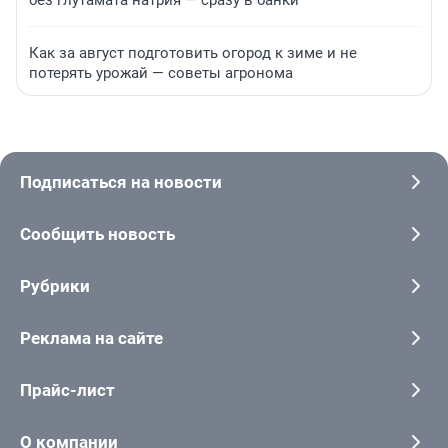
Как за август подготовить огород к зиме и не
потерять урожай — советы агронома
Подписаться на новости
Сообщить новость
Рубрики
Реклама на сайте
Прайс-лист
О компании