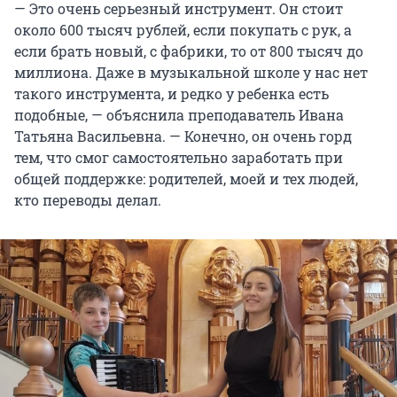
— Это очень серьезный инструмент. Он стоит
около 600 тысяч рублей, если покупать с рук, а
если брать новый, с фабрики, то от 800 тысяч до
миллиона. Даже в музыкальной школе у нас нет
такого инструмента, и редко у ребенка есть
подобные, — объяснила преподаватель Ивана
Татьяна Васильевна. — Конечно, он очень горд
тем, что смог самостоятельно заработать при
общей поддержке: родителей, моей и тех людей,
кто переводы делал.