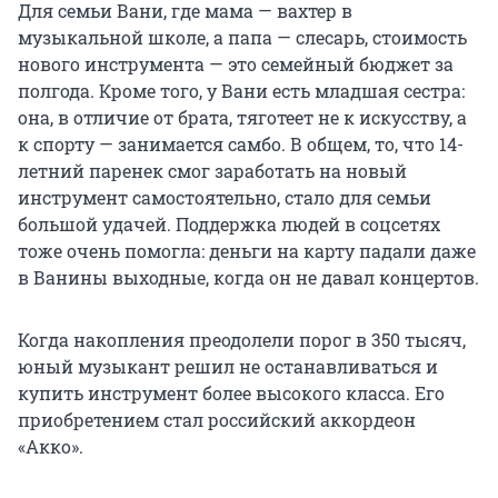
Для семьи Вани, где мама — вахтер в
музыкальной школе, а папа — слесарь, стоимость
нового инструмента — это семейный бюджет за
полгода. Кроме того, у Вани есть младшая сестра:
она, в отличие от брата, тяготеет не к искусству, а
к спорту — занимается самбо. В общем, то, что 14-
летний паренек смог заработать на новый
инструмент самостоятельно, стало для семьи
большой удачей. Поддержка людей в соцсетях
тоже очень помогла: деньги на карту падали даже
в Ванины выходные, когда он не давал концертов.
Когда накопления преодолели порог в 350 тысяч,
юный музыкант решил не останавливаться и
купить инструмент более высокого класса. Его
приобретением стал российский аккордеон
«Акко».