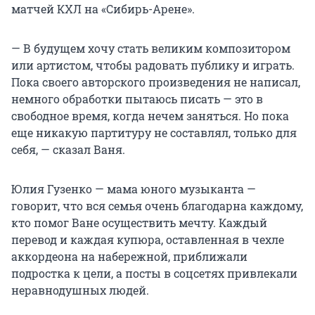
матчей КХЛ на «Сибирь-Арене».
— В будущем хочу стать великим композитором
или артистом, чтобы радовать публику и играть.
Пока своего авторского произведения не написал,
немного обработки пытаюсь писать — это в
свободное время, когда нечем заняться. Но пока
еще никакую партитуру не составлял, только для
себя, — сказал Ваня.
Юлия Гузенко — мама юного музыканта —
говорит, что вся семья очень благодарна каждому,
кто помог Ване осуществить мечту. Каждый
перевод и каждая купюра, оставленная в чехле
аккордеона на набережной, приближали
подростка к цели, а посты в соцсетях привлекали
неравнодушных людей.