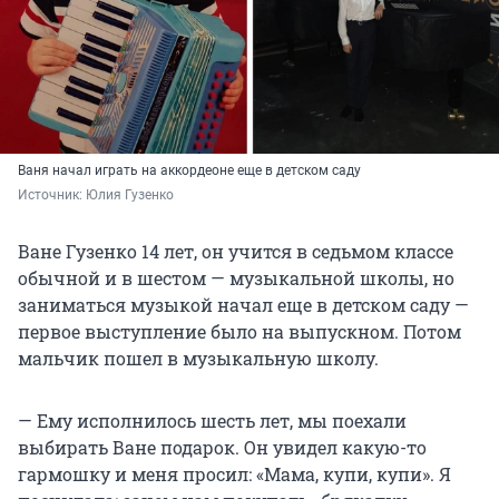
Ваня начал играть на аккордеоне еще в детском саду
Источник: 
Юлия Гузенко
Ване Гузенко 14 лет, он учится в седьмом классе
обычной и в шестом — музыкальной школы, но
заниматься музыкой начал еще в детском саду —
первое выступление было на выпускном. Потом
мальчик пошел в музыкальную школу.
— Ему исполнилось шесть лет, мы поехали
выбирать Ване подарок. Он увидел какую-то
гармошку и меня просил: «Мама, купи, купи». Я