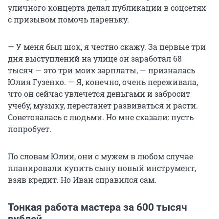
уличного концерта делал публикации в соцсетях
с призывом помочь пареньку.
— У меня был шок, я честно скажу. За первые три
дня выступлений на улице он заработал 68
тысяч — это три моих зарплаты, — призналась
Юлия Гузенко. — Я, конечно, очень переживала,
что он сейчас увлечется деньгами и забросит
учебу, музыку, перестанет развиваться и расти.
Советовалась с людьми. Но мне сказали: пусть
попробует.
По словам Юлии, они с мужем в любом случае
планировали купить сыну новый инструмент,
взяв кредит. Но Иван справился сам.
Тонкая работа мастера за 600 тысяч