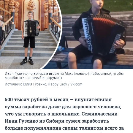
Иван Гузенко по вечерам играл на Михайловской набережной, чтобы
заработать на новый инструмент
Источник: 
Юлия Гузенко, Happy Lady / Vk.com
500 тысяч рублей в месяц — внушительная
сумма заработка даже для взрослого человека,
что уж говорить о школьнике. Семиклассник
Иван Гузенко из Сибири сумел заработать
больше полумиллиона своим талантом всего за