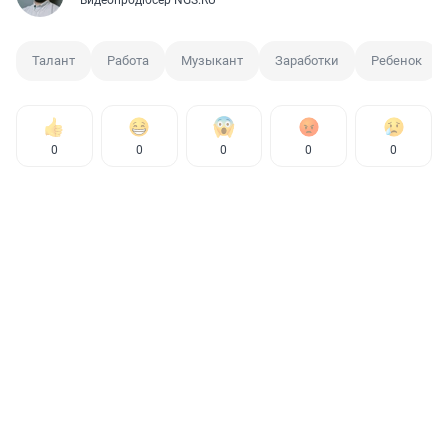
Талант
Работа
Музыкант
Заработки
Ребенок
0
0
0
0
0