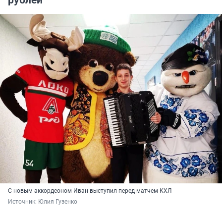
рублей
С новым аккордеоном Иван выступил перед матчем КХЛ
Источник: 
Юлия Гузенко