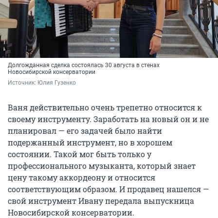
Долгожданная сделка состоялась 30 августа в стенах
Новосибирской консерватории
Источник: 
Юлия Гузенко
Ваня действительно очень трепетно относится к
своему инструменту. Заработать на новый он и не
планировал — его задачей было найти
подержанный инструмент, но в хорошем
состоянии. Такой мог быть только у
профессионального музыканта, который знает
цену такому аккордеону и относится
соответствующим образом. И продавец нашелся —
свой инструмент Ивану передала выпускница
Новосибирской консерватории.