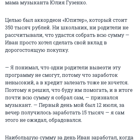
мама музыканта Юлия Гузенко.
Целью был аккордеон «Юпитер», который стоит
350 тысяч рублей. Ни школьник, ни родители не
рассчитывали, что удастся собрать всю сумму —
Иван просто хотел сделать свой вклад в
дорогостоящую покупку.
— Я понимал, что одни родители вывезти эту
программу не смогут, потому что заработок
невысокий, а в кредит залезать тоже не хочется.
Поэтому я решил, что буду им помогать, и в итоге
почти всю сумму я собрал сам, — признался
музыкант. — Первый день мой был 12 июля, за
вечер получилось заработать 15 тысяч — я сам
этого не ожидал, обрадовался.
Наибольшую сумму за день Иван заработал, когда