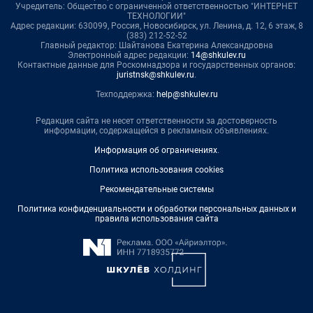
Учредитель: Общество с ограниченной ответственностью "ИНТЕРНЕТ
ТЕХНОЛОГИИ"
Адрес редакции: 630099, Россия, Новосибирск, ул. Ленина, д. 12, 6 этаж, 8
(383) 212-52-52
Главный редактор: Шайтанова Екатерина Александровна
Электронный адрес редакции:
14@shkulev.ru
Контактные данные для Роскомнадзора и государственных органов:
juristnsk@shkulev.ru
.
Техподдержка:
help@shkulev.ru
Редакция сайта не несет ответственности за достоверность
информации, содержащейся в рекламных объявлениях.
Информация об ограничениях
.
Политика использования cookies
Рекомендательные системы
Политика конфиденциальности и обработки персональных данных и
правила использования сайта