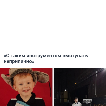
«С таким инструментом выступать
неприлично»