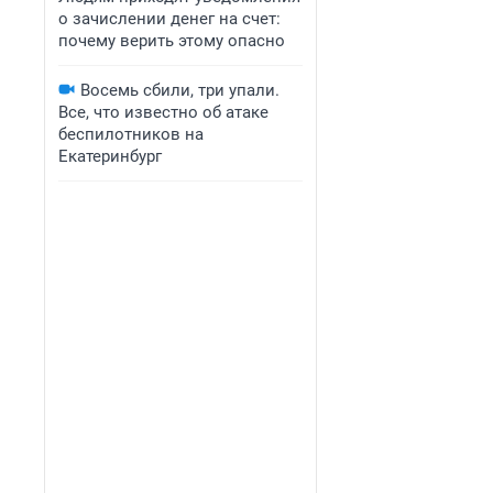
о зачислении денег на счет:
почему верить этому опасно
Восемь сбили, три упали.
Все, что известно об атаке
беспилотников на
Екатеринбург