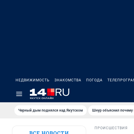
НЕДВИЖИМОСТЬ
ЗНАКОМСТВА
ПОГОДА
ТЕЛЕПРОГР
Черный дым поднялся над Якутском
Шнур объяснил почему 
ПРОИСШЕСТВИЯ
ВСЕ НОВОСТИ