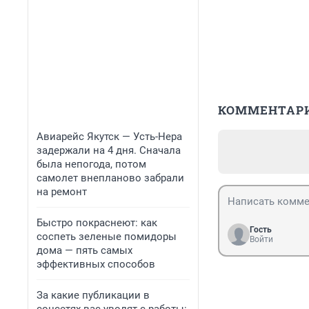
КОММЕНТАР
Авиарейс Якутск — Усть-Нера
задержали на 4 дня. Сначала
была непогода, потом
самолет внепланово забрали
на ремонт
Быстро покраснеют: как
Гость
соспеть зеленые помидоры
Войти
дома — пять самых
эффективных способов
За какие публикации в