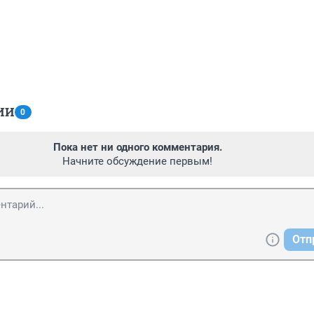
ИИ
0
Пока нет ни одного комментария.
Начните обсуждение первым!
Отп