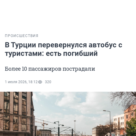
ПРОИСШЕСТВИЯ
В Турции перевернулся автобус с
туристами: есть погибший
Более 10 пассажиров пострадали
1 июля 2026, 18:12
320