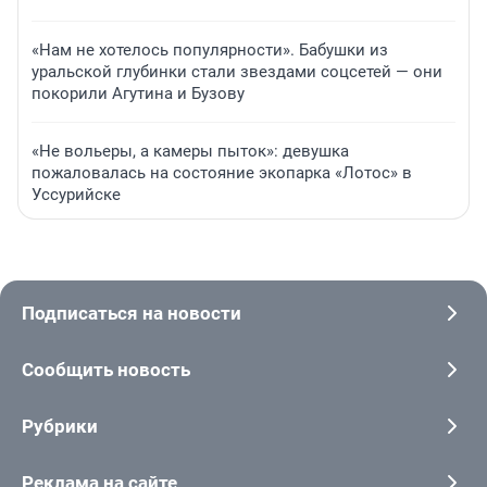
«Нам не хотелось популярности». Бабушки из
уральской глубинки стали звездами соцсетей — они
покорили Агутина и Бузову
«Не вольеры, а камеры пыток»: девушка
пожаловалась на состояние экопарка «Лотос» в
Уссурийске
Подписаться на новости
Сообщить новость
Рубрики
Реклама на сайте