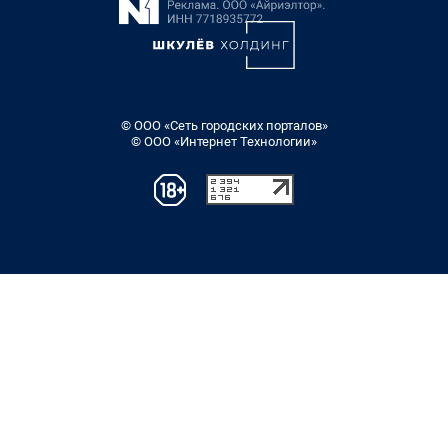
© ООО «Сеть городских порталов»
© ООО «Интернет Технологии»