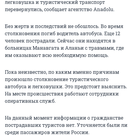
легковушка и туристический транспорт
перевернулись, сообщает агентство Anadolu.
Без жертв и последствий не обошлось. Во время
столкновения погиб водитель автобуса. Еще 12
человек пострадали. Сейчас они находятся в
больницах Манавгата и Аланьи с травмами, где
им оказывают всю необходимую помощь.
Пока неизвестно, по каким именно причинам
произошло столкновение туристического
автобуса и легковушки. Это предстоит выяснить.
На месте происшествия работают сотрудники
оперативных служб.
На данный момент информации о гражданстве
пострадавших туристов нет. Уточняется были ли
среди пассажиров жители России.