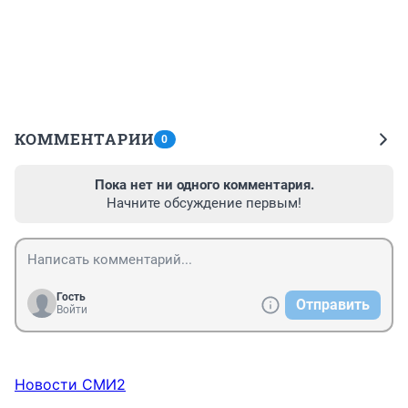
КОММЕНТАРИИ
0
Пока нет ни одного комментария.
Начните обсуждение первым!
Гость
Отправить
Войти
Новости СМИ2