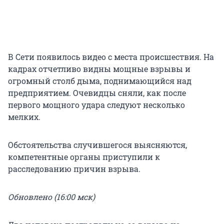
В Сети появилось видео с места происшествия. На
кадрах отчетливо видны мощные взрывы и
огромный столб дыма, поднимающийся над
предприятием. Очевидцы сняли, как после
первого мощного удара следуют несколько
мелких.
Обстоятельства случившегося выясняются,
компетентные органы приступили к
расследованию причин взрыва.
Обновлено (16:00 мск)