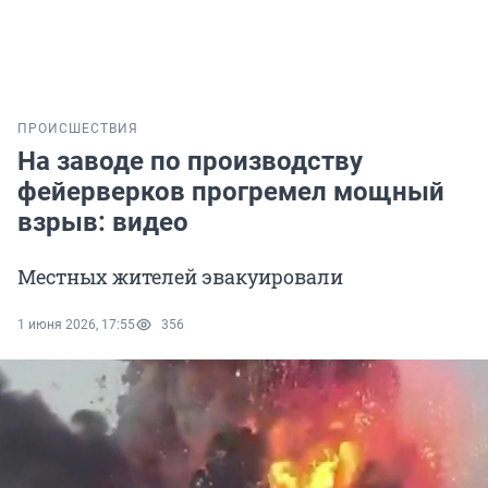
ПРОИСШЕСТВИЯ
На заводе по производству
фейерверков прогремел мощный
взрыв: видео
Местных жителей эвакуировали
1 июня 2026, 17:55
356