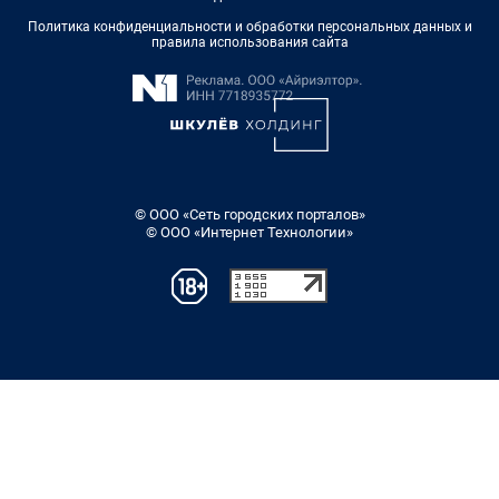
Политика конфиденциальности и обработки персональных данных и
правила использования сайта
© ООО «Сеть городских порталов»
© ООО «Интернет Технологии»