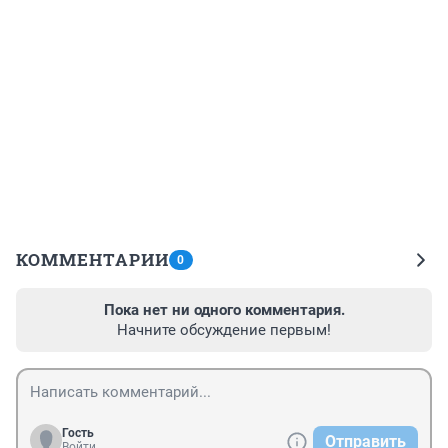
КОММЕНТАРИИ
0
Пока нет ни одного комментария.
Начните обсуждение первым!
Гость
Отправить
Войти