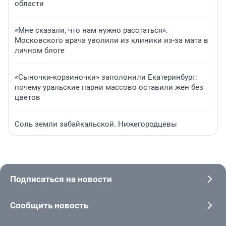
области
«Мне сказали, что нам нужно расстаться».
Московского врача уволили из клиники из-за мата в
личном блоге
«Сыночки-корзиночки» заполонили Екатеринбург:
почему уральские парни массово оставили жен без
цветов
Соль земли забайкальской. Нижегородцевы
Подписаться на новости
Сообщить новость