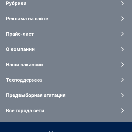
Рубрики
Реклама на сайте
Прайс-лист
О компании
Наши вакансии
Техподдержка
Предвыборная агитация
Все города сети