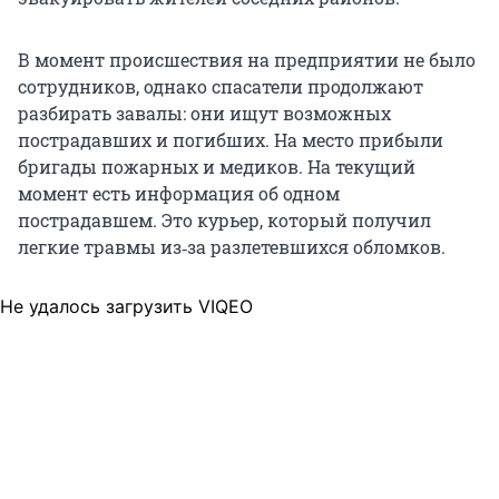
В момент происшествия на предприятии не было
сотрудников, однако спасатели продолжают
разбирать завалы: они ищут возможных
пострадавших и погибших. На место прибыли
бригады пожарных и медиков. На текущий
момент есть информация об одном
пострадавшем. Это курьер, который получил
легкие травмы из‑за разлетевшихся обломков.
Не удалось загрузить VIQEO