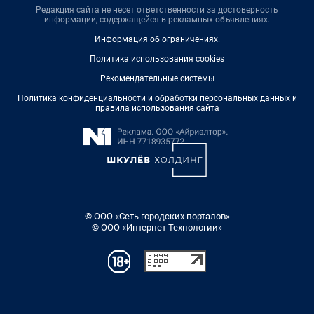
Редакция сайта не несет ответственности за достоверность
информации, содержащейся в рекламных объявлениях.
Информация об ограничениях
.
Политика использования cookies
Рекомендательные системы
Политика конфиденциальности и обработки персональных данных и
правила использования сайта
© ООО «Сеть городских порталов»
© ООО «Интернет Технологии»