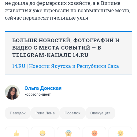
не дошла до фермерских хозяйств, а в Витиме
животных уже перевезли на возвышенные места,
сейчас переносят пчелиные улья.
БОЛЬШЕ НОВОСТЕЙ, ФОТОГРАФИЙ И
ВИДЕО С МЕСТА СОБЫТИЙ — В
TELEGRAM-КАНАЛЕ 14.RU
14.RU | Новости Якутска и Республики Саха
Ольга Донская
корреспондент
Паводок
Река Лена
Поселок
Эвакуация