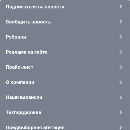
Подписаться на новости
Сообщить новость
Рубрики
Реклама на сайте
Прайс-лист
О компании
Наши вакансии
Техподдержка
Предвыборная агитация