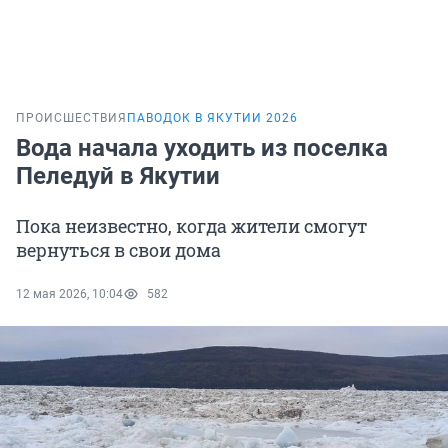
ПРОИСШЕСТВИЯ
ПАВОДОК В ЯКУТИИ 2026
Вода начала уходить из поселка
Пеледуй в Якутии
Пока неизвестно, когда жители смогут
вернуться в свои дома
12 мая 2026, 10:04
582