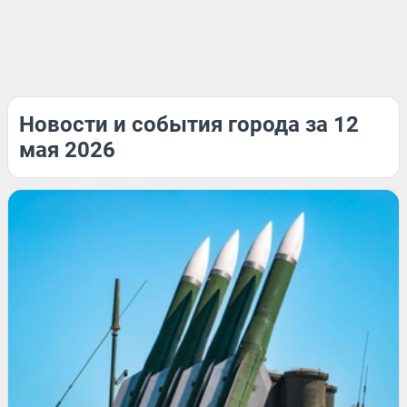
Новости и события города за 12
мая 2026