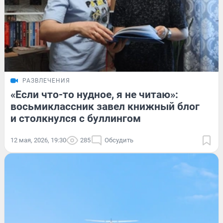
РАЗВЛЕЧЕНИЯ
«Если что-то нудное, я не читаю»:
восьмиклассник завел книжный блог
и столкнулся с буллингом
12 мая, 2026, 19:30
285
Обсудить