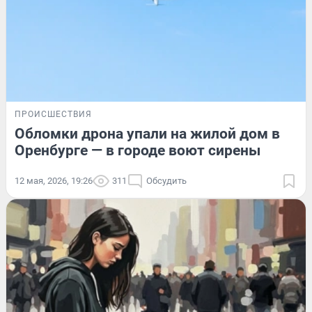
ПРОИСШЕСТВИЯ
Обломки дрона упали на жилой дом в
Оренбурге — в городе воют сирены
12 мая, 2026, 19:26
311
Обсудить