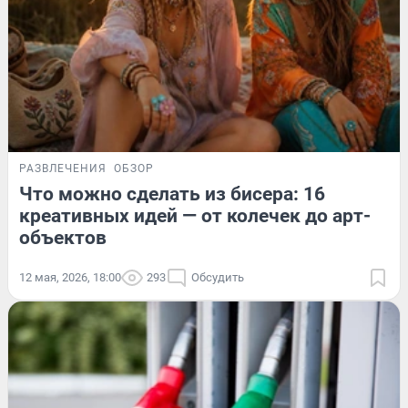
РАЗВЛЕЧЕНИЯ
ОБЗОР
Что можно сделать из бисера: 16
креативных идей — от колечек до арт-
объектов
12 мая, 2026, 18:00
293
Обсудить