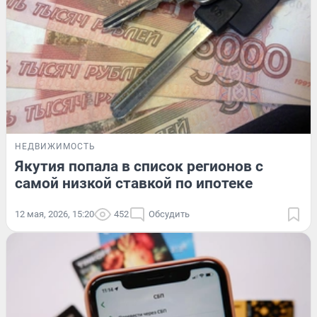
НЕДВИЖИМОСТЬ
Якутия попала в список регионов с
самой низкой ставкой по ипотеке
12 мая, 2026, 15:20
452
Обсудить