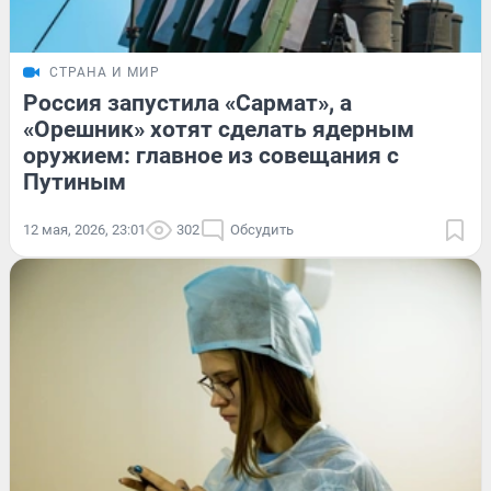
СТРАНА И МИР
Россия запустила «Сармат», а
«Орешник» хотят сделать ядерным
оружием: главное из совещания с
Путиным
12 мая, 2026, 23:01
302
Обсудить