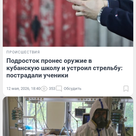
ПРОИСШЕСТВИЯ
Подросток пронес оружие в
кубанскую школу и устроил стрельбу:
пострадали ученики
12 мая, 2026, 18:40
353
Обсудить