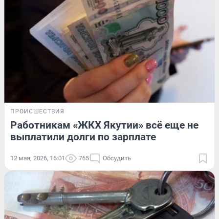
ПРОИСШЕСТВИЯ
Работникам «ЖКХ Якутии» всё еще не
выплатили долги по зарплате
12 мая, 2026, 16:01
765
Обсудить