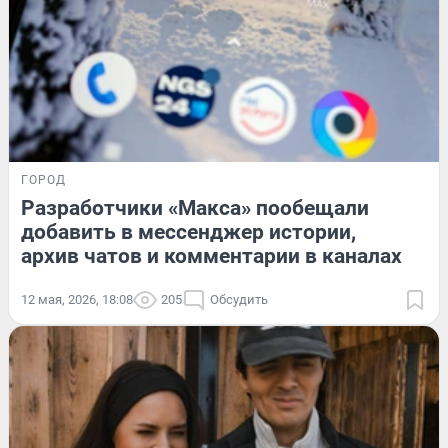
ГОРОД
Разработчики «Макса» пообещали
добавить в мессенджер истории,
архив чатов и комментарии в каналах
12 мая, 2026, 18:08
205
Обсудить