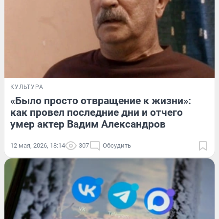
КУЛЬТУРА
«Было просто отвращение к жизни»:
как провел последние дни и отчего
умер актер Вадим Александров
12 мая, 2026, 18:14
307
Обсудить