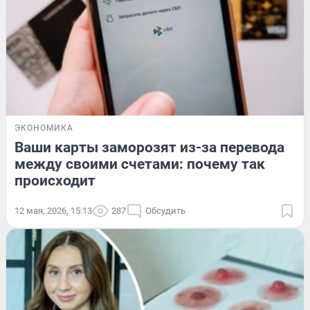
ЭКОНОМИКА
Ваши карты заморозят из-за перевода
между своими счетами: почему так
происходит
12 мая, 2026, 15:13
287
Обсудить