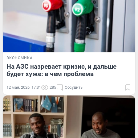
ЭКОНОМИКА
На АЗС назревает кризис, и дальше
будет хуже: в чем проблема
12 мая, 2026, 17:31
285
Обсудить