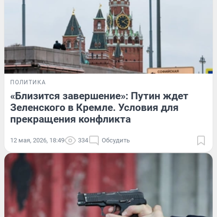
ПОЛИТИКА
«Близится завершение»: Путин ждет
Зеленского в Кремле. Условия для
прекращения конфликта
12 мая, 2026, 18:49
334
Обсудить