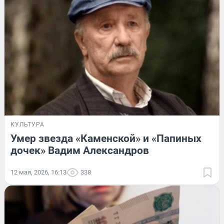
КУЛЬТУРА
Умер звезда «Каменской» и «Папиных
дочек» Вадим Александров
12 мая, 2026, 16:13
338