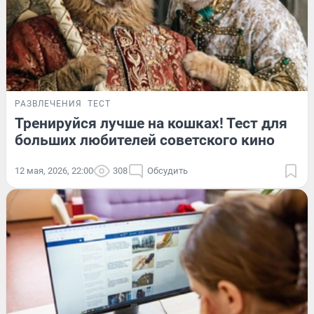
РАЗВЛЕЧЕНИЯ
ТЕСТ
Тренируйся лучше на кошках! Тест для
больших любителей советского кино
12 мая, 2026, 22:00
308
Обсудить