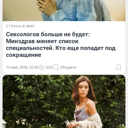
СТРАНА И МИР
Сексологов больше не будет:
Минздрав меняет список
специальностей. Кто еще попадет под
сокращение
12 мая, 2026, 22:45
332
Обсудить