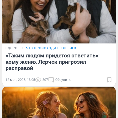
ЗДОРОВЬЕ
ЧТО ПРОИСХОДИТ С ЛЕРЧЕК
«Таким людям придется ответить»:
кому жених Лерчек пригрозил
расправой
12 мая, 2026, 18:05
307
Обсудить