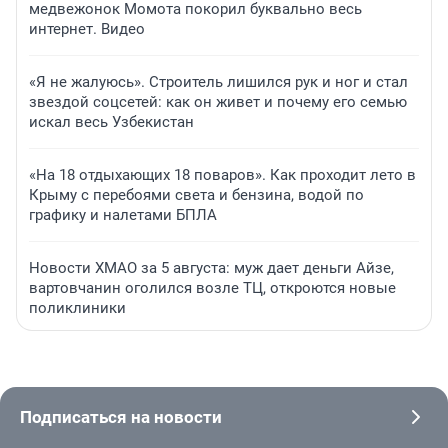
медвежонок Момота покорил буквально весь
интернет. Видео
«Я не жалуюсь». Строитель лишился рук и ног и стал
звездой соцсетей: как он живет и почему его семью
искал весь Узбекистан
«На 18 отдыхающих 18 поваров». Как проходит лето в
Крыму с перебоями света и бензина, водой по
графику и налетами БПЛА
Новости ХМАО за 5 августа: муж дает деньги Айзе,
вартовчанин оголился возле ТЦ, откроются новые
поликлиники
Подписаться на новости