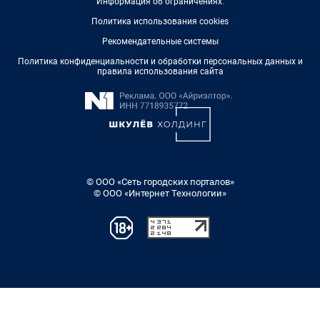
Информация об ограничениях
.
Политика использования cookies
Рекомендательные системы
Политика конфиденциальности и обработки персональных данных и
правила использования сайта
© ООО «Сеть городских порталов»
© ООО «Интернет Технологии»