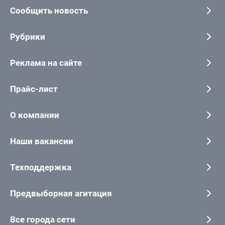
Сообщить новость
Рубрики
Реклама на сайте
Прайс-лист
О компании
Наши вакансии
Техподдержка
Предвыборная агитация
Все города сети