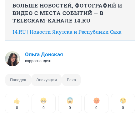
БОЛЬШЕ НОВОСТЕЙ, ФОТОГРАФИЙ И
ВИДЕО С МЕСТА СОБЫТИЙ — В
TELEGRAM-КАНАЛЕ 14.RU
14.RU | Новости Якутска и Республики Саха
Ольга Донская
корреспондент
Паводок
Эвакуация
Река
0
0
0
0
0