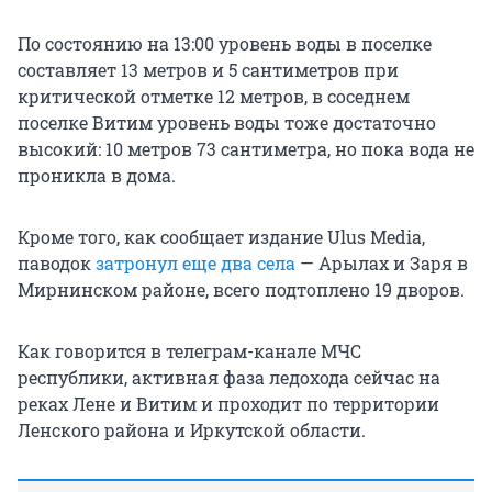
По состоянию на 13:00 уровень воды в поселке
составляет 13 метров и 5 сантиметров при
критической отметке 12 метров, в соседнем
поселке Витим уровень воды тоже достаточно
высокий: 10 метров 73 сантиметра, но пока вода не
проникла в дома.
Кроме того, как сообщает издание Ulus Media,
паводок
затронул еще два села
— Арылах и Заря в
Мирнинском районе, всего подтоплено 19 дворов.
Как говорится в телеграм-канале МЧС
республики, активная фаза ледохода сейчас на
реках Лене и Витим и проходит по территории
Ленского района и Иркутской области.