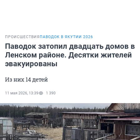
ПРОИСШЕСТВИЯ
ПАВОДОК В ЯКУТИИ 2026
Паводок затопил двадцать домов в
Ленском районе. Десятки жителей
эвакуированы
Из них 14 детей
11 мая 2026, 13:39
1 390