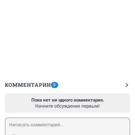
КОММЕНТАРИИ
0
Пока нет ни одного комментария.
Начните обсуждение первым!