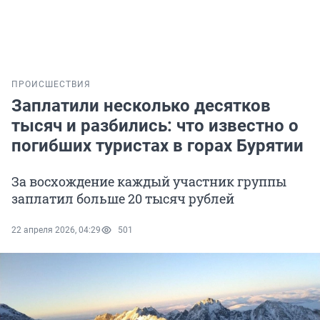
ПРОИСШЕСТВИЯ
Заплатили несколько десятков
тысяч и разбились: что известно о
погибших туристах в горах Бурятии
За восхождение каждый участник группы
заплатил больше 20 тысяч рублей
22 апреля 2026, 04:29
501