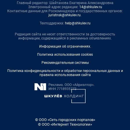
Главный редактор: Шайтанова Екатерина Александровна
Электронный адрес редакции:
14@shkulev.ru
Контактные данные для Роскомнадзора и государственных органов:
juristnsk@shkulev.ru
.
Техподдержка:
help@shkulev.ru
Редакция сайта не несет ответственности за достоверность
информации, содержащейся в рекламных объявлениях.
Информация об ограничениях
.
Политика использования cookies
Рекомендательные системы
Политика конфиденциальности и обработки персональных данных и
правила использования сайта
© ООО «Сеть городских порталов»
© ООО «Интернет Технологии»