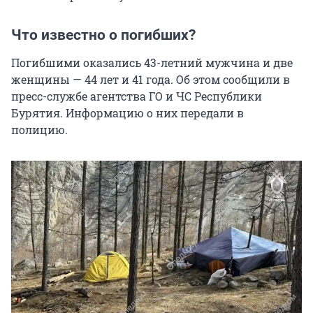
Что известно о погибших?
Погибшими оказались 43-летний мужчина и две
женщины — 44 лет и 41 года. Об этом сообщили в
пресс-службе агентства ГО и ЧС Республики
Бурятия. Информацию о них передали в
полицию.