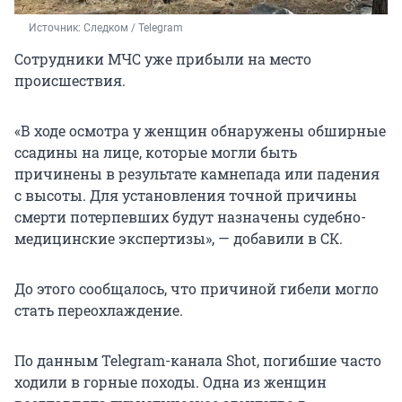
Источник: 
Следком / Telegram
Сотрудники МЧС уже прибыли на место
происшествия.
«В ходе осмотра у женщин обнаружены обширные
ссадины на лице, которые могли быть
причинены в результате камнепада или падения
с высоты. Для установления точной причины
смерти потерпевших будут назначены судебно-
медицинские экспертизы», — добавили в СК.
До этого сообщалось, что причиной гибели могло
стать переохлаждение.
По данным Telegram-канала Shot, погибшие часто
ходили в горные походы. Одна из женщин