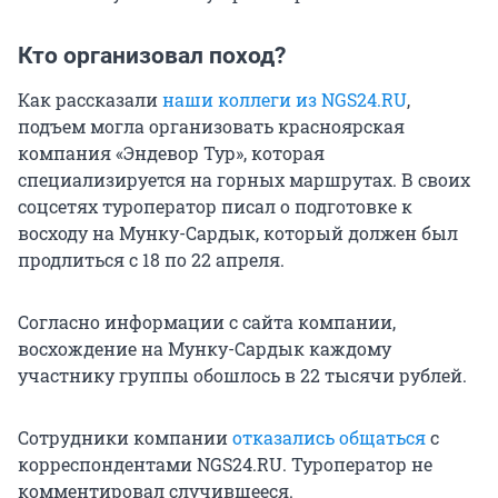
Кто организовал поход?
Как рассказали
наши коллеги из NGS24.RU
,
подъем могла организовать красноярская
компания «Эндевор Тур», которая
специализируется на горных маршрутах. В своих
соцсетях туроператор писал о подготовке к
восходу на Мунку-Сардык, который должен был
продлиться с 18 по 22 апреля.
Согласно информации с сайта компании,
восхождение на Мунку-Сардык каждому
участнику группы обошлось в 22 тысячи рублей.
Сотрудники компании
отказались общаться
с
корреспондентами NGS24.RU. Туроператор не
комментировал случившееся.