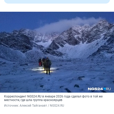
Корреспондент NGS24.RU в январе 2026 года сделал фото в той же
местности, где шла группа красноярцев
Источник: 
Алексей Тайганавт / NGS24.RU