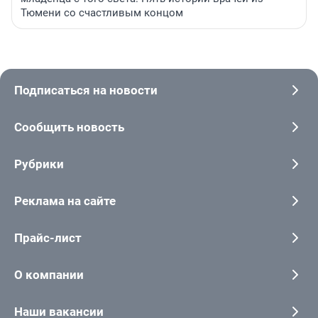
Тюмени со счастливым концом
Подписаться на новости
Сообщить новость
Рубрики
Реклама на сайте
Прайс-лист
О компании
Наши вакансии