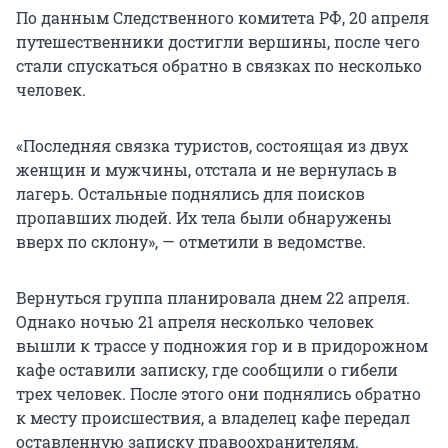
По данным Следственного комитета РФ, 20 апреля
путешественники достигли вершины, после чего
стали спускаться обратно в связках по несколько
человек.
«Последняя связка туристов, состоящая из двух
женщин и мужчины, отстала и не вернулась в
лагерь. Остальные поднялись для поисков
пропавших людей. Их тела были обнаружены
вверх по склону», — отметили в ведомстве.
Вернуться группа планировала днем 22 апреля.
Однако ночью 21 апреля несколько человек
вышли к трассе у подножия гор и в придорожном
кафе оставили записку, где сообщили о гибели
трех человек. После этого они поднялись обратно
к месту происшествия, а владелец кафе передал
оставленную записку правоохранителям.