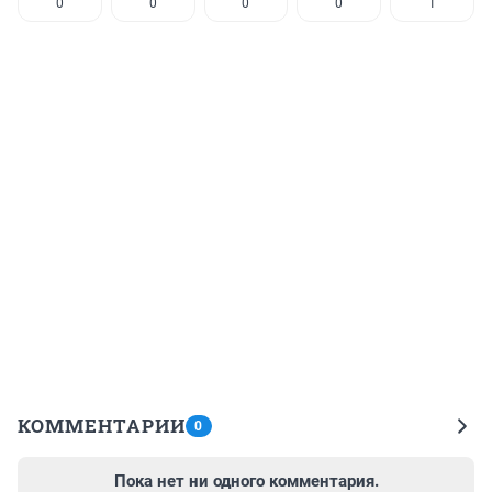
0
0
0
0
1
КОММЕНТАРИИ
0
Пока нет ни одного комментария.