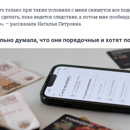
то только при таких условиях с меня снимутся все под
сделать, пока ведется следствие, а потом мне пообеща
», — рассказала Наталья Петровна.
льно думала, что они порядочные и хотят п