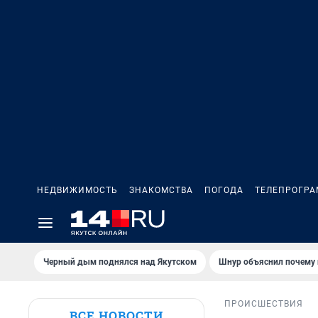
НЕДВИЖИМОСТЬ
ЗНАКОМСТВА
ПОГОДА
ТЕЛЕПРОГР
Черный дым поднялся над Якутском
Шнур объяснил почему 
ПРОИСШЕСТВИЯ
ВСЕ НОВОСТИ