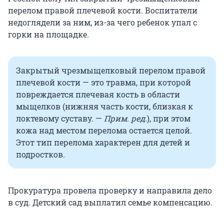
перелом правой плечевой кости. Воспитатели
недоглядели за ним, из-за чего ребенок упал с
горки на площадке.
Закрытый чрезмыщелковый перелом правой
плечевой кости — это травма, при которой
повреждается плечевая кость в области
мыщелков (нижняя часть кости, близкая к
локтевому суставу. —
Прим. ред.
), при этом
кожа над местом перелома остается целой.
Этот тип перелома характерен для детей и
подростков.
Прокуратура провела проверку и направила дело
в суд. Детский сад выплатил семье компенсацию.