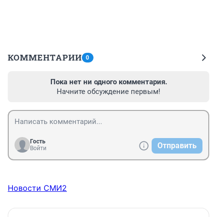
КОММЕНТАРИИ
0
Пока нет ни одного комментария.
Начните обсуждение первым!
Гость
Отправить
Войти
Новости СМИ2