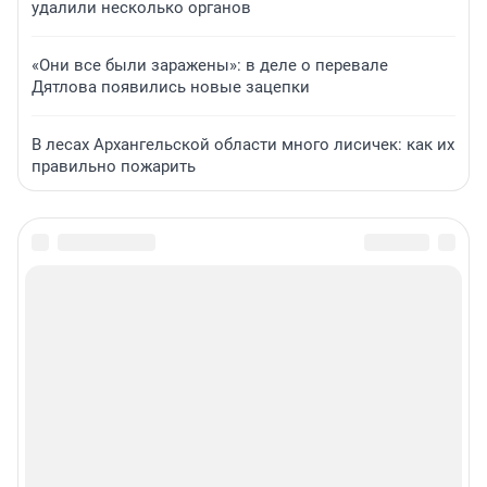
удалили несколько органов
«Они все были заражены»: в деле о перевале
Дятлова появились новые зацепки
В лесах Архангельской области много лисичек: как их
правильно пожарить