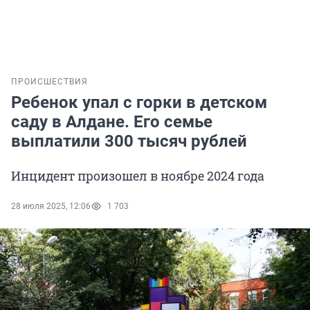
ПРОИСШЕСТВИЯ
Ребенок упал с горки в детском
саду в Алдане. Его семье
выплатили 300 тысяч рублей
Инцидент произошел в ноябре 2024 года
28 июля 2025, 12:06
1 703