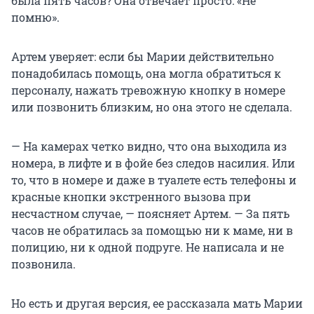
была пять часов? Она отвечает просто: «Не
помню».
Артем уверяет: если бы Марии действительно
понадобилась помощь, она могла обратиться к
персоналу, нажать тревожную кнопку в номере
или позвонить близким, но она этого не сделала.
— На камерах четко видно, что она выходила из
номера, в лифте и в фойе без следов насилия. Или
то, что в номере и даже в туалете есть телефоны и
красные кнопки экстренного вызова при
несчастном случае, — поясняет Артем. — За пять
часов не обратилась за помощью ни к маме, ни в
полицию, ни к одной подруге. Не написала и не
позвонила.
Но есть и другая версия, ее рассказала мать Марии