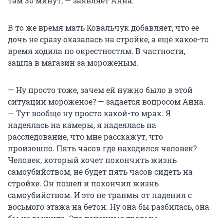
там 30 минут, — заявляет Анна.
В то же время мать Ковальчук добавляет, что ее
дочь не сразу оказалась на стройке, а еще какое-то
время ходила по окрестностям. В частности,
зашла в магазин за мороженым.
— Ну просто тоже, зачем ей нужно было в этой
ситуации мороженое? — задается вопросом Анна.
— Тут вообще ну просто какой-то мрак. Я
надеялась на камеры, я надеялась на
расследование, что мне расскажут, что
произошло. Пять часов где находился человек?
Человек, который хочет покончить жизнь
самоубийством, не будет пять часов сидеть на
стройке. Он пошел и покончил жизнь
самоубийством. И это не травмы от падения с
восьмого этажа на бетон. Ну она бы разбилась, она