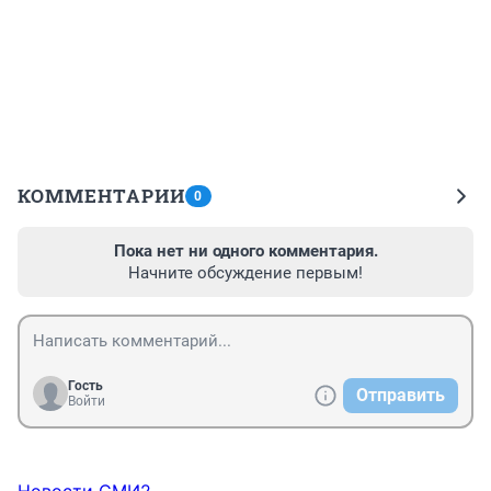
КОММЕНТАРИИ
0
Пока нет ни одного комментария.
Начните обсуждение первым!
Гость
Отправить
Войти