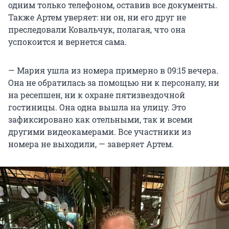
одним только телефоном, оставив все документы.
Также Артем уверяет: ни он, ни его друг не
преследовали Ковальчук, полагая, что она
успокоится и вернется сама.
— Мария ушла из номера примерно в 09:15 вечера.
Она не обратилась за помощью ни к персоналу, ни
на ресепшен, ни к охране пятизвездочной
гостиницы. Она одна вышла на улицу. Это
зафиксировано как отельными, так и всеми
другими видеокамерами. Все участники из
номера не выходили, — заверяет Артем.