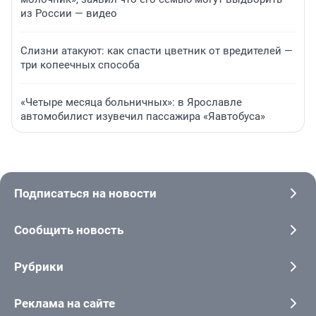
из России — видео
Слизни атакуют: как спасти цветник от вредителей —
три копеечных способа
«Четыре месяца больничных»: в Ярославле
автомобилист изувечил пассажира «Яавтобуса»
Подписаться на новости
Сообщить новость
Рубрики
Реклама на сайте