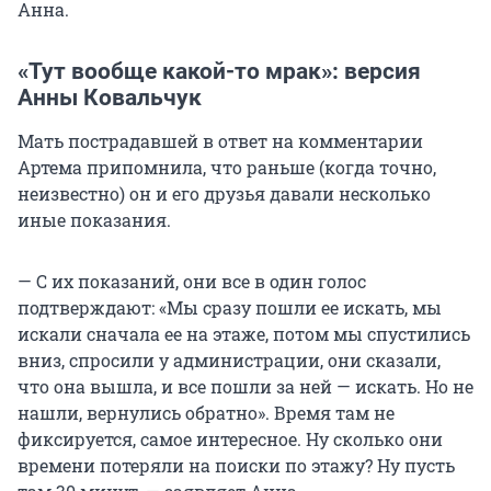
Анна.
«Тут вообще какой-то мрак»: версия
Анны Ковальчук
Мать пострадавшей в ответ на комментарии
Артема припомнила, что раньше (когда точно,
неизвестно) он и его друзья давали несколько
иные показания.
— С их показаний, они все в один голос
подтверждают: «Мы сразу пошли ее искать, мы
искали сначала ее на этаже, потом мы спустились
вниз, спросили у администрации, они сказали,
что она вышла, и все пошли за ней — искать. Но не
нашли, вернулись обратно». Время там не
фиксируется, самое интересное. Ну сколько они
времени потеряли на поиски по этажу? Ну пусть