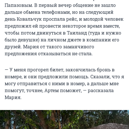
Папазовым. В первый вечер общение не зашло
дальше обмена телефонами, но на следующий
день Ковальчук проспала рейс, и молодой человек
предложил ей провести некоторое время вместе,
чтобы потом двинуться в Таиланд (туда и нужно
было девушке) на личном джете в компании его
друзей. Мария от такого заманчивого
предложения отказываться не стала.
— У меня прогорел билет, закончилась бронь в
номере, и они предложили помощь. Сказали, что я
могу отправиться с ними в номер, а дальше мне
помогут, точнее, Артем поможет, — рассказала
Мария.