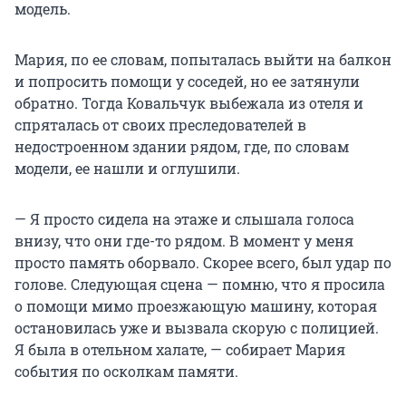
модель.
Мария, по ее словам, попыталась выйти на балкон
и попросить помощи у соседей, но ее затянули
обратно. Тогда Ковальчук выбежала из отеля и
спряталась от своих преследователей в
недостроенном здании рядом, где, по словам
модели, ее нашли и оглушили.
— Я просто сидела на этаже и слышала голоса
внизу, что они где-то рядом. В момент у меня
просто память оборвало. Скорее всего, был удар по
голове. Следующая сцена — помню, что я просила
о помощи мимо проезжающую машину, которая
остановилась уже и вызвала скорую с полицией.
Я была в отельном халате, — собирает Мария
события по осколкам памяти.