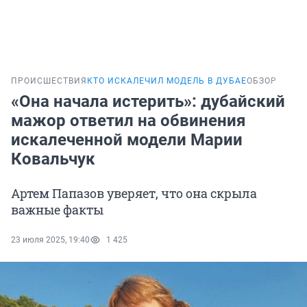
ПРОИСШЕСТВИЯ
КТО ИСКАЛЕЧИЛ МОДЕЛЬ В ДУБАЕ
ОБЗОР
«Она начала истерить»: дубайский
мажор ответил на обвинения
искалеченной модели Марии
Ковальчук
Артем Папазов уверяет, что она скрыла
важные факты
23 июля 2025, 19:40
1 425