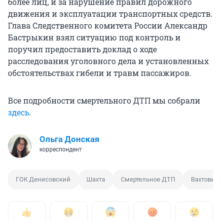
более лиц, и за нарушение правил дорожного
движения и эксплуатации транспортных средств.
Глава Следственного комитета России Александр
Бастрыкин взял ситуацию под контроль и
поручил предоставить доклад о ходе
расследования уголовного дела и установленных
обстоятельствах гибели и травм пассажиров.
Все подробности смертельного ДТП мы собрали
здесь
.
Ольга Донская
корреспондент
ГОК Денисовский
Шахта
Смертельное ДТП
Вахтовик