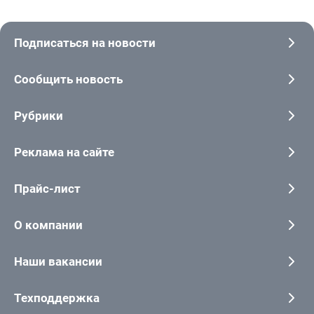
Подписаться на новости
Сообщить новость
Рубрики
Реклама на сайте
Прайс-лист
О компании
Наши вакансии
Техподдержка