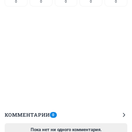
0
0
0
0
0
КОММЕНТАРИИ
0
Пока нет ни одного комментария.