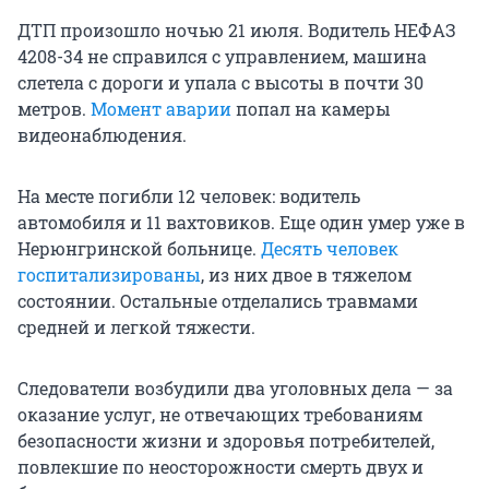
ДТП произошло ночью 21 июля. Водитель НЕФАЗ
4208-34 не справился с управлением, машина
слетела с дороги и упала с высоты в почти 30
метров.
Момент аварии
попал на камеры
видеонаблюдения.
На месте погибли 12 человек: водитель
автомобиля и 11 вахтовиков. Еще один умер уже в
Нерюнгринской больнице.
Десять человек
госпитализированы
, из них двое в тяжелом
состоянии. Остальные отделались травмами
средней и легкой тяжести.
Следователи возбудили два уголовных дела — за
оказание услуг, не отвечающих требованиям
безопасности жизни и здоровья потребителей,
повлекшие по неосторожности смерть двух и