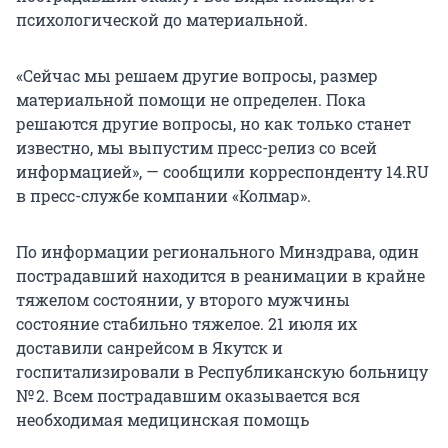
психологической до материальной.
«Сейчас мы решаем другие вопросы, размер
материальной помощи не определен. Пока
решаются другие вопросы, но как только станет
известно, мы выпустим пресс-релиз со всей
информацией», — сообщили корреспонденту 14.RU
в пресс-службе компании «Колмар».
По информации регионального Минздрава, один
пострадавший находится в реанимации в крайне
тяжелом состоянии, у второго мужчины
состояние стабильно тяжелое. 21 июля их
доставили санрейсом в Якутск и
госпитализировали в Республиканскую больницу
№ 2. Всем пострадавшим оказывается вся
необходимая медицинская помощь