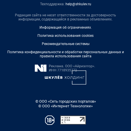
Техподдержка:
help@shkulev.ru
Редакция сайта не несет ответственности за достоверность
информации, содержащейся в рекламных объявлениях.
Информация об ограничениях
.
Политика использования cookies
Рекомендательные системы
Политика конфиденциальности и обработки персональных данных и
правила использования сайта
© ООО «Сеть городских порталов»
© ООО «Интернет Технологии»