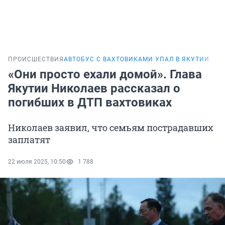
ПРОИСШЕСТВИЯ
АВТОБУС С ВАХТОВИКАМИ УПАЛ В ЯКУТИИ
«Они просто ехали домой». Глава
Якутии Николаев рассказал о
погибших в ДТП вахтовиках
Николаев заявил, что семьям пострадавших
заплатят
22 июля 2025, 10:50
1 788