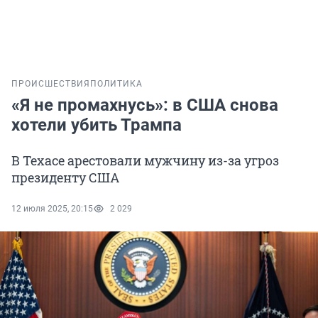
ПРОИСШЕСТВИЯ
ПОЛИТИКА
«Я не промахнусь»: в США снова
хотели убить Трампа
В Техасе арестовали мужчину из-за угроз
президенту США
12 июля 2025, 20:15
2 029