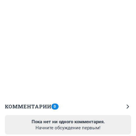
КОММЕНТАРИИ
0
Пока нет ни одного комментария.
Начните обсуждение первым!