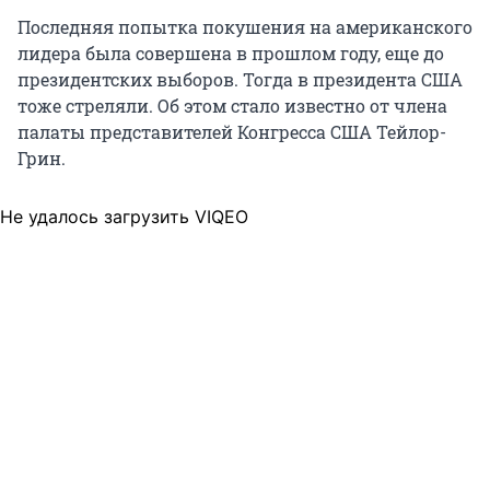
Последняя попытка покушения на американского
лидера была совершена в прошлом году, еще до
президентских выборов. Тогда в президента США
тоже стреляли. Об этом стало известно от члена
палаты представителей Конгресса США Тейлор-
Грин.
Не удалось загрузить VIQEO