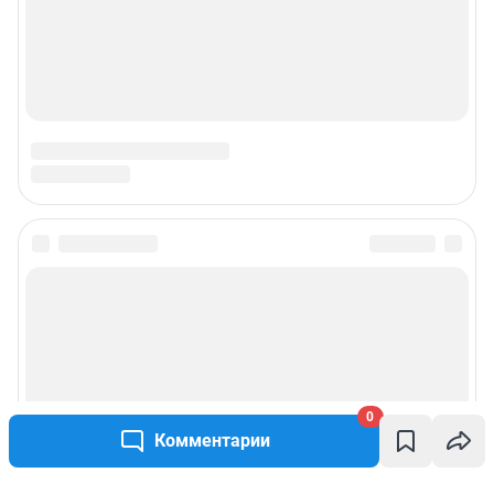
0
Комментарии