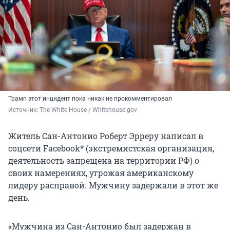
Трамп этот инцидент пока никак не прокомментировал
Источник: 
The White House / Whitehouse.gov 
Житель Сан-Антонио Роберт Эрреру написал в
соцсети Facebook* (экстремистская организация,
деятельность запрещена на территории РФ) о
своих намерениях, угрожая американскому
лидеру расправой. Мужчину задержали в этот же
день.
«Мужчина из Сан-Антонио был задержан в