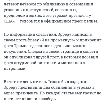
четверг вечером по обвинению в совершении
уголовных преступлений, связанных,
предположительно, с его угрозой президенту
США», — говорится в официальном пресс-релизе.
По информации следствия, Эрреру написал в
своем посте фразу «Я не промахнусь» и прикрепил
фото Трампа, сделанное в день июльского
покушения. Следом на своей странице в соцсети
он опубликовал другой пост, в который добавил
фото штурмовой винтовки и магазинов с
патронами.
В этот же день житель Техаса был задержан.
Эрреру предъявили два обвинения в угрозах в
адрес президента. По каждой статье ему грозит до
пяти лет лишения свободы.