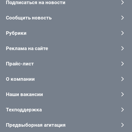
Подписаться на новости
Сообщить новость
Рубрики
Реклама на сайте
Прайс-лист
О компании
Наши вакансии
Техподдержка
Предвыборная агитация