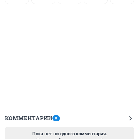
КОММЕНТАРИИ
0
Пока нет ни одного комментария.