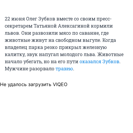
22 июня Олег Зубков вместе со своим пресс-
секретарем Татьяной Алексагиной кормили
львов. Они развозили мясо по саванне, где
животные живут на свободном выгуле. Когда
владелец парка резко прикрыл железную
калитку, звук напугал молодого льва. Животные
начало убегать, но на его пути
оказался Зубков
.
Мужчине разорвало
трахею
.
Не удалось загрузить VIQEO