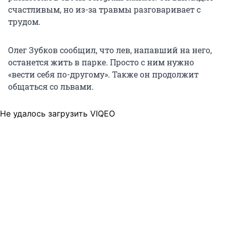
счастливым, но из-за травмы разговаривает с
трудом.
Олег Зубков сообщил, что лев, напавший на него,
останется жить в парке. Просто с ним нужно
«вести себя по-другому». Также он продолжит
общаться со львами.
Не удалось загрузить VIQEO