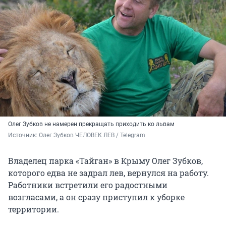
Олег Зубков не намерен прекращать приходить ко львам
Источник: 
Олег Зубков ЧЕЛОВЕК ЛЕВ / Telegram 
Владелец парка «Тайган» в Крыму Олег Зубков,
которого едва не задрал лев, вернулся на работу.
Работники встретили его радостными
возгласами, а он сразу приступил к уборке
территории.