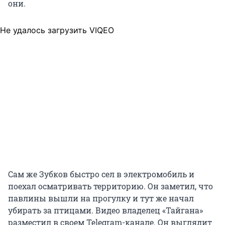
они.
Не удалось загрузить VIQEO
Сам же Зубков быстро сел в электромобиль и
поехал осматривать территорию. Он заметил, что
павлины вышли на прогулку и тут же начал
убирать за птицами. Видео владелец «Тайгана»
разместил в своем Telegram-канале. Он выглядит