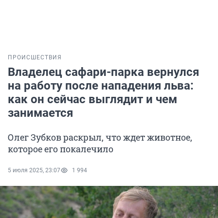
ПРОИСШЕСТВИЯ
Владелец сафари-парка вернулся
на работу после нападения льва:
как он сейчас выглядит и чем
занимается
Олег Зубков раскрыл, что ждет животное,
которое его покалечило
5 июля 2025, 23:07
1 994