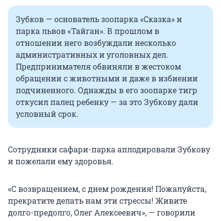
Зубков — основатель зоопарка «Сказка» и
парка львов «Тайган». В прошлом в
отношении него возбуждали несколько
административных и уголовных дел.
Предпринимателя обвиняли в жестоком
обращении с животными и даже в избиении
подчиненного. Однажды в его зоопарке тигр
откусил палец ребенку — за это Зубкову дали
условный срок.
Сотрудники сафари-парка аплодировали Зубкову
и пожелали ему здоровья.
«С возвращением, с днем рождения! Пожалуйста,
прекратите делать нам эти стрессы! Живите
долго-предолго, Олег Алексеевич», — говорили