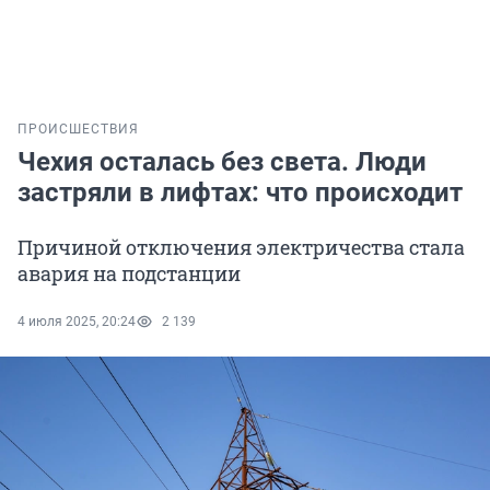
ПРОИСШЕСТВИЯ
Чехия осталась без света. Люди
застряли в лифтах: что происходит
Причиной отключения электричества стала
авария на подстанции
4 июля 2025, 20:24
2 139