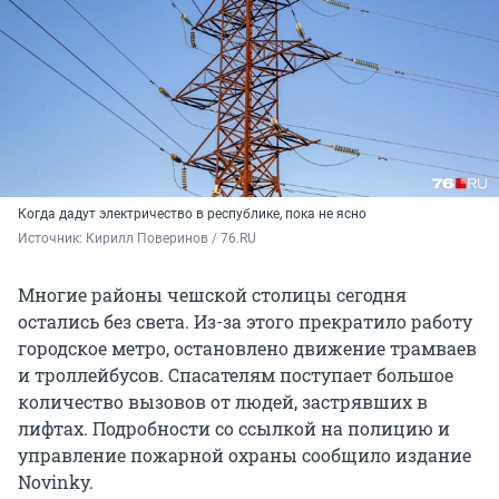
Когда дадут электричество в республике, пока не ясно
Источник: 
Кирилл Поверинов / 76.RU
Многие районы чешской столицы сегодня
остались без света. Из-за этого прекратило работу
городское метро, остановлено движение трамваев
и троллейбусов. Спасателям поступает большое
количество вызовов от людей, застрявших в
лифтах. Подробности со ссылкой на полицию и
управление пожарной охраны сообщило издание
Novinky.