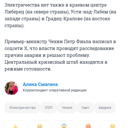
Электричества нет также в краевом центре
Либерец (на севере страны), Усти-над-Лабем (на
западе страны) и Градец-Кралове (на востоке
страны).
Премьер-министр Чехии Петр Фиала написал в
соцсети X, что власти проводят расследование
причин аварии и решают проблему.
Центральный кризисный штаб находится в
режиме готовности.
Алена Смагина
Корреспондент оперативной редакции
Электричество
ЛЭП
Чехия
Свет
Авария