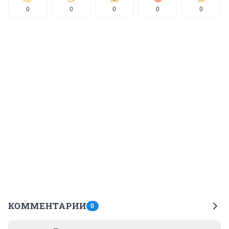
0
0
0
0
0
КОММЕНТАРИИ
0