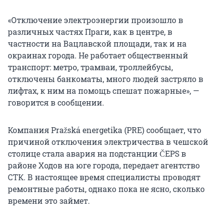
«Отключение электроэнергии произошло в
различных частях Праги, как в центре, в
частности на Вацлавской площади, так и на
окраинах города. Не работает общественный
транспорт: метро, трамваи, троллейбусы,
отключены банкоматы, много людей застряло в
лифтах, к ним на помощь спешат пожарные», —
говорится в сообщении.
Компания Pražská energetika (PRE) сообщает, что
причиной отключения электричества в чешской
столице стала авария на подстанции ČEPS в
районе Ходов на юге города, передает агентство
СТК. В настоящее время специалисты проводят
ремонтные работы, однако пока не ясно, сколько
времени это займет.