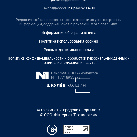
Техподдержка:
help@shkulev.ru
Редакция сайта не несет ответственности за достоверность
информации, содержащейся в рекламных объявлениях.
Информация об ограничениях
.
Политика использования cookies
Рекомендательные системы
Политика конфиденциальности и обработки персональных данных и
правила использования сайта
© ООО «Сеть городских порталов»
© ООО «Интернет Технологии»