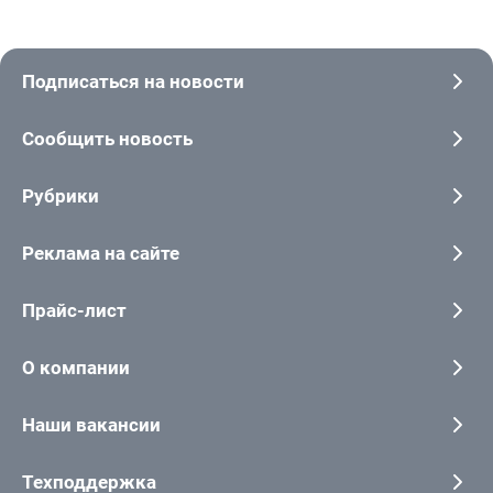
Подписаться на новости
Сообщить новость
Рубрики
Реклама на сайте
Прайс-лист
О компании
Наши вакансии
Техподдержка