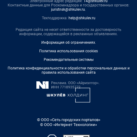
Электронный адрес редакции:
14@shkulev.ru
Контактные данные для Роскомнадзора и государственных органов:
juristnsk@shkulev.ru
.
Техподдержка:
help@shkulev.ru
Редакция сайта не несет ответственности за достоверность
информации, содержащейся в рекламных объявлениях.
Информация об ограничениях
.
Политика использования cookies
Рекомендательные системы
Политика конфиденциальности и обработки персональных данных и
правила использования сайта
© ООО «Сеть городских порталов»
© ООО «Интернет Технологии»