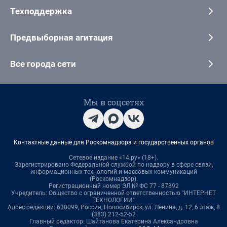
Техподдержка
Предвыборная агитация
Все города сети
Мы в соцсетях
Контактные данные для Роскомнадзора и государственных органов
Сетевое издание «14.ру» (18+).
Зарегистрировано Федеральной службой по надзору в сфере связи,
информационных технологий и массовых коммуникаций
(Роскомнадзор).
Регистрационный номер ЭЛ № ФС 77 - 87892
Учредитель: Общество с ограниченной ответственностью "ИНТЕРНЕТ
ТЕХНОЛОГИИ"
Адрес редакции: 630099, Россия, Новосибирск, ул. Ленина, д. 12, 6 этаж, 8
(383) 212-52-52
Главный редактор: Шайтанова Екатерина Александровна