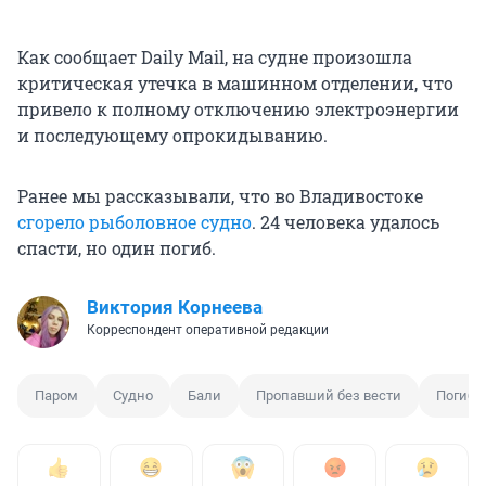
Как сообщает Daily Mail,
на судне произошла
критическая утечка в машинном отделении, что
привело к полному отключению электроэнергии
и последующему опрокидыванию.
Ранее мы рассказывали, что во Владивостоке
сгорело рыболовное судно
. 24 человека удалось
спасти, но один погиб.
Виктория Корнеева
Корреспондент оперативной редакции
Паром
Судно
Бали
Пропавший без вести
Погиб