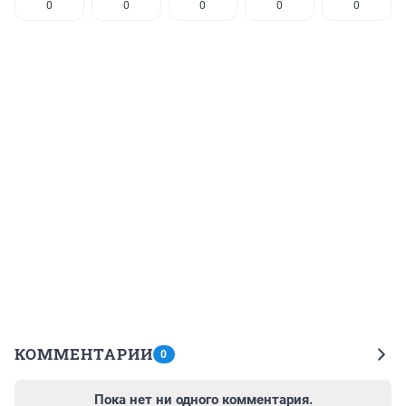
0
0
0
0
0
КОММЕНТАРИИ
0
Пока нет ни одного комментария.