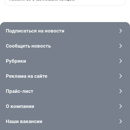
Подписаться на новости
Сообщить новость
Рубрики
Реклама на сайте
Прайс-лист
О компании
Наши вакансии