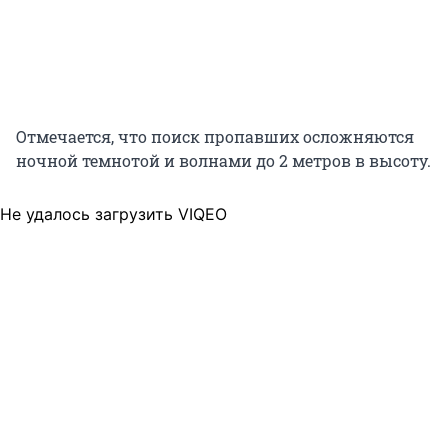
Отмечается, что поиск пропавших осложняются
ночной темнотой и волнами до 2 метров в высоту.
Не удалось загрузить VIQEO