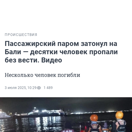
ПРОИСШЕСТВИЯ
Пассажирский паром затонул на
Бали — десятки человек пропали
без вести. Видео
Несколько человек погибли
3 июля 2025, 10:29
1 489