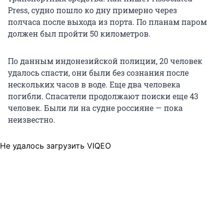
Press, судно пошло ко дну примерно через
полчаса после выхода из порта. По планам паром
должен был пройти 50 километров.
По данным индонезийской полиции, 20 человек
удалось спасти, они были без сознания после
нескольких часов в воде. Еще два человека
погибли. Спасатели продолжают поиски еще 43
человек. Были ли на судне россияне — пока
неизвестно.
Не удалось загрузить VIQEO