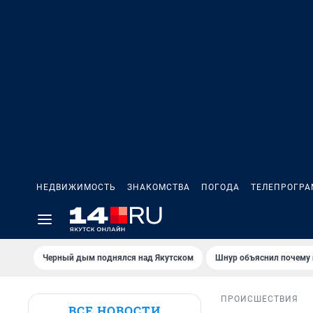
НЕДВИЖИМОСТЬ
ЗНАКОМСТВА
ПОГОДА
ТЕЛЕПРОГР
Черный дым поднялся над Якутском
Шнур объяснил почему 
ПРОИСШЕСТВИЯ
ВСЕ НОВОСТИ