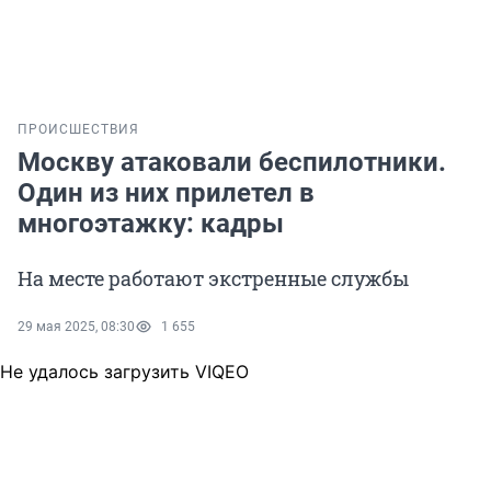
ПРОИСШЕСТВИЯ
Москву атаковали беспилотники.
Один из них прилетел в
многоэтажку: кадры
На месте работают экстренные службы
29 мая 2025, 08:30
1 655
Не удалось загрузить VIQEO