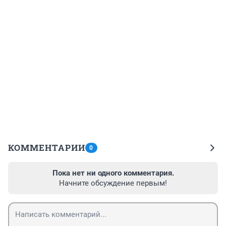
КОММЕНТАРИИ
0
Пока нет ни одного комментария.
Начните обсуждение первым!