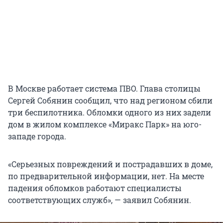
В Москве работает система ПВО. Глава столицы
Сергей Собянин сообщил, что над регионом сбили
три беспилотника. Обломки одного из них задели
дом в жилом комплексе «Миракс Парк» на юго-
западе города.
«Серьезных повреждений и пострадавших в доме,
по предварительной информации, нет. На месте
падения обломков работают специалисты
соответствующих служб», — заявил Собянин.