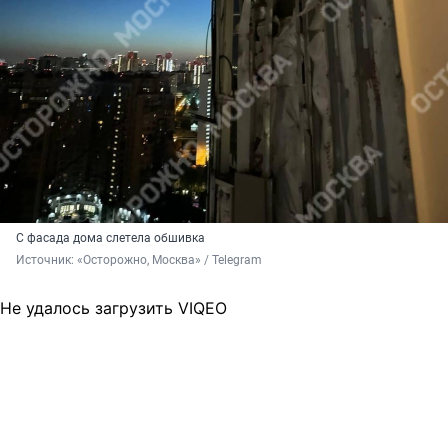
С фасада дома слетела обшивка
Источник: 
«Осторожно, Москва» / Telegram
Не удалось загрузить VIQEO