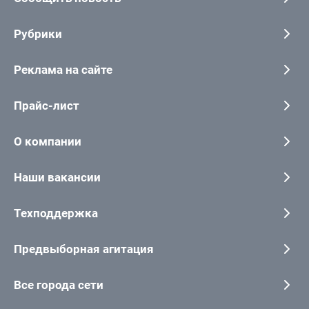
Рубрики
Реклама на сайте
Прайс-лист
О компании
Наши вакансии
Техподдержка
Предвыборная агитация
Все города сети