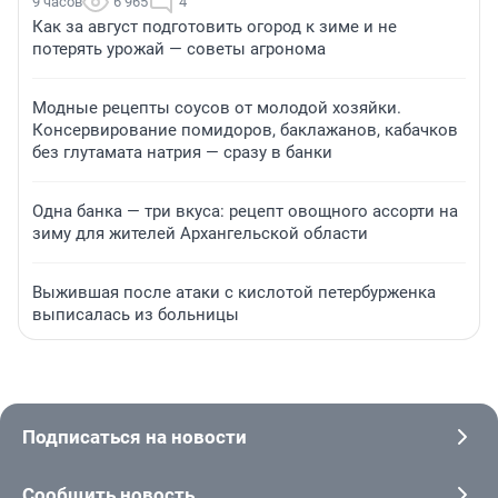
9 часов
6 965
4
Как за август подготовить огород к зиме и не
потерять урожай — советы агронома
Модные рецепты соусов от молодой хозяйки.
Консервирование помидоров, баклажанов, кабачков
без глутамата натрия — сразу в банки
Одна банка — три вкуса: рецепт овощного ассорти на
зиму для жителей Архангельской области
Выжившая после атаки с кислотой петербурженка
выписалась из больницы
Подписаться на новости
Сообщить новость