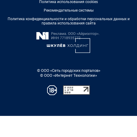
Политика использования cookies
Рекомендательные системы
Политика конфиденциальности и обработки персональных данных и
правила использования сайта
© ООО «Сеть городских порталов»
© ООО «Интернет Технологии»