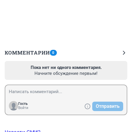
КОММЕНТАРИИ
0
Пока нет ни одного комментария.
Начните обсуждение первым!
Гость
Отправить
Войти