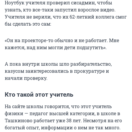
Ноутбук учителя проверил сисадмин, чтобы
узнать, кто все-таки запустил взрослое видео.
Учителя не верили, что их 62-летний коллега смог
бы сделать это сам:
«Он на проекторе-то обычно и не работает. Мне
кажется, над ним могли дети подшутить».
А пока внутри школы шло разбирательство,
казусом заинтересовались в прокуратуре и
начали проверку.
Кто такой этот учитель
На сайте школы говорится, что этот учитель
физики — педагог высшей категории, в школе в
Ташкиново работает уже 38 лет. Несмотря на его
богатый опыт, информации о нем не так много.