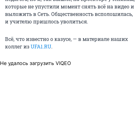
которые не упустили момент снять всё на видео и
выложить в Сеть. Общественность всполошилась,
и учителю пришлось уволиться.
Всё, что известно о казусе, — в материале наших
коллег из
UFA1.RU
.
Не удалось загрузить VIQEO