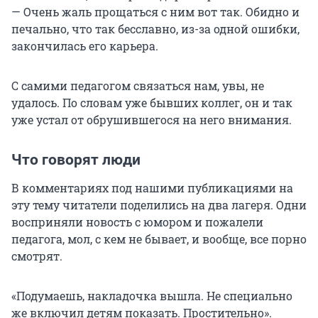
— Очень жаль прощаться с ним вот так. Обидно и
печально, что так бесславно, из-за одной ошибки,
закончилась его карьера.
С самими педагогом связаться нам, увы, не
удалось. По словам уже бывших коллег, он и так
уже устал от обрушившегося на него внимания.
Что говорят люди
В комментариях под нашими публикациями на
эту тему читатели поделились на два лагеря. Одни
восприняли новость с юмором и пожалели
педагога, мол, с кем не бывает, и вообще, все порно
смотрят.
«Подумаешь, накладочка вышла. Не специально
же включил детям показать. Простительно».