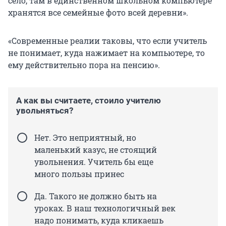
село, там в единственном школьном компьютере
хранятся все семейные фото всей деревни».
«Современные реалии таковы, что если учитель
не понимает, куда нажимает на компьютере, то
ему действительно пора на пенсию».
А как вы считаете, стоило учителю
увольняться?
Нет. Это неприятный, но
маленький казус, не стоящий
увольнения. Учитель бы еще
много пользы принес
Да. Такого не должно быть на
уроках. В наш технологичный век
надо понимать, куда кликаешь