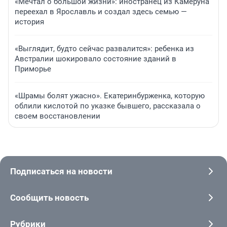
«Мечтал о большой жизни»: иностранец из Камеруна
переехал в Ярославль и создал здесь семью —
история
«Выглядит, будто сейчас развалится»: ребенка из
Австралии шокировало состояние зданий в
Приморье
«Шрамы болят ужасно». Екатеринбурженка, которую
облили кислотой по указке бывшего, рассказала о
своем восстановлении
Подписаться на новости
Сообщить новость
Рубрики