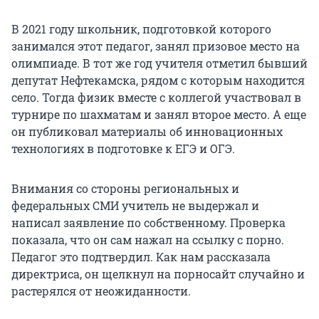
В 2021 году школьник, подготовкой которого
занимался этот педагог, занял призовое место на
олимпиаде. В тот же год учителя отметил бывший
депутат Нефтекамска, рядом с которым находится
село. Тогда физик вместе с коллегой участвовал в
турнире по шахматам и занял второе место. А еще
он публиковал материалы об инновационных
технологиях в подготовке к ЕГЭ и ОГЭ.
Внимания со стороны региональных и
федеральных СМИ учитель не выдержал и
написал заявление по собственному. Проверка
показала, что он сам нажал на ссылку с порно.
Педагог это подтвердил. Как нам рассказала
директриса, он щелкнул на порносайт случайно и
растерялся от неожиданности.