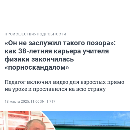
ПРОИСШЕСТВИЯ
ПОДРОБНОСТИ
«Он не заслужил такого позора»:
как 38-летняя карьера учителя
физики закончилась
«порноскандалом»
Педагог включил видео для взрослых прямо
на уроке и прославился на всю страну
13 марта 2025, 11:00
1 717