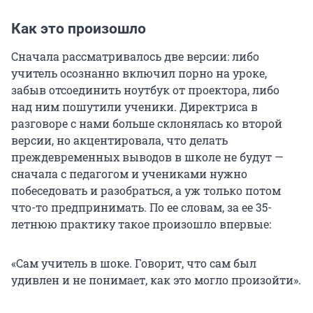
Как это произошло
Сначала рассматривалось две версии: либо
учитель осознанно включил порно на уроке,
забыв отсоединить ноутбук от проектора, либо
над ним пошутили ученики. Директриса в
разговоре с нами больше склонялась ко второй
версии, но акцентировала, что делать
преждевременных выводов в школе не будут —
сначала с педагогом и учениками нужно
побеседовать и разобраться, а уж только потом
что-то предпринимать. По ее словам, за ее 35-
летнюю практику такое произошло впервые:
«Сам учитель в шоке. Говорит, что сам был
удивлен и не понимает, как это могло произойти».