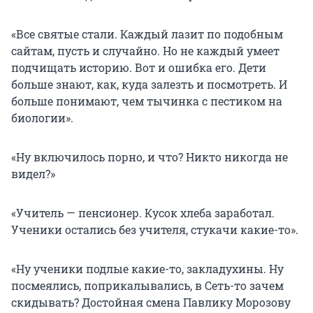
«Все святые стали. Каждый лазит по подобным
сайтам, пусть и случайно. Но не каждый умеет
подчищать историю. Вот и ошибка его. Дети
больше знают, как, куда залезть и посмотреть. И
больше понимают, чем тычинка с пестиком на
биологии».
«Ну включилось порно, и что? Никто никогда не
видел?»
«Учитель — пенсионер. Кусок хлеба заработал.
Ученики остались без учителя, стукачи какие-то».
«Ну ученики подлые какие-то, закладухины. Ну
посмеялись, поприкалывались, в Сеть-то зачем
скидывать? Достойная смена Павлику Морозову