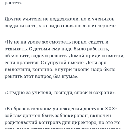
растет».
Другие учителя не поддержали, но и учеников
осудили за то, что видео оказалось в интернете:
«Ну не на уроке же смотреть порно, сидеть и
отдыхать. С детьми ему надо было работать,
объяснять, задачи решать. Домой приди и смотри,
если нравится. С супругой вместе. Дети зря
выложили, конечно. Внутри школы надо было
решить этот вопрос, без шума».
«Стыдно за учителя, Господи, спаси и сохрани».
«В образовательном учреждении доступ к ХХХ-
сайтам должен быть заблокирован, включен
родительский контроль для директора, но это же