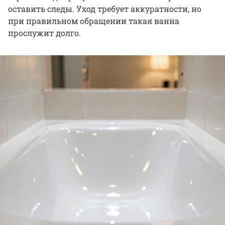
оставить следы. Уход требует аккуратности, но
при правильном обращении такая ванна
прослужит долго.