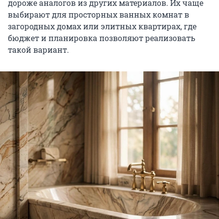
дороже аналогов из других материалов. Их чаще
выбирают для просторных ванных комнат в
загородных домах или элитных квартирах, где
бюджет и планировка позволяют реализовать
такой вариант.