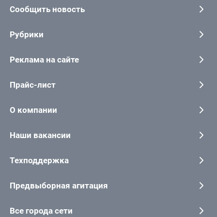
Сообщить новость
Рубрики
Реклама на сайте
Прайс-лист
О компании
Наши вакансии
Техподдержка
Предвыборная агитация
Все города сети