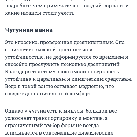
подробнее, чем примечателен каждый вариант и
какие нюансы стоит учесть.
Чугунная ванна
Это классика, проверенная десятилетиями. Она
отличается высокой прочностью и
устойчивостью, не деформируется со временем и
способна прослужить несколько десятилетий.
Благодаря толстому слою эмали поверхность
устойчива к царапинам и химическим средствам.
Вода в такой ванне остывает медленно, что
создает дополнительный комфорт.
Однако у чугуна есть и минусы: большой вес
усложняет транспортировку и монтаж, а
ограниченный выбор форм не всегда
вписывается в современные дизайнерские