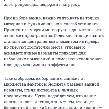
электропроводка выдержит нагрузку.
При выборе ванны важно учитывать не только
материал и функционал, но и способ установки.
Пристенные модели монтируют вдоль стены, что
экономит пространство. Отдельно стоящие ванны
становятся центральным элементом интерьера,
но требуют достаточно места. Угловые и
асимметричные варианты подходят для
небольших помещений и помогают использовать
площадь максимально эффективно.
Таким образом, выбор ванны зависит от
множества факторов: бюджета, размера ванной
комнаты, стиля интерьера и личных
предпочтений. Чугун подойдет тем, кто ценит
долговечность и тепло, сталь — тем, кто ищет
бюджетный и легкий вариант, акрил и кварил —