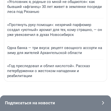
«Уголовник я, родные со мной не общаются»: как
бывший «афганец» 30 лет живет в землянке посреди
леса под Рязанью
«Протянуть руку помощи»: незрячий парфюмер
создал «уютный» аромат для тех, кому страшно, — он
уже увековечил в духах Новосибирск
Одна банка — три вкуса: рецепт овощного ассорти на
зиму для жителей Архангельской области
«Год преследовал и облил кислотой». Рассказ
петербурженки о жестоком нападении и
реабилитации
Подписаться на новости