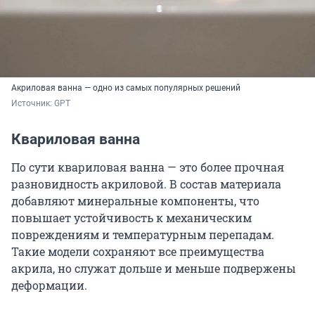
Акриловая ванна — одно из самых популярных решений
Источник: 
GPT
Квариловая ванна
По сути квариловая ванна — это более прочная
разновидность акриловой. В состав материала
добавляют минеральные компоненты, что
повышает устойчивость к механическим
повреждениям и температурным перепадам.
Такие модели сохраняют все преимущества
акрила, но служат дольше и меньше подвержены
деформации.