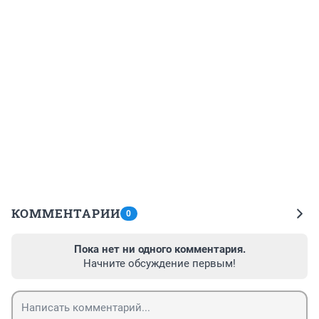
КОММЕНТАРИИ
0
Пока нет ни одного комментария.
Начните обсуждение первым!