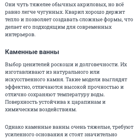
Они чуть тяжелее обычных акриловых, но всё
равно легче чугунных. Кварил хорошо держит
тепло и позволяет создавать сложные формы, что
делает его подходящим для современных
интерьеров.
Каменные ванны
Выбор ценителей роскоши и долговечности. Их
изготавливают из натурального или
искусственного камня. Такие модели выглядят
эффектно, отличаются высокой прочностью и
отлично сохраняют температуру воды.
Поверхность устойчива к царапинам и
химическим воздействиям.
Однако каменные ванны очень тяжелые, требуют
усиленного основания и стоят значительно