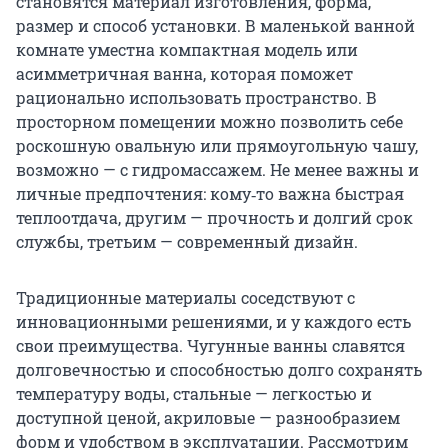
становятся материал изготовления, форма,
размер и способ установки. В маленькой ванной
комнате уместна компактная модель или
асимметричная ванна, которая поможет
рационально использовать пространство. В
просторном помещении можно позволить себе
роскошную овальную или прямоугольную чашу,
возможно — с гидромассажем. Не менее важны и
личные предпочтения: кому‑то важна быстрая
теплоотдача, другим — прочность и долгий срок
службы, третьим — современный дизайн.
Традиционные материалы соседствуют с
инновационными решениями, и у каждого есть
свои преимущества. Чугунные ванны славятся
долговечностью и способностью долго сохранять
температуру воды, стальные — легкостью и
доступной ценой, акриловые — разнообразием
форм и удобством в эксплуатации. Рассмотрим