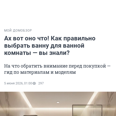
МОЙ ДОМ
ОБЗОР
Ах вот оно что! Как правильно
выбрать ванну для ванной
комнаты — вы знали?
На что обратить внимание перед покупкой —
гид по материалам и моделям
5 июня 2026, 01:00
297