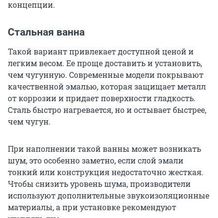
концепции.
Стальная ванна
Такой вариант привлекает доступной ценой и
легким весом. Ее проще доставить и установить,
чем чугунную. Современные модели покрывают
качественной эмалью, которая защищает металл
от коррозии и придает поверхности гладкость.
Сталь быстро нагревается, но и остывает быстрее,
чем чугун.
При наполнении такой ванны может возникать
шум, это особенно заметно, если слой эмали
тонкий или конструкция недостаточно жесткая.
Чтобы снизить уровень шума, производители
используют дополнительные звукоизоляционные
материалы, а при установке рекомендуют