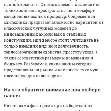
ванной комнаты. От этого элемента зависит не
только эстетика пространства, но и комфорт
ежедневных водных процедур. Современная
сантехника предлагает множество вариантов: от
классических чугунных моделей до
инновационных акриловых и стальных
конструкций. При выборе стоит учитывать не
только внешний вид, но и долговечность,
теплосберегающие свойства, простоту ухода, а
также соответствие размерам помещения и
бюджету. Разберемся, какие ванны сегодня
представлены на рынке и как найти ту самую —
идеальную для вашего дома.
На что обратить внимание при выборе
ванны
Ключевыми факторами при выборе ванны