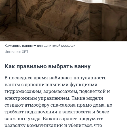
Каменные ванны — для ценителей роскоши
Источник: 
GPT
Как правильно выбрать ванну
В последнее время набирают популярность
ванны с дополнительными функциями:
гидромассажем, аэромассажем, подсветкой и
электронным управлением. Такие модели
создают атмосферу спа‑салона прямо дома, но
требуют подключения к электросети и более
сложного ухода. Важно заранее продумать
разводку коммуникаций и убедиться, что