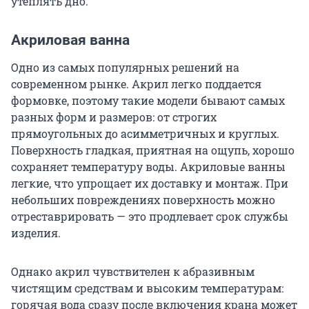
утеплять дно.
Акриловая ванна
Одно из самых популярных решений на
современном рынке. Акрил легко поддается
формовке, поэтому такие модели бывают самых
разных форм и размеров: от строгих
прямоугольных до асимметричных и круглых.
Поверхность гладкая, приятная на ощупь, хорошо
сохраняет температуру воды. Акриловые ванны
легкие, что упрощает их доставку и монтаж. При
небольших повреждениях поверхность можно
отреставрировать — это продлевает срок службы
изделия.
Однако акрил чувствителен к абразивным
чистящим средствам и высоким температурам:
горячая вода сразу после включения крана может