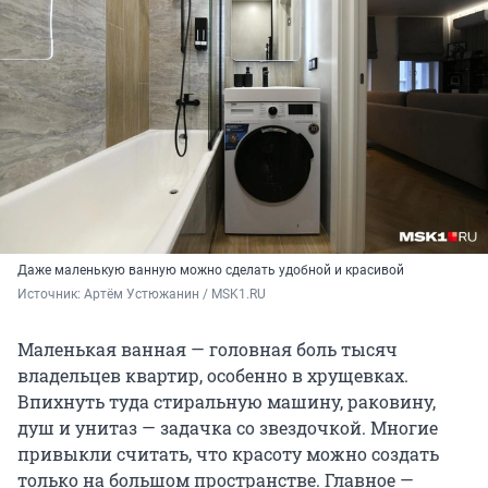
Даже маленькую ванную можно сделать удобной и красивой
Источник: 
Артём Устюжанин / MSK1.RU
Маленькая ванная — головная боль тысяч
владельцев квартир, особенно в хрущевках.
Впихнуть туда стиральную машину, раковину,
душ и унитаз — задачка со звездочкой. Многие
привыкли считать, что красоту можно создать
только на большом пространстве. Главное —