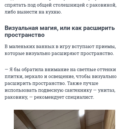
спрятать под общей столешницей с раковиной,
либо вынести на кухню.
Визуальная магия, или как расширить
пространство
В маленьких ванных в игру вступают приемы,
которые визуально расширяют пространство.
— Я бы обратила внимание на светлые оттенки
плитки, зеркало и освещение, чтобы визуально
расширить пространство. Также лучше
использовать подвесную сантехнику — унитаз,
раковину, — рекомендует специалист.