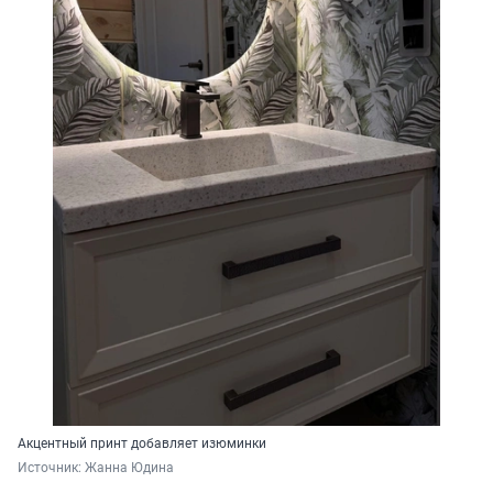
Акцентный принт добавляет изюминки
Источник: 
Жанна Юдина