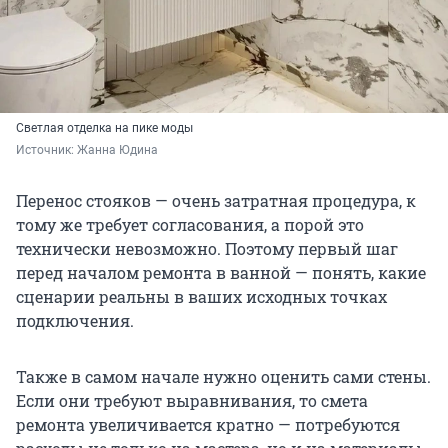
Светлая отделка на пике моды
Источник: 
Жанна Юдина
Перенос стояков — очень затратная процедура, к
тому же требует согласования, а порой это
технически невозможно. Поэтому первый шаг
перед началом ремонта в ванной — понять, какие
сценарии реальны в ваших исходных точках
подключения.
Также в самом начале нужно оценить сами стены.
Если они требуют выравнивания, то смета
ремонта увеличивается кратно — потребуются