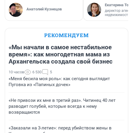
Екатерина Торо
Анатолий Кузнецов
директор агентс
недвижимости
РЕКОМЕНДУЕМ
«Мы начали в самое нестабильное
время»: как многодетная мама из
Архангельска создала свой бизнес
10 часов
6 530
5
«Меня бесила моя роль»: как сегодня выглядит
Пуговка из «Папиных дочек»
«Не привози их мне в третий раз». Читинец 40 лет
разводит голубей, которые всегда к нему
возвращаются
«Заказали на 3-летие»: перед убийством жены в