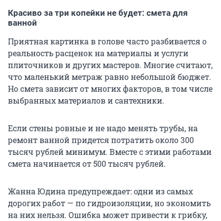
Красиво за три копейки не будет: смета для
ванной
Приятная картинка в голове часто разбивается о
реальность расценок на материалы и услуги
плиточников и других мастеров. Многие считают,
что маленький метраж равно небольшой бюджет.
Но смета зависит от многих факторов, в том числе
выбранных материалов и сантехники.
Если стены ровные и не надо менять трубы, на
ремонт ванной придется потратить около 300
тысяч рублей минимум. Вместе с этими работами
смета начинается от 500 тысяч рублей.
Жанна Юдина предупреждает: одни из самых
дорогих работ — по гидроизоляции, но экономить
на них нельзя. Ошибка может привести к грибку,