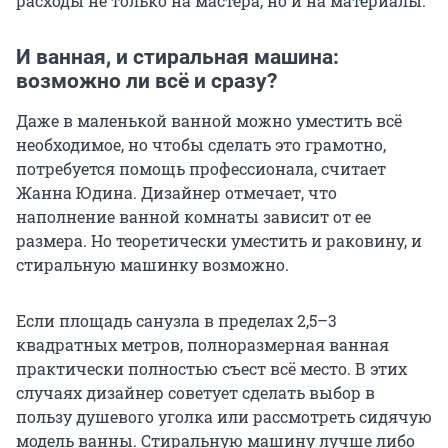
расходы не только на мастера, но и на материалы.
И ванная, и стиральная машина:
возможно ли всё и сразу?
Даже в маленькой ванной можно уместить всё
необходимое, но чтобы сделать это грамотно,
потребуется помощь профессионала, считает
Жанна Юдина. Дизайнер отмечает, что
наполнение ванной комнаты зависит от ее
размера. Но теоретически уместить и раковину, и
стиральную машинку возможно.
Если площадь санузла в пределах 2,5–3
квадратных метров, полноразмерная ванная
практически полностью съест всё место. В этих
случаях дизайнер советует сделать выбор в
пользу душевого уголка или рассмотреть сидячую
модель ванны. Стиральную машину лучше либо