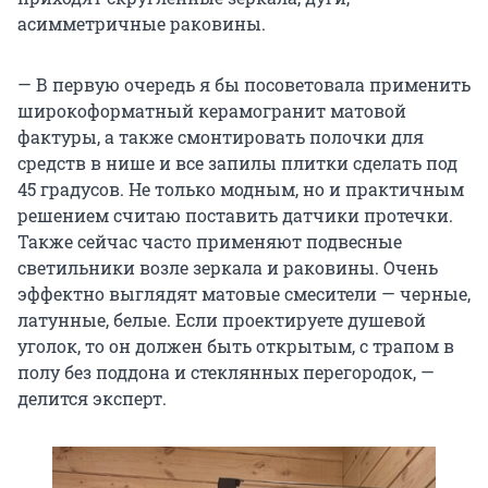
асимметричные раковины.
— В первую очередь я бы посоветовала применить
широкоформатный керамогранит матовой
фактуры, а также смонтировать полочки для
средств в нише и все запилы плитки сделать под
45 градусов. Не только модным, но и практичным
решением считаю поставить датчики протечки.
Также сейчас часто применяют подвесные
светильники возле зеркала и раковины. Очень
эффектно выглядят матовые смесители — черные,
латунные, белые. Если проектируете душевой
уголок, то он должен быть открытым, с трапом в
полу без поддона и стеклянных перегородок, —
делится эксперт.