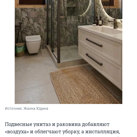
Источник: 
Жанна Юдина
Подвесные унитаз и раковина добавляют
«воздуха» и облегчают уборку, а инсталляция,