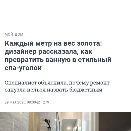
МОЙ ДОМ
Каждый метр на вес золота:
дизайнер рассказала, как
превратить ванную в стильный
спа-уголок
Специалист объяснила, почему ремонт
санузла нельзя назвать бюджетным
29 мая 2026, 08:00
279