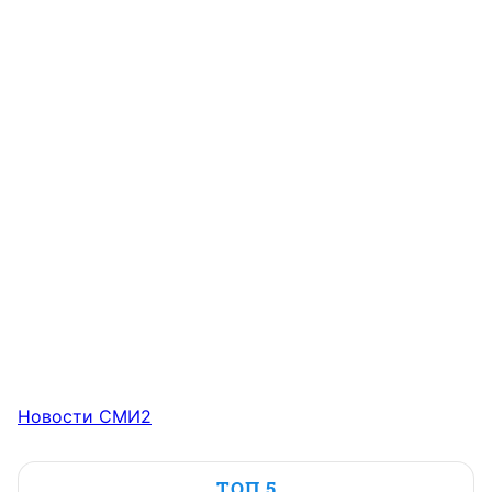
Новости СМИ2
ТОП 5