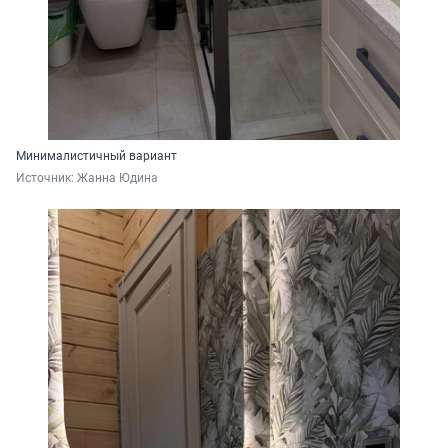
Минималистичный вариант
Источник: 
Жанна Юдина