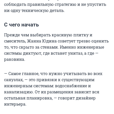
соблюдать правильную стратегию и не упустить
ни одну техническую деталь.
С чего начать
Прежде чем выбирать красивую плитку и
смеситель, Жанна Юдина советует трезво оценить
то, что скрыто за стенами. Именно инженерные
системы диктуют, где встанет унитаз, а где —
раковина.
— Самое главное, что нужно учитывать во всех
санузлах, — это привязки к существующим
инженерным системам: водоснабжение и
канализацию. От их размещения зависит вся
остальная планировка, — говорит дизайнер
интерьера.