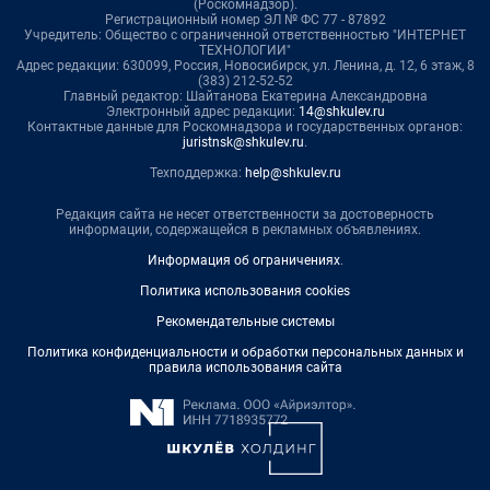
(Роскомнадзор).
Регистрационный номер ЭЛ № ФС 77 - 87892
Учредитель: Общество с ограниченной ответственностью "ИНТЕРНЕТ
ТЕХНОЛОГИИ"
Адрес редакции: 630099, Россия, Новосибирск, ул. Ленина, д. 12, 6 этаж, 8
(383) 212-52-52
Главный редактор: Шайтанова Екатерина Александровна
Электронный адрес редакции:
14@shkulev.ru
Контактные данные для Роскомнадзора и государственных органов:
juristnsk@shkulev.ru
.
Техподдержка:
help@shkulev.ru
Редакция сайта не несет ответственности за достоверность
информации, содержащейся в рекламных объявлениях.
Информация об ограничениях
.
Политика использования cookies
Рекомендательные системы
Политика конфиденциальности и обработки персональных данных и
правила использования сайта