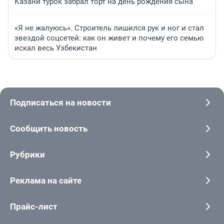
Казани турок забрал торт на день рождения сына
«Я не жалуюсь». Строитель лишился рук и ног и стал
звездой соцсетей: как он живет и почему его семью
искал весь Узбекистан
Подписаться на новости
Сообщить новость
Рубрики
Реклама на сайте
Прайс-лист