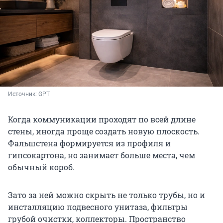
Источник: 
GPT
Когда коммуникации проходят по всей длине
стены, иногда проще создать новую плоскость.
Фальшстена формируется из профиля и
гипсокартона, но занимает больше места, чем
обычный короб.
Зато за ней можно скрыть не только трубы, но и
инсталляцию подвесного унитаза, фильтры
грубой очистки, коллекторы. Пространство