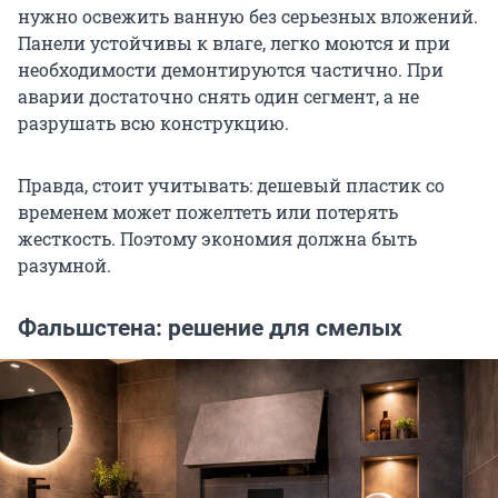
нужно освежить ванную без серьезных вложений.
Панели устойчивы к влаге, легко моются и при
необходимости демонтируются частично. При
аварии достаточно снять один сегмент, а не
разрушать всю конструкцию.
Правда, стоит учитывать: дешевый пластик со
временем может пожелтеть или потерять
жесткость. Поэтому экономия должна быть
разумной.
Фальшстена: решение для смелых