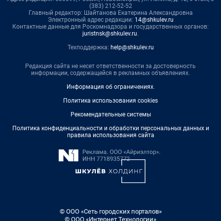
(383) 212-52-52
Главный редактор: Шайтанова Екатерина Александровна
Электронный адрес редакции:
14@shkulev.ru
Контактные данные для Роскомнадзора и государственных органов:
juristnsk@shkulev.ru
.
Техподдержка:
help@shkulev.ru
Редакция сайта не несет ответственности за достоверность
информации, содержащейся в рекламных объявлениях.
Информация об ограничениях
.
Политика использования cookies
Рекомендательные системы
Политика конфиденциальности и обработки персональных данных и
правила использования сайта
© ООО «Сеть городских порталов»
© ООО «Интернет Технологии»