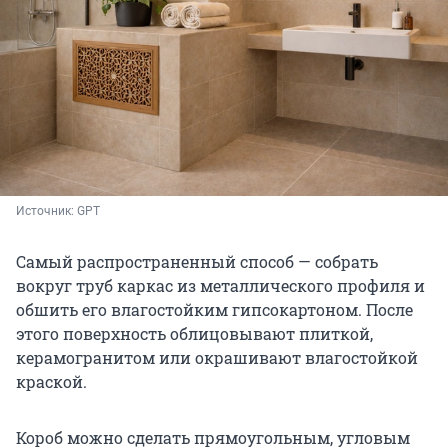
Источник: 
GPT
Самый распространенный способ — собрать
вокруг труб каркас из металлического профиля и
обшить его влагостойким гипсокартоном. После
этого поверхность облицовывают плиткой,
керамогранитом или окрашивают влагостойкой
краской.
Короб можно сделать прямоугольным, угловым