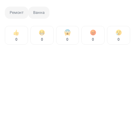
Ремонт
Ванна
0
0
0
0
0