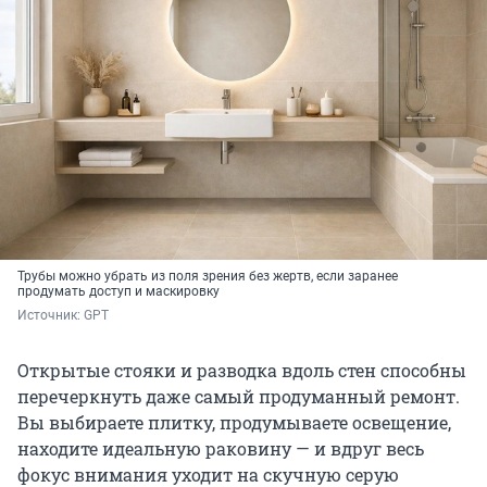
Трубы можно убрать из поля зрения без жертв, если заранее
продумать доступ и маскировку
Источник: 
GPT
Открытые стояки и разводка вдоль стен способны
перечеркнуть даже самый продуманный ремонт.
Вы выбираете плитку, продумываете освещение,
находите идеальную раковину — и вдруг весь
фокус внимания уходит на скучную серую