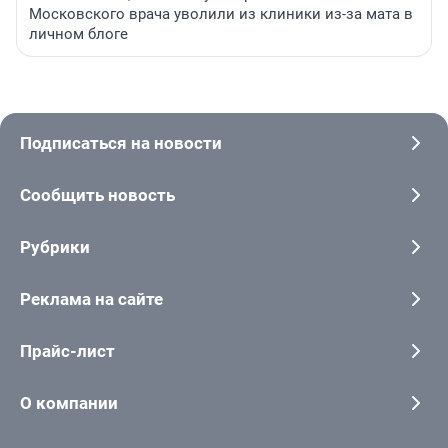
Московского врача уволили из клиники из-за мата в
личном блоге
Подписаться на новости
Сообщить новость
Рубрики
Реклама на сайте
Прайс-лист
О компании