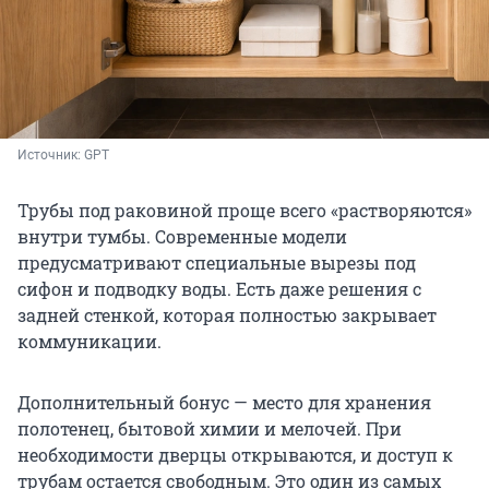
Источник: 
GPT
Трубы под раковиной проще всего «растворяются»
внутри тумбы. Современные модели
предусматривают специальные вырезы под
сифон и подводку воды. Есть даже решения с
задней стенкой, которая полностью закрывает
коммуникации.
Дополнительный бонус — место для хранения
полотенец, бытовой химии и мелочей. При
необходимости дверцы открываются, и доступ к
трубам остается свободным. Это один из самых