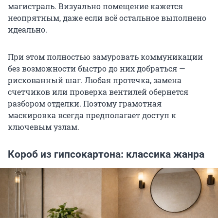
магистраль. Визуально помещение кажется
неопрятным, даже если всё остальное выполнено
идеально.
При этом полностью замуровать коммуникации
без возможности быстро до них добраться —
рискованный шаг. Любая протечка, замена
счетчиков или проверка вентилей обернется
разбором отделки. Поэтому грамотная
маскировка всегда предполагает доступ к
ключевым узлам.
Короб из гипсокартона: классика жанра