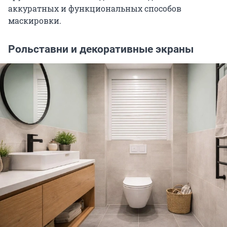
аккуратных и функциональных способов
маскировки.
Рольставни и декоративные экраны