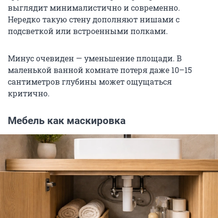
выглядит минималистично и современно.
Нередко такую стену дополняют нишами с
подсветкой или встроенными полками.
Минус очевиден — уменьшение площади. В
маленькой ванной комнате потеря даже 10–15
сантиметров глубины может ощущаться
критично.
Мебель как маскировка