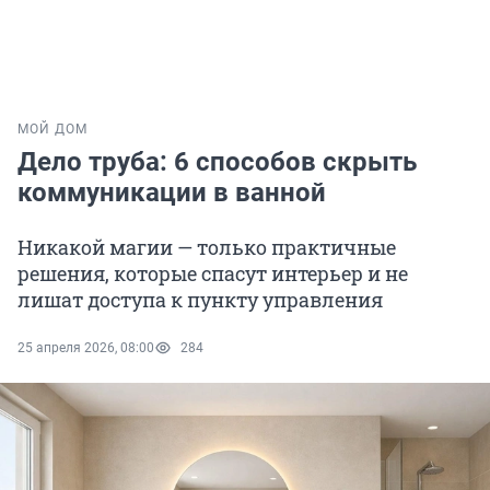
МОЙ ДОМ
Дело труба: 6 способов скрыть
коммуникации в ванной
Никакой магии — только практичные
решения, которые спасут интерьер и не
лишат доступа к пункту управления
25 апреля 2026, 08:00
284