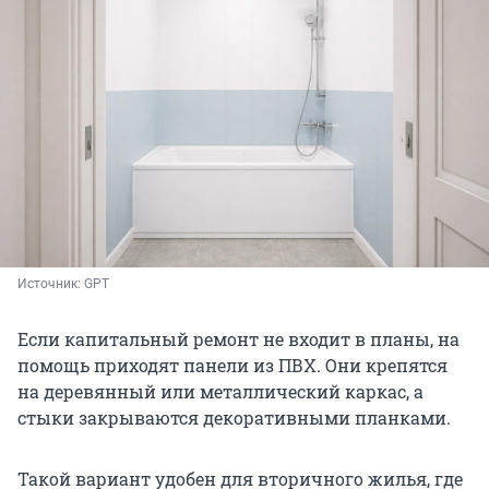
Источник: 
GPT
Если капитальный ремонт не входит в планы, на
помощь приходят панели из ПВХ. Они крепятся
на деревянный или металлический каркас, а
стыки закрываются декоративными планками.
Такой вариант удобен для вторичного жилья, где