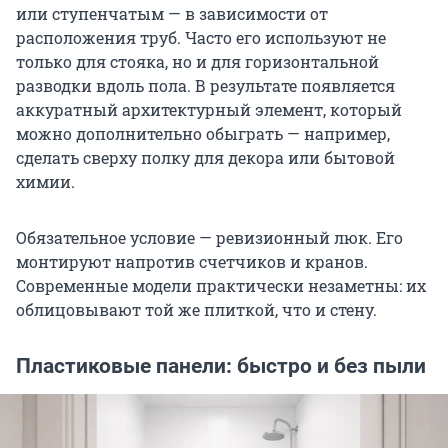
или ступенчатым — в зависимости от
расположения труб. Часто его используют не
только для стояка, но и для горизонтальной
разводки вдоль пола. В результате появляется
аккуратный архитектурный элемент, который
можно дополнительно обыграть — например,
сделать сверху полку для декора или бытовой
химии.
Обязательное условие — ревизионный люк. Его
монтируют напротив счетчиков и кранов.
Современные модели практически незаметны: их
облицовывают той же плиткой, что и стену.
Пластиковые панели: быстро и без пыли