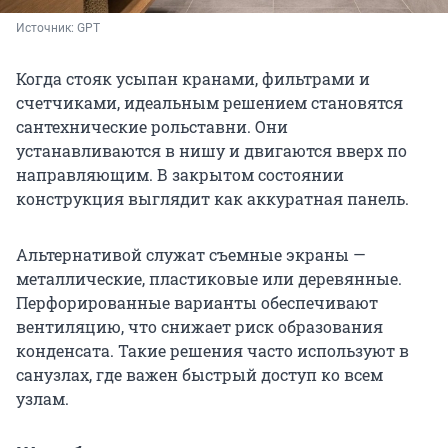
Источник: 
GPT
Когда стояк усыпан кранами, фильтрами и
счетчиками, идеальным решением становятся
сантехнические рольставни. Они
устанавливаются в нишу и двигаются вверх по
направляющим. В закрытом состоянии
конструкция выглядит как аккуратная панель.
Альтернативой служат съемные экраны —
металлические, пластиковые или деревянные.
Перфорированные варианты обеспечивают
вентиляцию, что снижает риск образования
конденсата. Такие решения часто используют в
санузлах, где важен быстрый доступ ко всем
узлам.