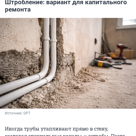
Штробление: вариант для капитального
ремонта
Источник: 
GPT
Иногда трубы утапливают прямо в стену,
создавая специальные каналы — штробы. После