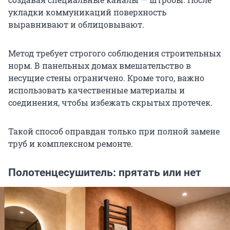
укладки коммуникаций поверхность
выравнивают и облицовывают.
Метод требует строгого соблюдения строительных
норм. В панельных домах вмешательство в
несущие стены ограничено. Кроме того, важно
использовать качественные материалы и
соединения, чтобы избежать скрытых протечек.
Такой способ оправдан только при полной замене
труб и комплексном ремонте.
Полотенцесушитель: прятать или нет