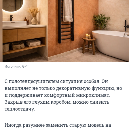
Источник: 
GPT
С полотенцесушителем ситуация особая. Он
выполняет не только декоративную функцию, но
и поддерживает комфортный микроклимат.
Закрыв его глухим коробом, можно снизить
теплоотдачу.
Иногда разумнее заменить старую модель на