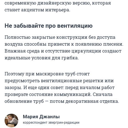
современную дизайнерскую версию, которая
станет акцентом интерьера.
Не забывайте про вентиляцию
Полностью закрытые конструкции без доступа
воздуха способны привести к появлению плесени.
Влажная среда и отсутствие циркуляции создают
идеальные условия для грибка.
Поэтому при маскировке труб стоит
предусмотреть вентиляционные решетки или
зазоры. И еще один совет: перед началом работ
проверьте состояние коммуникаций. Сначала
обновление труб — потом декоративная отделка.
Мария Джанлы
корреспондент эвергрин-редакции