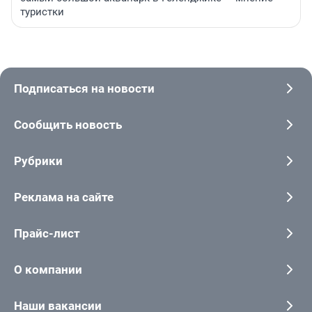
туристки
Подписаться на новости
Сообщить новость
Рубрики
Реклама на сайте
Прайс-лист
О компании
Наши вакансии