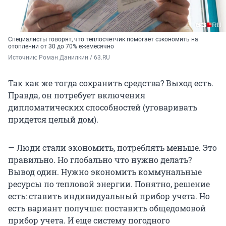
Специалисты говорят, что теплосчетчик помогает сэкономить на
отоплении от 30 до 70% ежемесячно
Источник: 
Роман Данилкин / 63.RU
Так как же тогда сохранить средства? Выход есть.
Правда, он потребует включения
дипломатических способностей (уговаривать
придется целый дом).
— Люди стали экономить, потреблять меньше. Это
правильно. Но глобально что нужно делать?
Вывод один. Нужно экономить коммунальные
ресурсы по тепловой энергии. Понятно, решение
есть: ставить индивидуальный прибор учета. Но
есть вариант получше: поставить общедомовой
прибор учета. И еще систему погодного