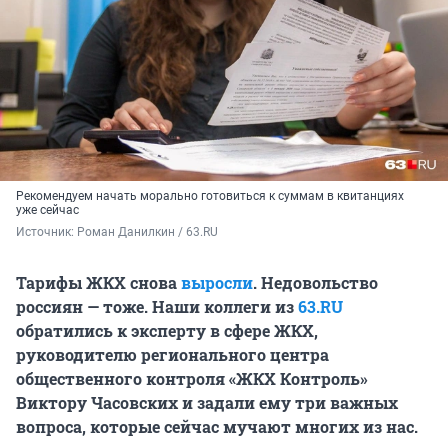
Рекомендуем начать морально готовиться к суммам в квитанциях
уже сейчас
Источник: 
Роман Данилкин / 63.RU
Тарифы ЖКХ снова
выросли
. Недовольство
россиян — тоже. Наши коллеги из
63.RU
обратились к эксперту в сфере ЖКХ,
руководителю регионального центра
общественного контроля «ЖКХ Контроль»
Виктору Часовских и задали ему три важных
вопроса, которые сейчас мучают многих из нас.