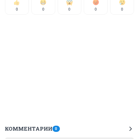
0
0
0
0
0
КОММЕНТАРИИ
0