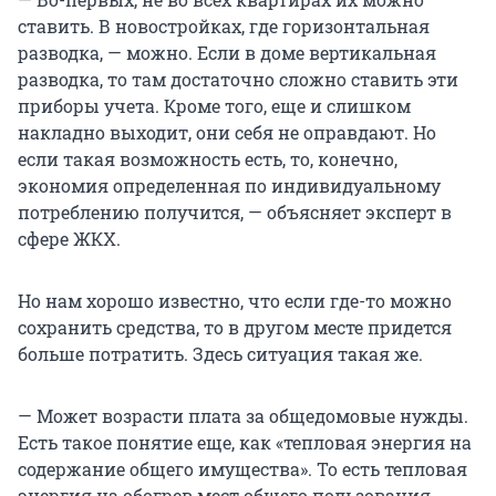
ставить. В новостройках, где горизонтальная
разводка, — можно. Если в доме вертикальная
разводка, то там достаточно сложно ставить эти
приборы учета. Кроме того, еще и слишком
накладно выходит, они себя не оправдают. Но
если такая возможность есть, то, конечно,
экономия определенная по индивидуальному
потреблению получится, — объясняет эксперт в
сфере ЖКХ.
Но нам хорошо известно, что если где-то можно
сохранить средства, то в другом месте придется
больше потратить. Здесь ситуация такая же.
— Может возрасти плата за общедомовые нужды.
Есть такое понятие еще, как «тепловая энергия на
содержание общего имущества». То есть тепловая
энергия на обогрев мест общего пользования.