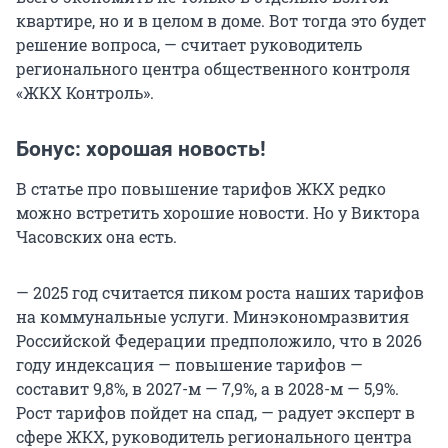
квартире, но и в целом в доме. Вот тогда это будет
решение вопроса, — считает руководитель
регионального центра общественного контроля
«ЖКХ Контроль».
Бонус: хорошая новость!
В статье про повышение тарифов ЖКХ редко
можно встретить хорошие новости. Но у Виктора
Часовских она есть.
— 2025 год считается пиком роста наших тарифов
на коммунальные услуги. Минэкономразвития
Российской Федерации предположило, что в 2026
году индексация — повышение тарифов —
составит 9,8%, в 2027-м — 7,9%, а в 2028-м — 5,9%.
Рост тарифов пойдет на спад, — радует эксперт в
сфере ЖКХ, руководитель регионального центра