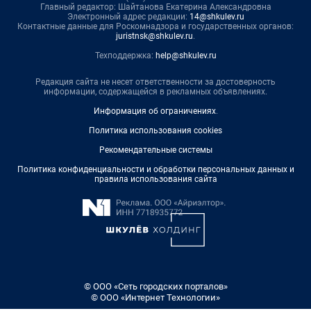
Главный редактор: Шайтанова Екатерина Александровна
Электронный адрес редакции:
14@shkulev.ru
Контактные данные для Роскомнадзора и государственных органов:
juristnsk@shkulev.ru
.
Техподдержка:
help@shkulev.ru
Редакция сайта не несет ответственности за достоверность
информации, содержащейся в рекламных объявлениях.
Информация об ограничениях
.
Политика использования cookies
Рекомендательные системы
Политика конфиденциальности и обработки персональных данных и
правила использования сайта
© ООО «Сеть городских порталов»
© ООО «Интернет Технологии»