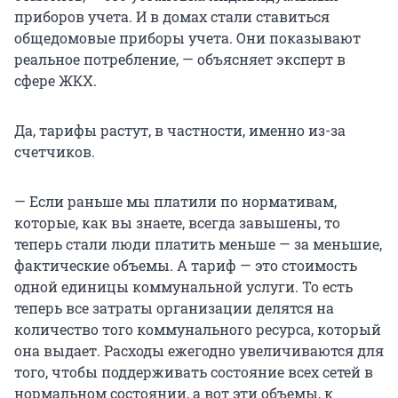
приборов учета. И в домах стали ставиться
общедомовые приборы учета. Они показывают
реальное потребление, — объясняет эксперт в
сфере ЖКХ.
Да, тарифы растут, в частности, именно из-за
счетчиков.
— Если раньше мы платили по нормативам,
которые, как вы знаете, всегда завышены, то
теперь стали люди платить меньше — за меньшие,
фактические объемы. А тариф — это стоимость
одной единицы коммунальной услуги. То есть
теперь все затраты организации делятся на
количество того коммунального ресурса, который
она выдает. Расходы ежегодно увеличиваются для
того, чтобы поддерживать состояние всех сетей в
нормальном состоянии, а вот эти объемы, к