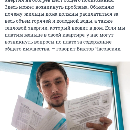
Здесь может возникнуть проблема. Объясняю
почему: жильцы дома должны расплатиться за
весь объем горячей и холодной воды, а также
тепловой энергии, который входит в дом. Если мы
платим меньше в своей квартире, у нас могут
возникнуть вопросы по плате за содержание
общего имущества, — говорит Виктор Часовских.