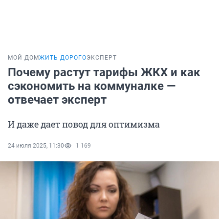
МОЙ ДОМ
ЖИТЬ ДОРОГО
ЭКСПЕРТ
Почему растут тарифы ЖКХ и как
сэкономить на коммуналке —
отвечает эксперт
И даже дает повод для оптимизма
24 июля 2025, 11:30
1 169