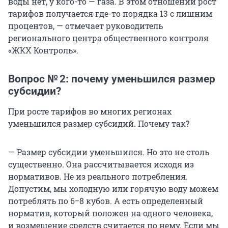
воды нет, у кого-то — газа. В этом отношении рост
тарифов получается где-то порядка 13 с лишним
процентов, — отмечает руководитель
регионального центра общественного контроля
«ЖКХ Контроль».
Вопрос № 2: почему уменьшился размер
субсидии?
При росте тарифов во многих регионах
уменьшился размер субсидий. Почему так?
— Размер субсидии уменьшился. Но это не столь
существенно. Она рассчитывается исходя из
нормативов. Не из реального потребления.
Допустим, мы холодную или горячую воду можем
потреблять по 6−8 кубов. А есть определенный
норматив, который положен на одного человека,
и возмещение средств считается по нему. Если мы