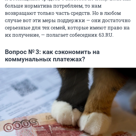
больше норматива потребляем, то нам
возвращают только часть средств. Но в любом
случае вот эти меры поддержки — они достаточно
серьезные для тех семей, которые имеют право на
их получение, — полагает собеседник 63.RU.
Вопрос № 3: как сэкономить на
коммунальных платежах?